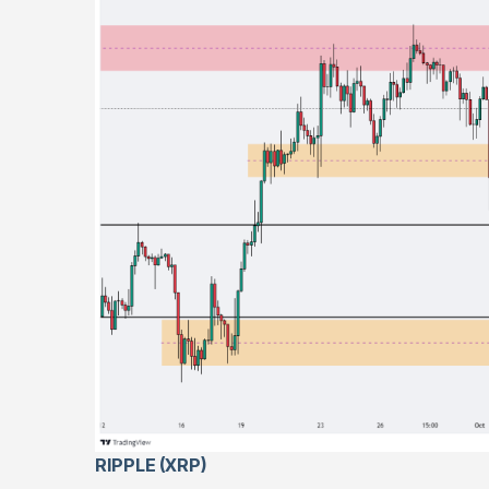
RIPPLE (XRP)