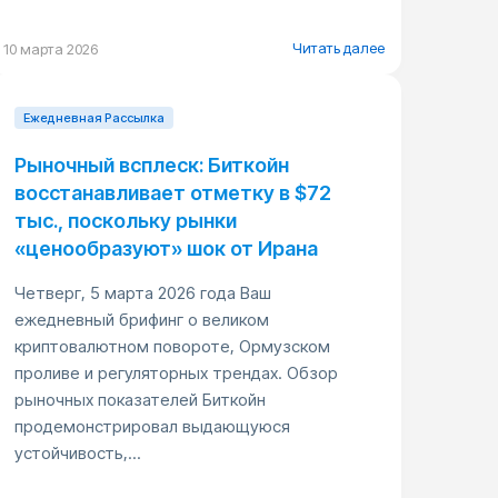
Читать далее
10 марта 2026
Ежедневная Pассылка
Рыночный всплеск: Биткойн
восстанавливает отметку в $72
тыс., поскольку рынки
«ценообразуют» шок от Ирана
Четверг, 5 марта 2026 года Ваш
ежедневный брифинг о великом
криптовалютном повороте, Ормузском
проливе и регуляторных трендах. Обзор
рыночных показателей Биткойн
продемонстрировал выдающуюся
устойчивость,...