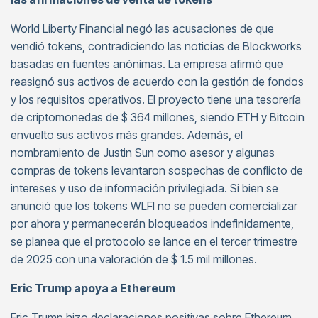
World Liberty Financial negó las acusaciones de que
vendió tokens, contradiciendo las noticias de Blockworks
basadas en fuentes anónimas. La empresa afirmó que
reasignó sus activos de acuerdo con la gestión de fondos
y los requisitos operativos. El proyecto tiene una tesorería
de criptomonedas de $ 364 millones, siendo ETH y Bitcoin
envuelto sus activos más grandes. Además, el
nombramiento de Justin Sun como asesor y algunas
compras de tokens levantaron sospechas de conflicto de
intereses y uso de información privilegiada. Si bien se
anunció que los tokens WLFI no se pueden comercializar
por ahora y permanecerán bloqueados indefinidamente,
se planea que el protocolo se lance en el tercer trimestre
de 2025 con una valoración de $ 1.5 mil millones.
Eric Trump apoya a Ethereum
Eric Trump hizo declaraciones positivas sobre Ethereum,