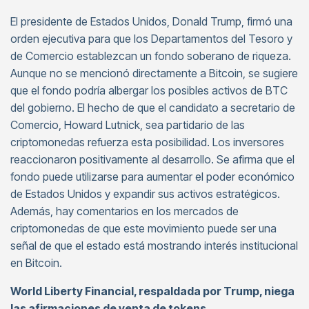
El presidente de Estados Unidos, Donald Trump, firmó una
orden ejecutiva para que los Departamentos del Tesoro y
de Comercio establezcan un fondo soberano de riqueza.
Aunque no se mencionó directamente a Bitcoin, se sugiere
que el fondo podría albergar los posibles activos de BTC
del gobierno. El hecho de que el candidato a secretario de
Comercio, Howard Lutnick, sea partidario de las
criptomonedas refuerza esta posibilidad. Los inversores
reaccionaron positivamente al desarrollo. Se afirma que el
fondo puede utilizarse para aumentar el poder económico
de Estados Unidos y expandir sus activos estratégicos.
Además, hay comentarios en los mercados de
criptomonedas de que este movimiento puede ser una
señal de que el estado está mostrando interés institucional
en Bitcoin.
World Liberty Financial, respaldada por Trump, niega
las afirmaciones de venta de tokens