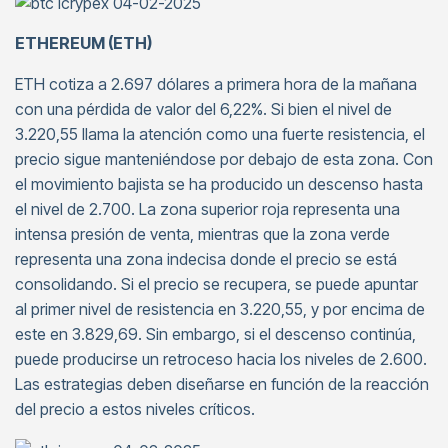
ETHEREUM (ETH)
ETH cotiza a 2.697 dólares a primera hora de la mañana
con una pérdida de valor del 6,22%. Si bien el nivel de
3.220,55 llama la atención como una fuerte resistencia, el
precio sigue manteniéndose por debajo de esta zona. Con
el movimiento bajista se ha producido un descenso hasta
el nivel de 2.700. La zona superior roja representa una
intensa presión de venta, mientras que la zona verde
representa una zona indecisa donde el precio se está
consolidando. Si el precio se recupera, se puede apuntar
al primer nivel de resistencia en 3.220,55, y por encima de
este en 3.829,69. Sin embargo, si el descenso continúa,
puede producirse un retroceso hacia los niveles de 2.600.
Las estrategias deben diseñarse en función de la reacción
del precio a estos niveles críticos.