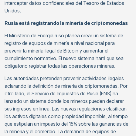
interceptar datos confidenciales del Tesoro de Estados
Unidos.
Rusia está registrando la minería de criptomonedas
El Ministerio de Energía ruso planea crear un sistema de
registro de equipos de minería a nivel nacional para
prevenir la minería ilegal de Bitcoin y aumentar el
cumplimiento normativo. El nuevo sistema hará que sea
obligatorio registrar todas las operaciones mineras.
Las autoridades pretenden prevenir actividades ilegales
aclarando la definición de minería de criptomonedas. Por
otro lado, el Servicio de Impuestos de Rusia (FNS) ha
lanzado un sistema donde los mineros pueden declarar
sus ingresos en línea. Las nuevas regulaciones clasifican
los activos digitales como propiedad imponible, al tiempo
que estipulan un impuesto del 15% sobre las ganancias de
la minería y el comercio. La demanda de equipos de