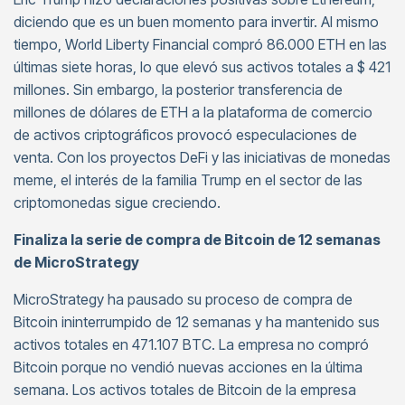
diciendo que es un buen momento para invertir. Al mismo
tiempo, World Liberty Financial compró 86.000 ETH en las
últimas siete horas, lo que elevó sus activos totales a $ 421
millones. Sin embargo, la posterior transferencia de
millones de dólares de ETH a la plataforma de comercio
de activos criptográficos provocó especulaciones de
venta. Con los proyectos DeFi y las iniciativas de monedas
meme, el interés de la familia Trump en el sector de las
criptomonedas sigue creciendo.
Finaliza la serie de compra de Bitcoin de 12 semanas
de MicroStrategy
MicroStrategy ha pausado su proceso de compra de
Bitcoin ininterrumpido de 12 semanas y ha mantenido sus
activos totales en 471.107 BTC. La empresa no compró
Bitcoin porque no vendió nuevas acciones en la última
semana. Los activos totales de Bitcoin de la empresa