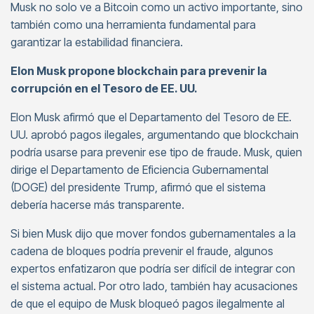
Musk no solo ve a Bitcoin como un activo importante, sino
también como una herramienta fundamental para
garantizar la estabilidad financiera.
Elon Musk propone blockchain para prevenir la
corrupción en el Tesoro de EE. UU.
Elon Musk afirmó que el Departamento del Tesoro de EE.
UU. aprobó pagos ilegales, argumentando que blockchain
podría usarse para prevenir ese tipo de fraude. Musk, quien
dirige el Departamento de Eficiencia Gubernamental
(DOGE) del presidente Trump, afirmó que el sistema
debería hacerse más transparente.
Si bien Musk dijo que mover fondos gubernamentales a la
cadena de bloques podría prevenir el fraude, algunos
expertos enfatizaron que podría ser difícil de integrar con
el sistema actual. Por otro lado, también hay acusaciones
de que el equipo de Musk bloqueó pagos ilegalmente al