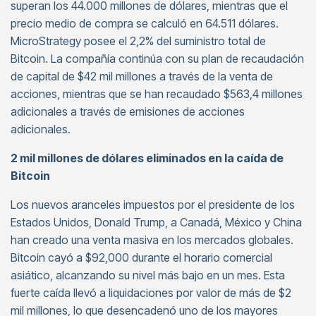
superan los 44.000 millones de dólares, mientras que el
precio medio de compra se calculó en 64.511 dólares.
MicroStrategy posee el 2,2% del suministro total de
Bitcoin. La compañía continúa con su plan de recaudación
de capital de $42 mil millones a través de la venta de
acciones, mientras que se han recaudado $563,4 millones
adicionales a través de emisiones de acciones
adicionales.
2 mil millones de dólares eliminados en la caída de
Bitcoin
Los nuevos aranceles impuestos por el presidente de los
Estados Unidos, Donald Trump, a Canadá, México y China
han creado una venta masiva en los mercados globales.
Bitcoin cayó a $92,000 durante el horario comercial
asiático, alcanzando su nivel más bajo en un mes. Esta
fuerte caída llevó a liquidaciones por valor de más de $2
mil millones, lo que desencadenó uno de los mayores