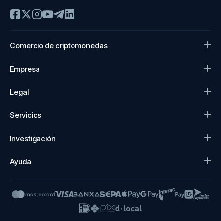
Comercio de criptomonedas
Empresa
Legal
Servicios
Investigación
Ayuda