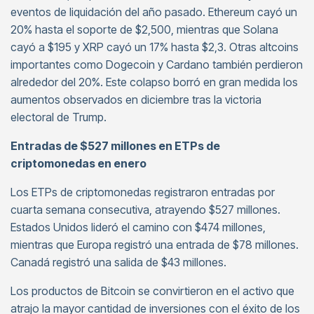
eventos de liquidación del año pasado. Ethereum cayó un
20% hasta el soporte de $2,500, mientras que Solana
cayó a $195 y XRP cayó un 17% hasta $2,3. Otras altcoins
importantes como Dogecoin y Cardano también perdieron
alrededor del 20%. Este colapso borró en gran medida los
aumentos observados en diciembre tras la victoria
electoral de Trump.
Entradas de $527 millones en ETPs de
criptomonedas en enero
Los ETPs de criptomonedas registraron entradas por
cuarta semana consecutiva, atrayendo $527 millones.
Estados Unidos lideró el camino con $474 millones,
mientras que Europa registró una entrada de $78 millones.
Canadá registró una salida de $43 millones.
Los productos de Bitcoin se convirtieron en el activo que
atrajo la mayor cantidad de inversiones con el éxito de los