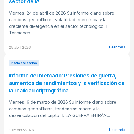
sector de IA
Viernes, 24 de abril de 2026 Su informe diario sobre
cambios geopolíticos, volatilidad energética y la
creciente divergencia en el sector tecnológico. 1.
Tensiones...
Leer más
25 abril 2026
Noticias Diarias
Informe del mercado: Presiones de guerra,
aumentos de rendimientos y la verificación de
la realidad criptográfica
Viernes, 6 de marzo de 2026 Su informe diario sobre
cambios geopolíticos, tendencias macro y la
desvinculación del cripto. 1. LA GUERRA EN IRÁN...
Leer más
10 marzo 2026