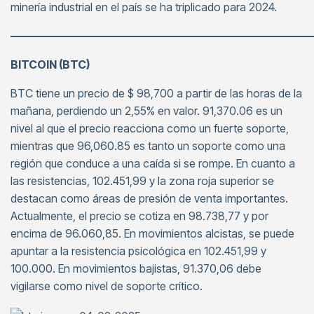
minería industrial en el país se ha triplicado para 2024.
———————————————————————————
BITCOIN (BTC)
BTC tiene un precio de $ 98,700 a partir de las horas de la
mañana, perdiendo un 2,55% en valor. 91,370.06 es un
nivel al que el precio reacciona como un fuerte soporte,
mientras que 96,060.85 es tanto un soporte como una
región que conduce a una caída si se rompe. En cuanto a
las resistencias, 102.451,99 y la zona roja superior se
destacan como áreas de presión de venta importantes.
Actualmente, el precio se cotiza en 98.738,77 y por
encima de 96.060,85. En movimientos alcistas, se puede
apuntar a la resistencia psicológica en 102.451,99 y
100.000. En movimientos bajistas, 91.370,06 debe
vigilarse como nivel de soporte crítico.