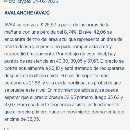
AVALANCHE (AVAX)
AVAX se cotiza a $ 25,97 a partir de las horas de la
mañana con una pérdida del 8,74%. El nivel 42,06 se
encuentra dentro del área azul que representa un área de
oferta densa y el precio no pudo romper esta área y
retrocedió bruscamente. Por debajo de este nivel, hay
puntos de resistencia en 40,30, 39,05 y 37,67. El precio se
cotiza actualmente a 26,10 y está tratando de recuperarse
después de la última caída. El nivel de soporte más
cercano es 21,88, y si la caída continúa, es probable que
se pruebe este nivel. En movimientos alcistas, se puede
esperar que el precio pruebe 32,95 primero, luego 35,63 y
37,67. Para una fuerte tendencia alcista, es fundamental
que el precio primero haga un movimiento permanente por
encima de 32,95.