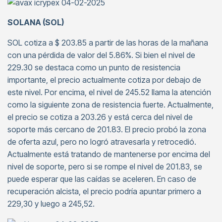
SOLANA (SOL)
SOL cotiza a $ 203.85 a partir de las horas de la mañana
con una pérdida de valor del 5.86%. Si bien el nivel de
229.30 se destaca como un punto de resistencia
importante, el precio actualmente cotiza por debajo de
este nivel. Por encima, el nivel de 245.52 llama la atención
como la siguiente zona de resistencia fuerte. Actualmente,
el precio se cotiza a 203.26 y está cerca del nivel de
soporte más cercano de 201.83. El precio probó la zona
de oferta azul, pero no logró atravesarla y retrocedió.
Actualmente está tratando de mantenerse por encima del
nivel de soporte, pero si se rompe el nivel de 201.83, se
puede esperar que las caídas se aceleren. En caso de
recuperación alcista, el precio podría apuntar primero a
229,30 y luego a 245,52.