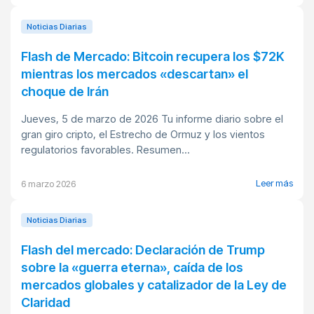
Noticias Diarias
Flash de Mercado: Bitcoin recupera los $72K
mientras los mercados «descartan» el
choque de Irán
Jueves, 5 de marzo de 2026 Tu informe diario sobre el
gran giro cripto, el Estrecho de Ormuz y los vientos
regulatorios favorables. Resumen...
Leer más
6 marzo 2026
Noticias Diarias
Flash del mercado: Declaración de Trump
sobre la «guerra eterna», caída de los
mercados globales y catalizador de la Ley de
Claridad