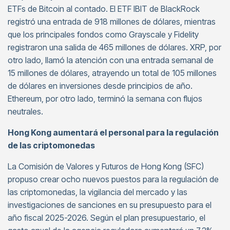
ETFs de Bitcoin al contado. El ETF IBIT de BlackRock
registró una entrada de 918 millones de dólares, mientras
que los principales fondos como Grayscale y Fidelity
registraron una salida de 465 millones de dólares. XRP, por
otro lado, llamó la atención con una entrada semanal de
15 millones de dólares, atrayendo un total de 105 millones
de dólares en inversiones desde principios de año.
Ethereum, por otro lado, terminó la semana con flujos
neutrales.
Hong Kong aumentará el personal para la regulación
de las criptomonedas
La Comisión de Valores y Futuros de Hong Kong (SFC)
propuso crear ocho nuevos puestos para la regulación de
las criptomonedas, la vigilancia del mercado y las
investigaciones de sanciones en su presupuesto para el
año fiscal 2025-2026. Según el plan presupuestario, el