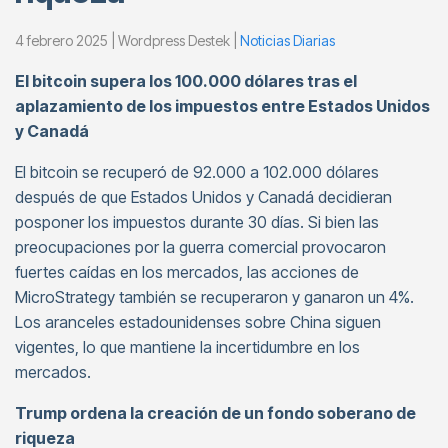
4 febrero 2025 | Wordpress Destek |
Noticias Diarias
El bitcoin supera los 100.000 dólares tras el
aplazamiento de los impuestos entre Estados Unidos
y Canadá
El bitcoin se recuperó de 92.000 a 102.000 dólares
después de que Estados Unidos y Canadá decidieran
posponer los impuestos durante 30 días. Si bien las
preocupaciones por la guerra comercial provocaron
fuertes caídas en los mercados, las acciones de
MicroStrategy también se recuperaron y ganaron un 4%.
Los aranceles estadounidenses sobre China siguen
vigentes, lo que mantiene la incertidumbre en los
mercados.
Trump ordena la creación de un fondo soberano de
riqueza