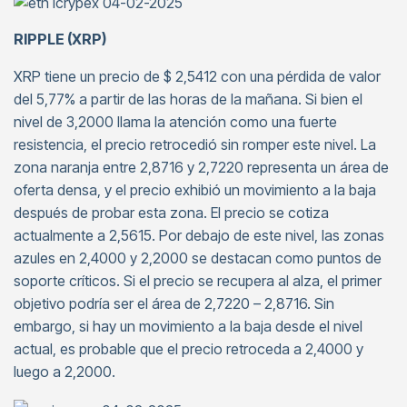
RIPPLE (XRP)
XRP tiene un precio de $ 2,5412 con una pérdida de valor
del 5,77% a partir de las horas de la mañana. Si bien el
nivel de 3,2000 llama la atención como una fuerte
resistencia, el precio retrocedió sin romper este nivel. La
zona naranja entre 2,8716 y 2,7220 representa un área de
oferta densa, y el precio exhibió un movimiento a la baja
después de probar esta zona. El precio se cotiza
actualmente a 2,5615. Por debajo de este nivel, las zonas
azules en 2,4000 y 2,2000 se destacan como puntos de
soporte críticos. Si el precio se recupera al alza, el primer
objetivo podría ser el área de 2,7220 – 2,8716. Sin
embargo, si hay un movimiento a la baja desde el nivel
actual, es probable que el precio retroceda a 2,4000 y
luego a 2,2000.