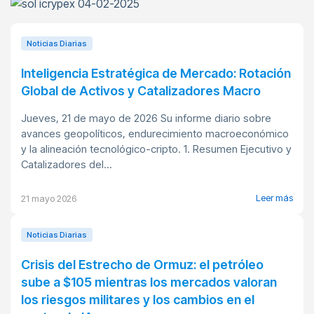
Noticias Diarias
Inteligencia Estratégica de Mercado: Rotación
Global de Activos y Catalizadores Macro
Jueves, 21 de mayo de 2026 Su informe diario sobre
avances geopolíticos, endurecimiento macroeconómico
y la alineación tecnológico-cripto. 1. Resumen Ejecutivo y
Catalizadores del...
Leer más
21 mayo 2026
Noticias Diarias
Crisis del Estrecho de Ormuz: el petróleo
sube a $105 mientras los mercados valoran
los riesgos militares y los cambios en el