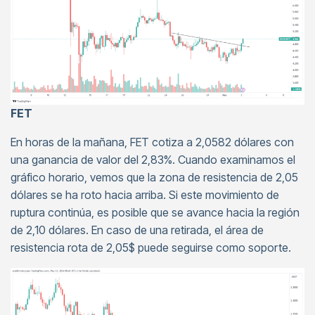
FET
En horas de la mañana, FET cotiza a 2,0582 dólares con
una ganancia de valor del 2,83%. Cuando examinamos el
gráfico horario, vemos que la zona de resistencia de 2,05
dólares se ha roto hacia arriba. Si este movimiento de
ruptura continúa, es posible que se avance hacia la región
de 2,10 dólares. En caso de una retirada, el área de
resistencia rota de 2,05$ puede seguirse como soporte.