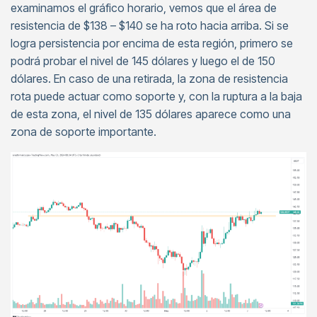
examinamos el gráfico horario, vemos que el área de
resistencia de $138 – $140 se ha roto hacia arriba. Si se
logra persistencia por encima de esta región, primero se
podrá probar el nivel de 145 dólares y luego el de 150
dólares. En caso de una retirada, la zona de resistencia
rota puede actuar como soporte y, con la ruptura a la baja
de esta zona, el nivel de 135 dólares aparece como una
zona de soporte importante.