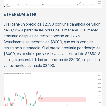
ETHEREUM (ETH)
ETH tiene un precio de $2999 con una ganancia de valor
del 0,48% a partir de las horas de la mañana. El aumento
continúa después de recibir soporte en $2820.
Actualmente se rechaza en $3000, que es la zona de
resistencia intermedia. Si el precio continúa por debajo de
$3000, es posible que se vuelva a ver el nivel de $2850. Si
se logra una estabilidad por encima de $3000, se pueden
ver aumentos de hasta $3400.