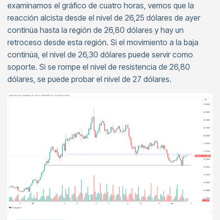
examinamos el gráfico de cuatro horas, vemos que la
reacción alcista desde el nivel de 26,25 dólares de ayer
continúa hasta la región de 26,80 dólares y hay un
retroceso desde esta región. Si el movimiento a la baja
continúa, el nivel de 26,30 dólares puede servir como
soporte. Si se rompe el nivel de resistencia de 26,80
dólares, se puede probar el nivel de 27 dólares.