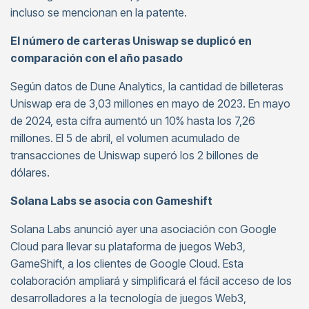
incluso se mencionan en la patente.
El número de carteras Uniswap se duplicó en
comparación con el año pasado
Según datos de Dune Analytics, la cantidad de billeteras
Uniswap era de 3,03 millones en mayo de 2023. En mayo
de 2024, esta cifra aumentó un 10% hasta los 7,26
millones. El 5 de abril, el volumen acumulado de
transacciones de Uniswap superó los 2 billones de
dólares.
Solana Labs se asocia con Gameshift
Solana Labs anunció ayer una asociación con Google
Cloud para llevar su plataforma de juegos Web3,
GameShift, a los clientes de Google Cloud. Esta
colaboración ampliará y simplificará el fácil acceso de los
desarrolladores a la tecnología de juegos Web3,