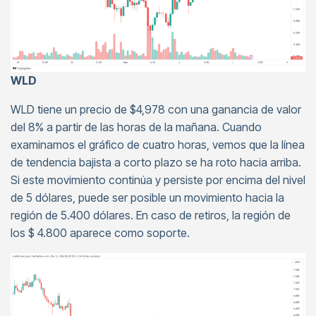
WLD
WLD tiene un precio de $4,978 con una ganancia de valor
del 8% a partir de las horas de la mañana. Cuando
examinamos el gráfico de cuatro horas, vemos que la línea
de tendencia bajista a corto plazo se ha roto hacia arriba.
Si este movimiento continúa y persiste por encima del nivel
de 5 dólares, puede ser posible un movimiento hacia la
región de 5.400 dólares. En caso de retiros, la región de
los $ 4.800 aparece como soporte.