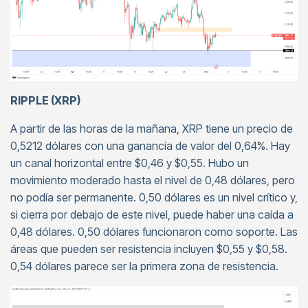
RIPPLE (XRP)
A partir de las horas de la mañana, XRP tiene un precio de
0,5212 dólares con una ganancia de valor del 0,64%. Hay
un canal horizontal entre $0,46 y $0,55. Hubo un
movimiento moderado hasta el nivel de 0,48 dólares, pero
no podía ser permanente. 0,50 dólares es un nivel crítico y,
si cierra por debajo de este nivel, puede haber una caída a
0,48 dólares. 0,50 dólares funcionaron como soporte. Las
áreas que pueden ser resistencia incluyen $0,55 y $0,58.
0,54 dólares parece ser la primera zona de resistencia.