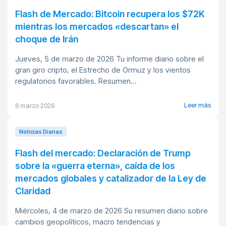
Flash de Mercado: Bitcoin recupera los $72K
mientras los mercados «descartan» el
choque de Irán
Jueves, 5 de marzo de 2026 Tu informe diario sobre el
gran giro cripto, el Estrecho de Ormuz y los vientos
regulatorios favorables. Resumen...
Leer más
6 marzo 2026
Noticias Diarias
Flash del mercado: Declaración de Trump
sobre la «guerra eterna», caída de los
mercados globales y catalizador de la Ley de
Claridad
Miércoles, 4 de marzo de 2026 Su resumen diario sobre
cambios geopolíticos, macro tendencias y