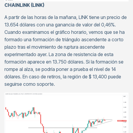
CHAINLINK (LINK)
A partir de las horas de la mañana, LINK tiene un precio de
13.654 dólares con una ganancia de valor del 0,46%.
Cuando examinamos el gráfico horario, vemos que se ha
formado una formación de triángulo ascendente a corto
plazo tras el movimiento de ruptura ascendente
experimentado ayer. La zona de resistencia de esta
formación aparece en 13.750 dólares. Si la formación se
rompe al alza, se podría poner a prueba el nivel de 14
dólares. En caso de retiros, la región de $ 13,400 puede
seguirse como soporte.