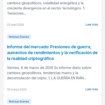
cambios geopolíticos, volatilidad energética y la
creciente divergencia en el sector tecnológico. 1.
Tensiones...
Leer más
25 abril 2026
Noticias Diarias
Informe del mercado: Presiones de guerra,
aumentos de rendimientos y la verificación de
la realidad criptográfica
Viernes, 6 de marzo de 2026 Su informe diario sobre
cambios geopolíticos, tendencias macro y la
desvinculación del cripto. 1. LA GUERRA EN IRÁN...
Leer más
10 marzo 2026
Noticias Diarias