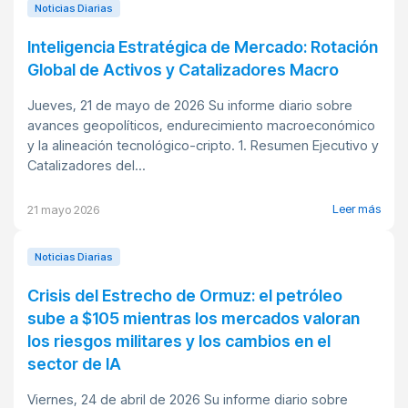
Noticias Diarias
Inteligencia Estratégica de Mercado: Rotación
Global de Activos y Catalizadores Macro
Jueves, 21 de mayo de 2026 Su informe diario sobre
avances geopolíticos, endurecimiento macroeconómico
y la alineación tecnológico-cripto. 1. Resumen Ejecutivo y
Catalizadores del...
Leer más
21 mayo 2026
Noticias Diarias
Crisis del Estrecho de Ormuz: el petróleo
sube a $105 mientras los mercados valoran
los riesgos militares y los cambios en el
sector de IA
Viernes, 24 de abril de 2026 Su informe diario sobre