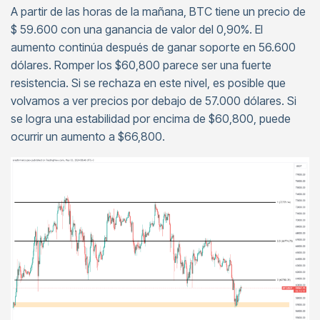
A partir de las horas de la mañana, BTC tiene un precio de
$ 59.600 con una ganancia de valor del 0,90%. El
aumento continúa después de ganar soporte en 56.600
dólares. Romper los $60,800 parece ser una fuerte
resistencia. Si se rechaza en este nivel, es posible que
volvamos a ver precios por debajo de 57.000 dólares. Si
se logra una estabilidad por encima de $60,800, puede
ocurrir un aumento a $66,800.