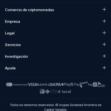
Comercio de criptomonedas
Empresa
Legal
Servicios
Investigación
Ayuda
Todos los derechos reservados. © Icrypex Sociedad Anónima de
Capital Variable.