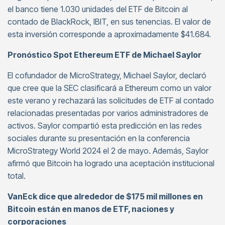
el banco tiene 1.030 unidades del ETF de Bitcoin al
contado de BlackRock, IBIT, en sus tenencias. El valor de
esta inversión corresponde a aproximadamente $41.684.
Pronóstico Spot Ethereum ETF de Michael Saylor
El cofundador de MicroStrategy, Michael Saylor, declaró
que cree que la SEC clasificará a Ethereum como un valor
este verano y rechazará las solicitudes de ETF al contado
relacionadas presentadas por varios administradores de
activos. Saylor compartió esta predicción en las redes
sociales durante su presentación en la conferencia
MicroStrategy World 2024 el 2 de mayo. Además, Saylor
afirmó que Bitcoin ha logrado una aceptación institucional
total.
VanEck dice que alrededor de $175 mil millones en
Bitcoin están en manos de ETF, naciones y
corporaciones