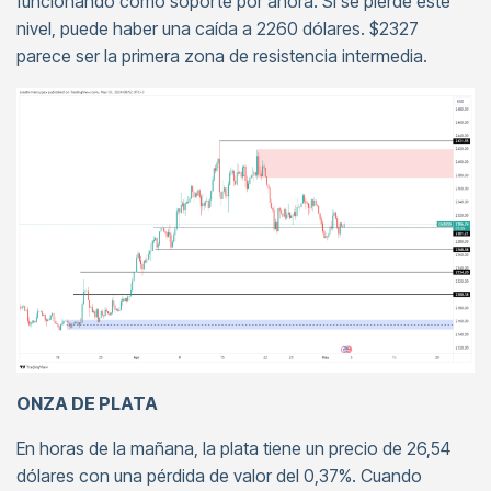
funcionando como soporte por ahora. Si se pierde este
nivel, puede haber una caída a 2260 dólares. $2327
parece ser la primera zona de resistencia intermedia.
ONZA DE PLATA
En horas de la mañana, la plata tiene un precio de 26,54
dólares con una pérdida de valor del 0,37%. Cuando