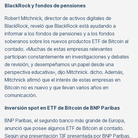
BlackRock y fondos de pensiones
Robert Mitchnick, director de activos digitales de
BlackRock, reveló que BlackRock está ayudando a
informar a los fondos de pensiones y a los fondos
soberanos sobre los nuevos productos ETF de Bitcoin al
contado. «Muchas de estas empresas relevantes
participan constantemente en investigaciones y debates
de revisión, y desempeñamos un papel desde una
perspectiva educativa», dijo Mitchnick. dicho. Además,
Mitchnick afirmó que el interés de estas empresas en
Bitcoin no es nuevo y que llevan varios años en
comunicación.
Inversión spot en ETF de Bitcoin de BNP Paribas
BNP Paribas, el segundo banco más grande de Europa,
anunció que posee algunos ETF de Bitcoin al contado.
Según una presentación 13F presentada por BNP Paribas,