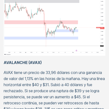
AVALANCHE (AVAX)
AVAX tiene un precio de 33,96 dólares con una ganancia
de valor del 1,13% en las horas de la mañana. Hay una línea
horizontal entre $40 y $31. Subió a 40 dólares y fue
rechazado. Si se produce una ruptura de $39 y se logra
persistencia, se puede ver un aumento a $45. Si el
retroceso continúa, se pueden ver retrocesos de hasta