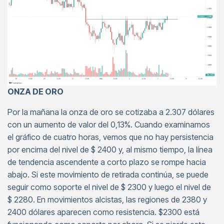
ONZA DE ORO
Por la mañana la onza de oro se cotizaba a 2.307 dólares
con un aumento de valor del 0,13%. Cuando examinamos
el gráfico de cuatro horas, vemos que no hay persistencia
por encima del nivel de $ 2400 y, al mismo tiempo, la línea
de tendencia ascendente a corto plazo se rompe hacia
abajo. Si este movimiento de retirada continúa, se puede
seguir como soporte el nivel de $ 2300 y luego el nivel de
$ 2280. En movimientos alcistas, las regiones de 2380 y
2400 dólares aparecen como resistencia. $2300 está