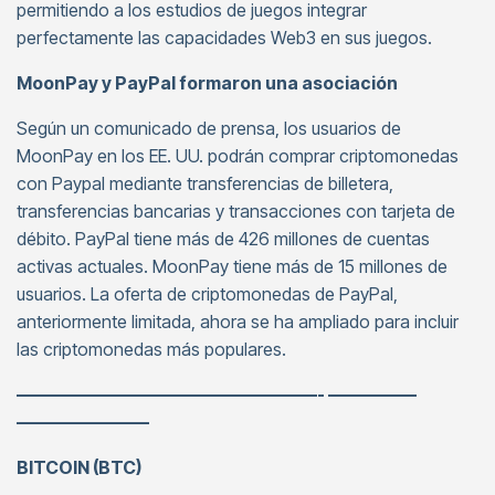
permitiendo a los estudios de juegos integrar
perfectamente las capacidades Web3 en sus juegos.
MoonPay y PayPal formaron una asociación
Según un comunicado de prensa, los usuarios de
MoonPay en los EE. UU. podrán comprar criptomonedas
con Paypal mediante transferencias de billetera,
transferencias bancarias y transacciones con tarjeta de
débito. PayPal tiene más de 426 millones de cuentas
activas actuales. MoonPay tiene más de 15 millones de
usuarios. La oferta de criptomonedas de PayPal,
anteriormente limitada, ahora se ha ampliado para incluir
las criptomonedas más populares.
—————————————————- —————
———————–
BITCOIN (BTC)