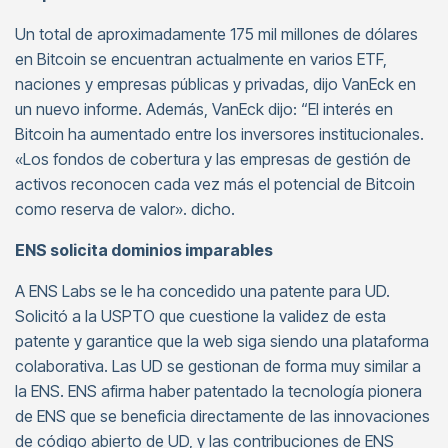
Un total de aproximadamente 175 mil millones de dólares
en Bitcoin se encuentran actualmente en varios ETF,
naciones y empresas públicas y privadas, dijo VanEck en
un nuevo informe. Además, VanEck dijo: “El interés en
Bitcoin ha aumentado entre los inversores institucionales.
«Los fondos de cobertura y las empresas de gestión de
activos reconocen cada vez más el potencial de Bitcoin
como reserva de valor». dicho.
ENS solicita dominios imparables
A ENS Labs se le ha concedido una patente para UD.
Solicitó a la USPTO que cuestione la validez de esta
patente y garantice que la web siga siendo una plataforma
colaborativa. Las UD se gestionan de forma muy similar a
la ENS. ENS afirma haber patentado la tecnología pionera
de ENS que se beneficia directamente de las innovaciones
de código abierto de UD, y las contribuciones de ENS