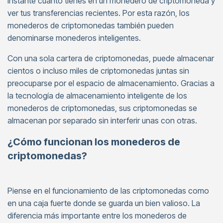
instante cuánto tienes en un monedero de criptomoneda y
ver tus transferencias recientes. Por esta razón, los
monederos de criptomonedas también pueden
denominarse monederos inteligentes.
Con una sola cartera de criptomonedas, puede almacenar
cientos o incluso miles de criptomonedas juntas sin
preocuparse por el espacio de almacenamiento. Gracias a
la tecnología de almacenamiento inteligente de los
monederos de criptomonedas, sus criptomonedas se
almacenan por separado sin interferir unas con otras.
¿Cómo funcionan los monederos de
criptomonedas?
Piense en el funcionamiento de las criptomonedas como
en una caja fuerte donde se guarda un bien valioso. La
diferencia más importante entre los monederos de