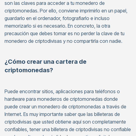
son las claves para acceder a tu monedero de
criptomonedas. Por ello, conviene imprimirlo en un papel,
guardarlo en el ordenador, fotografiarlo e incluso
memorizarlo si es necesario. En concreto, la otra
precaución que debes tomar es no perder la clave de tu
monedero de criptodivisas y no compartirla con nadie.
¿Cómo crear una cartera de
criptomonedas?
Puede encontrar sitios, aplicaciones para teléfonos o
hardware para monederos de criptomonedas donde
puede crear un monedero de criptomonedas a través de
Internet. Es muy importante saber que las billeteras de
criptodivisas que usted obtiene aquí son completamente
confiables, tener una billetera de criptodivisas no confiable