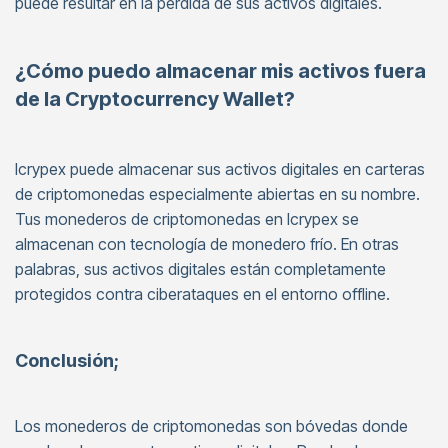
puede resultar en la pérdida de sus activos digitales.
¿Cómo puedo almacenar mis activos fuera
de la Cryptocurrency Wallet?
Icrypex puede almacenar sus activos digitales en carteras
de criptomonedas especialmente abiertas en su nombre.
Tus monederos de criptomonedas en Icrypex se
almacenan con tecnología de monedero frío. En otras
palabras, sus activos digitales están completamente
protegidos contra ciberataques en el entorno offline.
Conclusión;
Los monederos de criptomonedas son bóvedas donde