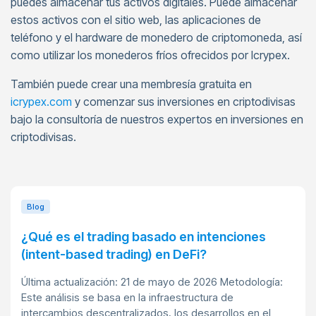
puedes almacenar tus activos digitales. Puede almacenar
estos activos con el sitio web, las aplicaciones de
teléfono y el hardware de monedero de criptomoneda, así
como utilizar los monederos fríos ofrecidos por Icrypex.
También puede crear una membresía gratuita en
icrypex.com
y comenzar sus inversiones en criptodivisas
bajo la consultoría de nuestros expertos en inversiones en
criptodivisas.
Blog
¿Qué es el trading basado en intenciones
(intent-based trading) en DeFi?
Última actualización: 21 de mayo de 2026 Metodología:
Este análisis se basa en la infraestructura de
intercambios descentralizados, los desarrollos en el