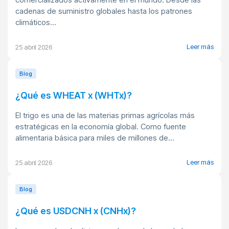
cadenas de suministro globales hasta los patrones
climáticos...
Leer más
25 abril 2026
Blog
¿Qué es WHEAT x (WHTx)?
El trigo es una de las materias primas agrícolas más
estratégicas en la economía global. Como fuente
alimentaria básica para miles de millones de...
Leer más
25 abril 2026
Blog
¿Qué es USDCNH x (CNHx)?