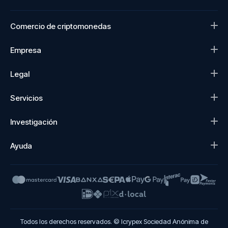
Comercio de criptomonedas
Empresa
Legal
Servicios
Investigación
Ayuda
Todos los derechos reservados. © Icrypex Sociedad Anónima de