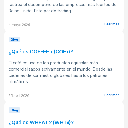
rastrea el desempeño de las empresas más fuertes del
Reino Unido. Este par de trading...
Leer más
4 mayo 2026
Blog
¿Qué es COFFEE x (COFx)?
El café es uno de los productos agrícolas más
comercializados activamente en el mundo. Desde las
cadenas de suministro globales hasta los patrones
climáticos...
Leer más
25 abril 2026
Blog
¿Qué es WHEAT x (WHTx)?