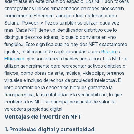
adentrarse en este dinámico espacio. Los NFT son tokens
criptográficos únicos almacenados en redes blockchain,
comúnmente Ethereum, aunque otras cadenas como
Solana, Polygon y Tezos también se utilizan cada vez
más. Cada NFT tiene un identificador distintivo que lo
distingue de otros tokens, lo que lo convierte en «no
fungible». Esto significa que no hay dos NFT exactamente
iguales, a diferencia de criptomonedas como
Bitcoin
o
Ethereum
, que son intercambiables uno a uno. Los NFT se
utilizan generalmente para representar activos digitales o
físicos, como obras de arte, música, videoclips, terrenos
virtuales e incluso derechos de propiedad intelectual. El
libro contable de la cadena de bloques garantiza la
transparencia, la inmutabilidad y la verificabilidad, lo que
confiere a los NFT su principal propuesta de valor: la
verdadera propiedad digital.
Ventajas de invertir en NFT
1. Propiedad digital y autenticidad