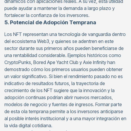
dinámicos con aplicaciones reales. A su vez, esta utilidad
puede ayudar a mantener la demanda a largo plazo y
fortalecer la confianza de los inversores.
5. Potencial de Adopción Temprana
Los NFT representan una tecnología de vanguardia dentro
del ecosistema Web3, y quienes se adentren en este
sector durante sus primeros años pueden beneficiarse de
una rentabilidad considerable. Ejemplos históricos como
CryptoPunks, Bored Ape Yacht Club y Axie Infinity han
demostrado cómo los primeros usuarios pueden obtener
un valor significativo. Si bien el rendimiento pasado no es
indicativo de resultados futuros, la trayectoria de
crecimiento de los NFT sugiere que la innovación y la
adopción continuas podrían abrir nuevos mercados,
modelos de negocio y fuentes de ingresos. Formar parte
de esta ola temprana permite a los inversores anticiparse
al posible interés institucional y a una mayor integración en
la vida digital cotidiana.