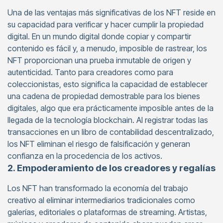
Una de las ventajas más significativas de los NFT reside en
su capacidad para verificar y hacer cumplir la propiedad
digital. En un mundo digital donde copiar y compartir
contenido es fácil y, a menudo, imposible de rastrear, los
NFT proporcionan una prueba inmutable de origen y
autenticidad. Tanto para creadores como para
coleccionistas, esto significa la capacidad de establecer
una cadena de propiedad demostrable para los bienes
digitales, algo que era prácticamente imposible antes de la
llegada de la tecnología blockchain. Al registrar todas las
transacciones en un libro de contabilidad descentralizado,
los NFT eliminan el riesgo de falsificación y generan
confianza en la procedencia de los activos.
2. Empoderamiento de los creadores y regalías
Los NFT han transformado la economía del trabajo
creativo al eliminar intermediarios tradicionales como
galerías, editoriales o plataformas de streaming. Artistas,