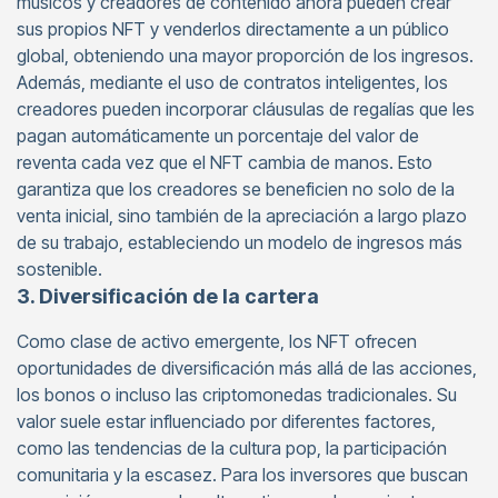
músicos y creadores de contenido ahora pueden crear
sus propios NFT y venderlos directamente a un público
global, obteniendo una mayor proporción de los ingresos.
Además, mediante el uso de contratos inteligentes, los
creadores pueden incorporar cláusulas de regalías que les
pagan automáticamente un porcentaje del valor de
reventa cada vez que el NFT cambia de manos. Esto
garantiza que los creadores se beneficien no solo de la
venta inicial, sino también de la apreciación a largo plazo
de su trabajo, estableciendo un modelo de ingresos más
sostenible.
3. Diversificación de la cartera
Como clase de activo emergente, los NFT ofrecen
oportunidades de diversificación más allá de las acciones,
los bonos o incluso las criptomonedas tradicionales. Su
valor suele estar influenciado por diferentes factores,
como las tendencias de la cultura pop, la participación
comunitaria y la escasez. Para los inversores que buscan