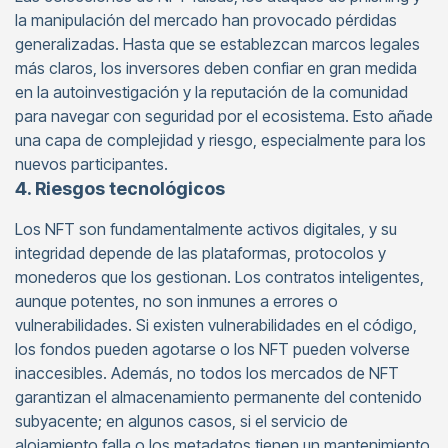
la manipulación del mercado han provocado pérdidas
generalizadas. Hasta que se establezcan marcos legales
más claros, los inversores deben confiar en gran medida
en la autoinvestigación y la reputación de la comunidad
para navegar con seguridad por el ecosistema. Esto añade
una capa de complejidad y riesgo, especialmente para los
nuevos participantes.
4. Riesgos tecnológicos
Los NFT son fundamentalmente activos digitales, y su
integridad depende de las plataformas, protocolos y
monederos que los gestionan. Los contratos inteligentes,
aunque potentes, no son inmunes a errores o
vulnerabilidades. Si existen vulnerabilidades en el código,
los fondos pueden agotarse o los NFT pueden volverse
inaccesibles. Además, no todos los mercados de NFT
garantizan el almacenamiento permanente del contenido
subyacente; en algunos casos, si el servicio de
alojamiento falla o los metadatos tienen un mantenimiento