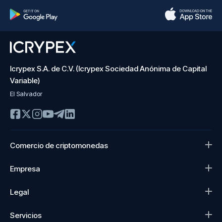
Icrypex S.A. de C.V. (Icrypex Sociedad Anónima de Capital
Variable)
El Salvador
Comercio de criptomonedas
Empresa
Legal
Servicios