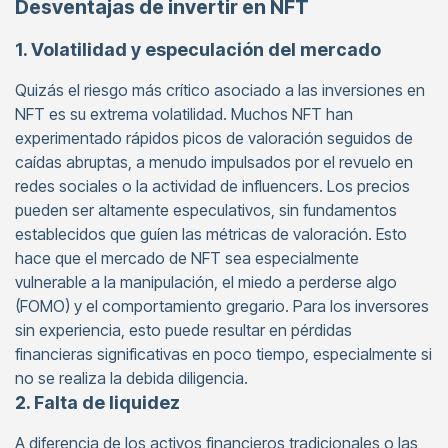
Desventajas de invertir en NFT
1. Volatilidad y especulación del mercado
Quizás el riesgo más crítico asociado a las inversiones en
NFT es su extrema volatilidad. Muchos NFT han
experimentado rápidos picos de valoración seguidos de
caídas abruptas, a menudo impulsados por el revuelo en
redes sociales o la actividad de influencers. Los precios
pueden ser altamente especulativos, sin fundamentos
establecidos que guíen las métricas de valoración. Esto
hace que el mercado de NFT sea especialmente
vulnerable a la manipulación, el miedo a perderse algo
(FOMO) y el comportamiento gregario. Para los inversores
sin experiencia, esto puede resultar en pérdidas
financieras significativas en poco tiempo, especialmente si
no se realiza la debida diligencia.
2. Falta de liquidez
A diferencia de los activos financieros tradicionales o las