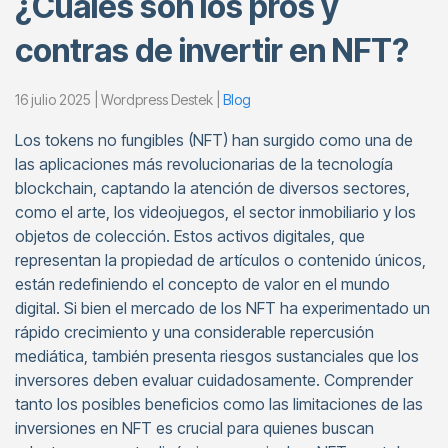
¿Cuáles son los pros y
contras de invertir en NFT?
16 julio 2025 | Wordpress Destek |
Blog
Los tokens no fungibles (NFT) han surgido como una de
las aplicaciones más revolucionarias de la tecnología
blockchain, captando la atención de diversos sectores,
como el arte, los videojuegos, el sector inmobiliario y los
objetos de colección. Estos activos digitales, que
representan la propiedad de artículos o contenido únicos,
están redefiniendo el concepto de valor en el mundo
digital. Si bien el mercado de los NFT ha experimentado un
rápido crecimiento y una considerable repercusión
mediática, también presenta riesgos sustanciales que los
inversores deben evaluar cuidadosamente. Comprender
tanto los posibles beneficios como las limitaciones de las
inversiones en NFT es crucial para quienes buscan