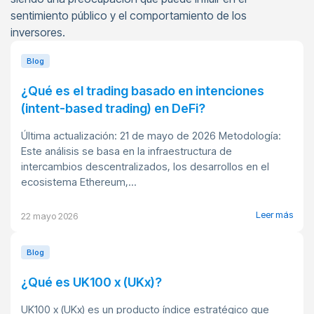
sentimiento público y el comportamiento de los
inversores.
Blog
¿Qué es el trading basado en intenciones
(intent-based trading) en DeFi?
Última actualización: 21 de mayo de 2026 Metodología:
Este análisis se basa en la infraestructura de
intercambios descentralizados, los desarrollos en el
ecosistema Ethereum,...
Leer más
22 mayo 2026
Blog
¿Qué es UK100 x (UKx)?
UK100 x (UKx) es un producto índice estratégico que