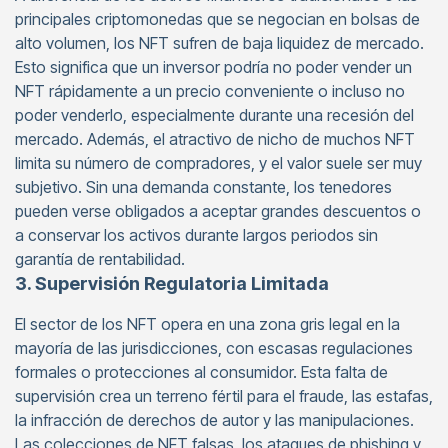
principales criptomonedas que se negocian en bolsas de
alto volumen, los NFT sufren de baja liquidez de mercado.
Esto significa que un inversor podría no poder vender un
NFT rápidamente a un precio conveniente o incluso no
poder venderlo, especialmente durante una recesión del
mercado. Además, el atractivo de nicho de muchos NFT
limita su número de compradores, y el valor suele ser muy
subjetivo. Sin una demanda constante, los tenedores
pueden verse obligados a aceptar grandes descuentos o
a conservar los activos durante largos periodos sin
garantía de rentabilidad.
3. Supervisión Regulatoria Limitada
El sector de los NFT opera en una zona gris legal en la
mayoría de las jurisdicciones, con escasas regulaciones
formales o protecciones al consumidor. Esta falta de
supervisión crea un terreno fértil para el fraude, las estafas,
la infracción de derechos de autor y las manipulaciones.
Las colecciones de NFT falsas, los ataques de phishing y