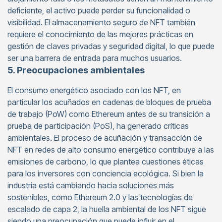
deficiente, el activo puede perder su funcionalidad o
visibilidad. El almacenamiento seguro de NFT también
requiere el conocimiento de las mejores prácticas en
gestión de claves privadas y seguridad digital, lo que puede
ser una barrera de entrada para muchos usuarios.
5. Preocupaciones ambientales
El consumo energético asociado con los NFT, en
particular los acuñados en cadenas de bloques de prueba
de trabajo (PoW) como Ethereum antes de su transición a
prueba de participación (PoS), ha generado críticas
ambientales. El proceso de acuñación y transacción de
NFT en redes de alto consumo energético contribuye a las
emisiones de carbono, lo que plantea cuestiones éticas
para los inversores con conciencia ecológica. Si bien la
industria está cambiando hacia soluciones más
sostenibles, como Ethereum 2.0 y las tecnologías de
escalado de capa 2, la huella ambiental de los NFT sigue
siendo una preocupación que puede influir en el