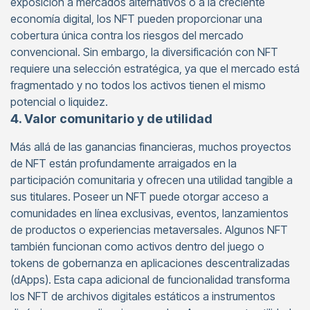
exposición a mercados alternativos o a la creciente
economía digital, los NFT pueden proporcionar una
cobertura única contra los riesgos del mercado
convencional. Sin embargo, la diversificación con NFT
requiere una selección estratégica, ya que el mercado está
fragmentado y no todos los activos tienen el mismo
potencial o liquidez.
4. Valor comunitario y de utilidad
Más allá de las ganancias financieras, muchos proyectos
de NFT están profundamente arraigados en la
participación comunitaria y ofrecen una utilidad tangible a
sus titulares. Poseer un NFT puede otorgar acceso a
comunidades en línea exclusivas, eventos, lanzamientos
de productos o experiencias metaversales. Algunos NFT
también funcionan como activos dentro del juego o
tokens de gobernanza en aplicaciones descentralizadas
(dApps). Esta capa adicional de funcionalidad transforma
los NFT de archivos digitales estáticos a instrumentos