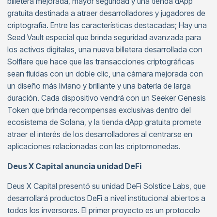
billetera mejorada, mayor seguridad y una tienda dApp
gratuita destinada a atraer desarrolladores y jugadores de
criptografía. Entre las características destacadas; Hay una
Seed Vault especial que brinda seguridad avanzada para
los activos digitales, una nueva billetera desarrollada con
Solflare que hace que las transacciones criptográficas
sean fluidas con un doble clic, una cámara mejorada con
un diseño más liviano y brillante y una batería de larga
duración. Cada dispositivo vendrá con un Seeker Genesis
Token que brinda recompensas exclusivas dentro del
ecosistema de Solana, y la tienda dApp gratuita promete
atraer el interés de los desarrolladores al centrarse en
aplicaciones relacionadas con las criptomonedas.
Deus X Capital anuncia unidad DeFi
Deus X Capital presentó su unidad DeFi Solstice Labs, que
desarrollará productos DeFi a nivel institucional abiertos a
todos los inversores. El primer proyecto es un protocolo