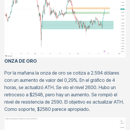
ONZA DE ORO
Por la mañana la onza de oro se cotiza a 2.594 dólares
con un aumento de valor del 0,29%. En el gráfico de 4
horas, se actualizó ATH. Se vio el nivel 2600. Hubo un
retroceso a $2548, pero hay un aumento. Se rompió el
nivel de resistencia de 2590. El objetivo es actualizar ATH.
Como soporte, $2580 parece apropiado.