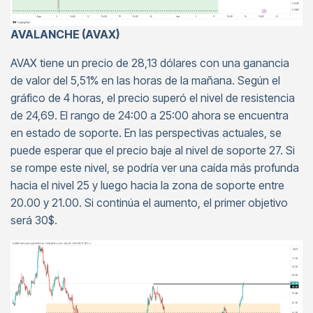
AVALANCHE (AVAX)
AVAX tiene un precio de 28,13 dólares con una ganancia
de valor del 5,51% en las horas de la mañana. Según el
gráfico de 4 horas, el precio superó el nivel de resistencia
de 24,69. El rango de 24:00 a 25:00 ahora se encuentra
en estado de soporte. En las perspectivas actuales, se
puede esperar que el precio baje al nivel de soporte 27. Si
se rompe este nivel, se podría ver una caída más profunda
hacia el nivel 25 y luego hacia la zona de soporte entre
20.00 y 21.00. Si continúa el aumento, el primer objetivo
será 30$.