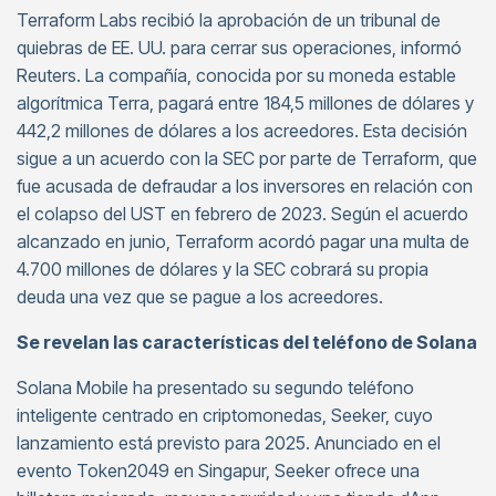
Terraform Labs recibió la aprobación de un tribunal de
quiebras de EE. UU. para cerrar sus operaciones, informó
Reuters. La compañía, conocida por su moneda estable
algorítmica Terra, pagará entre 184,5 millones de dólares y
442,2 millones de dólares a los acreedores. Esta decisión
sigue a un acuerdo con la SEC por parte de Terraform, que
fue acusada de defraudar a los inversores en relación con
el colapso del UST en febrero de 2023. Según el acuerdo
alcanzado en junio, Terraform acordó pagar una multa de
4.700 millones de dólares y la SEC cobrará su propia
deuda una vez que se pague a los acreedores.
Se revelan las características del teléfono de Solana
Solana Mobile ha presentado su segundo teléfono
inteligente centrado en criptomonedas, Seeker, cuyo
lanzamiento está previsto para 2025. Anunciado en el
evento Token2049 en Singapur, Seeker ofrece una