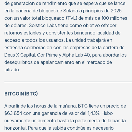
de generación de rendimiento que se espera que se lance
en la cadena de bloques de Solana a principios de 2025
con un valor total bloqueado (TVL) de más de 100 millones
de dólares. Solstice Labs tiene como objetivo ofrecer
retornos estables y consistentes brindando igualdad de
acceso a todos los usuarios. La unidad trabajará en
estrecha colaboración con las empresas de la cartera de
Deus X Capital, Cor Prime y Alpha Lab 40, para abordar los
desequilibrios de apalancamiento en el mercado de
cifrado.
———————————————————————————
BITCOIN (BTC)
A partir de las horas de la mañana, BTC tiene un precio de
$63,854 con una ganancia de valor del 1,43%. Hubo
nuevamente un aumento hasta la parte media de la banda
horizontal. Para que la subida continúe es necesario