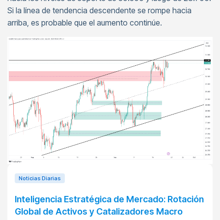
Si la línea de tendencia descendente se rompe hacia
arriba, es probable que el aumento continúe.
Noticias Diarias
Inteligencia Estratégica de Mercado: Rotación
Global de Activos y Catalizadores Macro