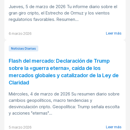
Jueves, 5 de marzo de 2026 Tu informe diario sobre el
gran giro cripto, el Estrecho de Ormuz y los vientos
regulatorios favorables. Resumen...
Leer más
6 marzo 2026
Noticias Diarias
Flash del mercado: Declaración de Trump
sobre la «guerra eterna», caída de los
mercados globales y catalizador de la Ley de
Claridad
Miércoles, 4 de marzo de 2026 Su resumen diario sobre
cambios geopolíticos, macro tendencias y
desvinculación cripto. Geopolítica: Trump señala escolta
y acciones "eternas"...
Leer más
5 marzo 2026