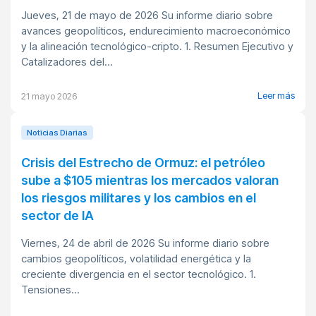
Jueves, 21 de mayo de 2026 Su informe diario sobre
avances geopolíticos, endurecimiento macroeconómico
y la alineación tecnológico-cripto. 1. Resumen Ejecutivo y
Catalizadores del...
Leer más
21 mayo 2026
Noticias Diarias
Crisis del Estrecho de Ormuz: el petróleo
sube a $105 mientras los mercados valoran
los riesgos militares y los cambios en el
sector de IA
Viernes, 24 de abril de 2026 Su informe diario sobre
cambios geopolíticos, volatilidad energética y la
creciente divergencia en el sector tecnológico. 1.
Tensiones...