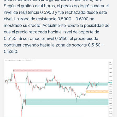
Según el gráfico de 4 horas, el precio no logró superar el
nivel de resistencia 0,5900 y fue rechazado desde este
nivel. La zona de resistencia 0.5900 – 0.6100 ha
mostrado su efecto. Actualmente, existe la posibilidad de
que el precio retroceda hacia el nivel de soporte de
0,5150. Si se rompe el nivel 0,5150, el precio puede
continuar cayendo hasta la zona de soporte 0,5150 –
0,5350.