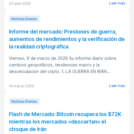
Leer más
25 abril 2026
Noticias Diarias
Informe del mercado: Presiones de guerra,
aumentos de rendimientos y la verificación de
la realidad criptográfica
Viernes, 6 de marzo de 2026 Su informe diario sobre
cambios geopolíticos, tendencias macro y la
desvinculación del cripto. 1. LA GUERRA EN IRÁN...
Leer más
10 marzo 2026
Noticias Diarias
Flash de Mercado: Bitcoin recupera los $72K
mientras los mercados «descartan» el
choque de Irán