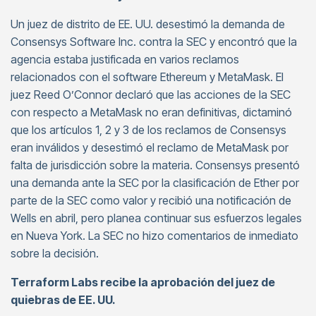
Un juez de distrito de EE. UU. desestimó la demanda de
Consensys Software Inc. contra la SEC y encontró que la
agencia estaba justificada en varios reclamos
relacionados con el software Ethereum y MetaMask. El
juez Reed O’Connor declaró que las acciones de la SEC
con respecto a MetaMask no eran definitivas, dictaminó
que los artículos 1, 2 y 3 de los reclamos de Consensys
eran inválidos y desestimó el reclamo de MetaMask por
falta de jurisdicción sobre la materia. Consensys presentó
una demanda ante la SEC por la clasificación de Ether por
parte de la SEC como valor y recibió una notificación de
Wells en abril, pero planea continuar sus esfuerzos legales
en Nueva York. La SEC no hizo comentarios de inmediato
sobre la decisión.
Terraform Labs recibe la aprobación del juez de
quiebras de EE. UU.