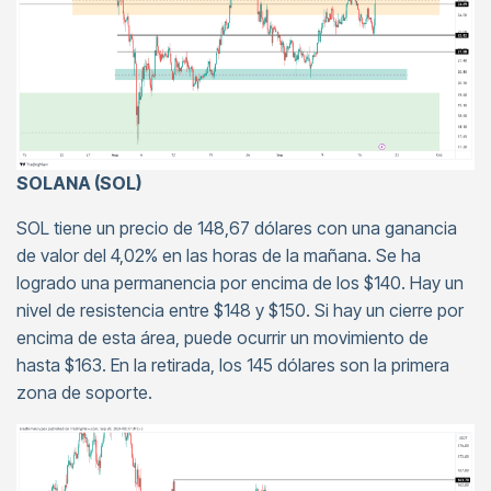
SOLANA (SOL)
SOL tiene un precio de 148,67 dólares con una ganancia
de valor del 4,02% en las horas de la mañana. Se ha
logrado una permanencia por encima de los $140. Hay un
nivel de resistencia entre $148 y $150. Si hay un cierre por
encima de esta área, puede ocurrir un movimiento de
hasta $163. En la retirada, los 145 dólares son la primera
zona de soporte.