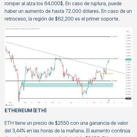
romper al alza los 64.000$. En caso de ruptura, puede
haber un aumento de hasta 72.000 dólares. En caso de un
retroceso, la región de $62,200 es el primer soporte.
ETHEREUM (ETH)
ETH tiene un precio de $2550 con una ganancia de valor
del 3,44% en las horas de la mañana. El aumento continúa