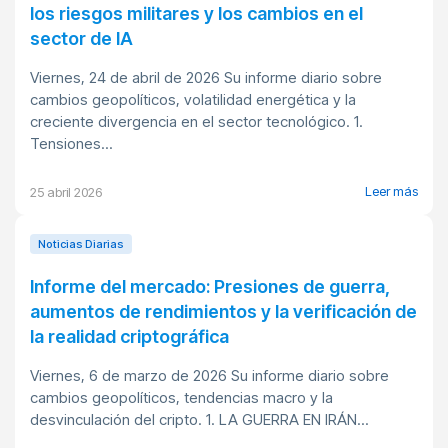
los riesgos militares y los cambios en el
sector de IA
Viernes, 24 de abril de 2026 Su informe diario sobre
cambios geopolíticos, volatilidad energética y la
creciente divergencia en el sector tecnológico. 1.
Tensiones...
Leer más
25 abril 2026
Noticias Diarias
Informe del mercado: Presiones de guerra,
aumentos de rendimientos y la verificación de
la realidad criptográfica
Viernes, 6 de marzo de 2026 Su informe diario sobre
cambios geopolíticos, tendencias macro y la
desvinculación del cripto. 1. LA GUERRA EN IRÁN...