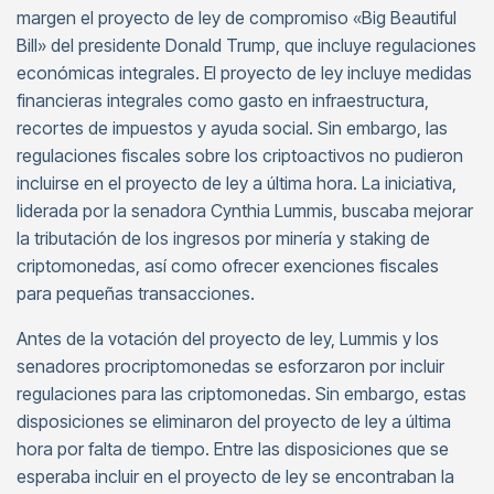
margen el proyecto de ley de compromiso «Big Beautiful
Bill» del presidente Donald Trump, que incluye regulaciones
económicas integrales. El proyecto de ley incluye medidas
financieras integrales como gasto en infraestructura,
recortes de impuestos y ayuda social. Sin embargo, las
regulaciones fiscales sobre los criptoactivos no pudieron
incluirse en el proyecto de ley a última hora. La iniciativa,
liderada por la senadora Cynthia Lummis, buscaba mejorar
la tributación de los ingresos por minería y staking de
criptomonedas, así como ofrecer exenciones fiscales
para pequeñas transacciones.
Antes de la votación del proyecto de ley, Lummis y los
senadores procriptomonedas se esforzaron por incluir
regulaciones para las criptomonedas. Sin embargo, estas
disposiciones se eliminaron del proyecto de ley a última
hora por falta de tiempo. Entre las disposiciones que se
esperaba incluir en el proyecto de ley se encontraban la