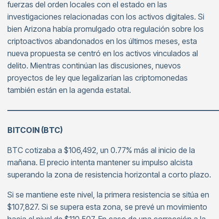
fuerzas del orden locales con el estado en las
investigaciones relacionadas con los activos digitales. Si
bien Arizona había promulgado otra regulación sobre los
criptoactivos abandonados en los últimos meses, esta
nueva propuesta se centró en los activos vinculados al
delito. Mientras continúan las discusiones, nuevos
proyectos de ley que legalizarían las criptomonedas
también están en la agenda estatal.
———————————————————————————
BITCOIN (BTC)
BTC cotizaba a $106,492, un 0.77% más al inicio de la
mañana. El precio intenta mantener su impulso alcista
superando la zona de resistencia horizontal a corto plazo.
Si se mantiene este nivel, la primera resistencia se sitúa en
$107,827. Si se supera esta zona, se prevé un movimiento