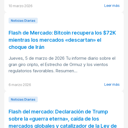
Leer más
10 marzo 2026
Noticias Diarias
Flash de Mercado: Bitcoin recupera los $72K
mientras los mercados «descartan» el
choque de Irán
Jueves, 5 de marzo de 2026 Tu informe diario sobre el
gran giro cripto, el Estrecho de Ormuz y los vientos
regulatorios favorables. Resumen...
Leer más
6 marzo 2026
Noticias Diarias
Flash del mercado: Declaración de Trump
sobre la «guerra eterna», caída de los
mercados globales y catalizador de la Ley de