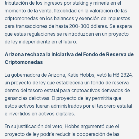
tributación de los ingresos por staking y minería en el
momento de la venta, flexibilidad en la valoración de las
criptomonedas en los balances y exención de impuestos
para transacciones de hasta 200-300 dólares. Se espera
que estas regulaciones se reintroduzcan en un proyecto
de ley independiente en el futuro.
Arizona rechaza la iniciativa del Fondo de Reserva de
Criptomonedas
La gobernadora de Arizona, Katie Hobbs, vetó la HB 2324,
un proyecto de ley que establecería un fondo de reserva
dentro del tesoro estatal para criptoactivos derivados de
ganancias delictivas. El proyecto de ley permitiría que
estos activos fueran administrados por el tesorero estatal
e invertidos en activos digitales.
En su justificación del veto, Hobbs argumentó que el
proyecto de ley podría reducir la cooperación de las