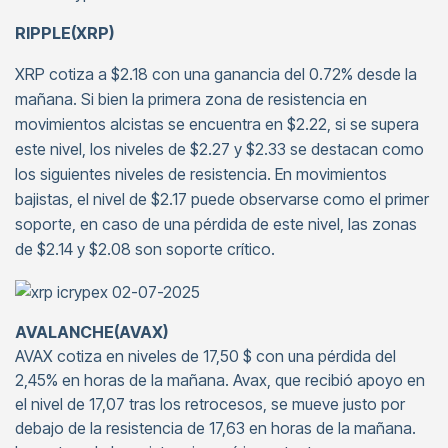
RIPPLE(XRP)
XRP cotiza a $2.18 con una ganancia del 0.72% desde la
mañana. Si bien la primera zona de resistencia en
movimientos alcistas se encuentra en $2.22, si se supera
este nivel, los niveles de $2.27 y $2.33 se destacan como
los siguientes niveles de resistencia. En movimientos
bajistas, el nivel de $2.17 puede observarse como el primer
soporte, en caso de una pérdida de este nivel, las zonas
de $2.14 y $2.08 son soporte crítico.
AVALANCHE(AVAX)
AVAX cotiza en niveles de 17,50 $ con una pérdida del
2,45% en horas de la mañana. Avax, que recibió apoyo en
el nivel de 17,07 tras los retrocesos, se mueve justo por
debajo de la resistencia de 17,63 en horas de la mañana.