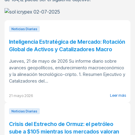
Noticias Diarias
Inteligencia Estratégica de Mercado: Rotación
Global de Activos y Catalizadores Macro
Jueves, 21 de mayo de 2026 Su informe diario sobre
avances geopolíticos, endurecimiento macroeconómico
y la alineación tecnológico-cripto. 1. Resumen Ejecutivo y
Catalizadores del...
Leer más
21 mayo 2026
Noticias Diarias
Crisis del Estrecho de Ormuz: el petróleo
sube a $105 mientras los mercados valoran