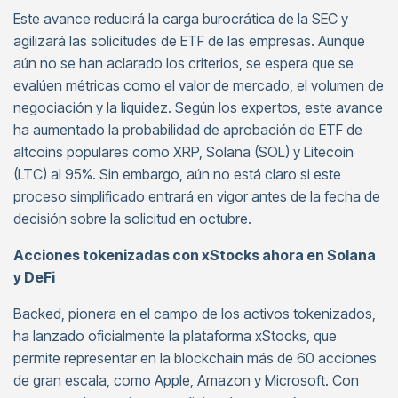
Este avance reducirá la carga burocrática de la SEC y
agilizará las solicitudes de ETF de las empresas. Aunque
aún no se han aclarado los criterios, se espera que se
evalúen métricas como el valor de mercado, el volumen de
negociación y la liquidez. Según los expertos, este avance
ha aumentado la probabilidad de aprobación de ETF de
altcoins populares como XRP, Solana (SOL) y Litecoin
(LTC) al 95%. Sin embargo, aún no está claro si este
proceso simplificado entrará en vigor antes de la fecha de
decisión sobre la solicitud en octubre.
Acciones tokenizadas con xStocks ahora en Solana
y DeFi
Backed, pionera en el campo de los activos tokenizados,
ha lanzado oficialmente la plataforma xStocks, que
permite representar en la blockchain más de 60 acciones
de gran escala, como Apple, Amazon y Microsoft. Con