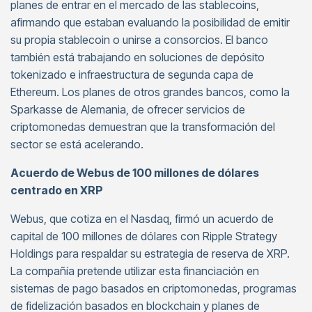
planes de entrar en el mercado de las stablecoins,
afirmando que estaban evaluando la posibilidad de emitir
su propia stablecoin o unirse a consorcios. El banco
también está trabajando en soluciones de depósito
tokenizado e infraestructura de segunda capa de
Ethereum. Los planes de otros grandes bancos, como la
Sparkasse de Alemania, de ofrecer servicios de
criptomonedas demuestran que la transformación del
sector se está acelerando.
Acuerdo de Webus de 100 millones de dólares
centrado en XRP
Webus, que cotiza en el Nasdaq, firmó un acuerdo de
capital de 100 millones de dólares con Ripple Strategy
Holdings para respaldar su estrategia de reserva de XRP.
La compañía pretende utilizar esta financiación en
sistemas de pago basados en criptomonedas, programas
de fidelización basados en blockchain y planes de