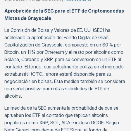
Aprobación de la SEC para el ETF de Criptomonedas
Mixtas de Grayscale
La Comisión de Bolsa y Valores de EE. UU. (SEC) ha
acelerado la aprobación del Fondo Digital de Gran
Capitalización de Grayscale, compuesto en un 80 % por
Bitcoin, un 11 % por Ethereum y el resto por altcoins como
Solana, Cardano y XRP, para su conversión en un ETF al
contado. El fondo, que actualmente cotiza en el mercado
extrabursátil (OTC), ahora estará disponible para su
negociación en bolsas. Esta medida también se considera
una señal positiva para otras solicitudes de ETF de
altcoins.
La medida de la SEC aumenta la probabilidad de que se
aprueben los ETF al contado que replican altcoins
populares como XRP, SOL, ADA e incluso DOGE. Según
Nate Geraci, presidente de ETF Store, el fondo de