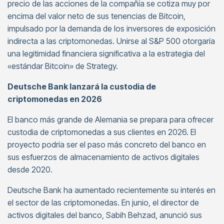
precio de las acciones de la compañía se cotiza muy por
encima del valor neto de sus tenencias de Bitcoin,
impulsado por la demanda de los inversores de exposición
indirecta a las criptomonedas. Unirse al S&P 500 otorgaría
una legitimidad financiera significativa a la estrategia del
«estándar Bitcoin» de Strategy.
Deutsche Bank lanzará la custodia de
criptomonedas en 2026
El banco más grande de Alemania se prepara para ofrecer
custodia de criptomonedas a sus clientes en 2026. El
proyecto podría ser el paso más concreto del banco en
sus esfuerzos de almacenamiento de activos digitales
desde 2020.
Deutsche Bank ha aumentado recientemente su interés en
el sector de las criptomonedas. En junio, el director de
activos digitales del banco, Sabih Behzad, anunció sus