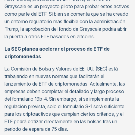
Grayscale es un proyecto piloto para probar estos activos
como parte del ETF. Si bien se comenta que se ha creado
un entorno regulatorio más flexible con la administración
Trump, la aprobación del fondo de Grayscale podría abrir
la puerta a otros ETF basados en altcoins.
La SEC planea acelerar el proceso de ETF de
criptomonedas
La Comisión de Bolsa y Valores de EE. UU. (SEC) está
trabajando en nuevas normas que facilitarán el
lanzamiento de ETF de criptomonedas. Actualmente, las
empresas deben completar el detallado y largo proceso
del formulario 19b-4. Sin embargo, si se implementa la
regulación prevista, solo el formulario S-1 será suficiente
para los criptoactivos que cumplan ciertos criterios, y el
ETF podrá cotizar directamente en las bolsas tras un
período de espera de 75 días.