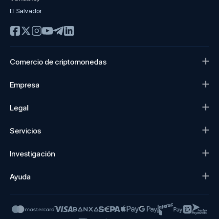
El Salvador
Comercio de criptomonedas
Empresa
Legal
Servicios
Investigación
Ayuda