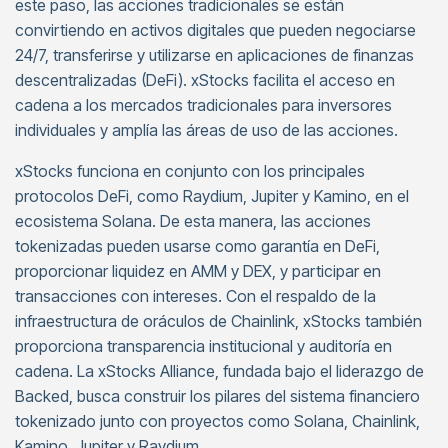
este paso, las acciones tradicionales se están
convirtiendo en activos digitales que pueden negociarse
24/7, transferirse y utilizarse en aplicaciones de finanzas
descentralizadas (DeFi). xStocks facilita el acceso en
cadena a los mercados tradicionales para inversores
individuales y amplía las áreas de uso de las acciones.
xStocks funciona en conjunto con los principales
protocolos DeFi, como Raydium, Jupiter y Kamino, en el
ecosistema Solana. De esta manera, las acciones
tokenizadas pueden usarse como garantía en DeFi,
proporcionar liquidez en AMM y DEX, y participar en
transacciones con intereses. Con el respaldo de la
infraestructura de oráculos de Chainlink, xStocks también
proporciona transparencia institucional y auditoría en
cadena. La xStocks Alliance, fundada bajo el liderazgo de
Backed, busca construir los pilares del sistema financiero
tokenizado junto con proyectos como Solana, Chainlink,
Kamino, Jupiter y Raydium.