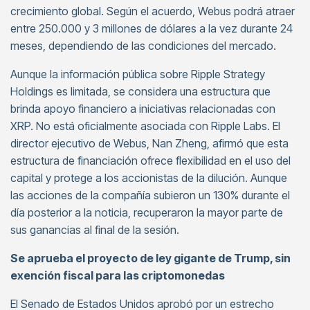
crecimiento global. Según el acuerdo, Webus podrá atraer
entre 250.000 y 3 millones de dólares a la vez durante 24
meses, dependiendo de las condiciones del mercado.
Aunque la información pública sobre Ripple Strategy
Holdings es limitada, se considera una estructura que
brinda apoyo financiero a iniciativas relacionadas con
XRP. No está oficialmente asociada con Ripple Labs. El
director ejecutivo de Webus, Nan Zheng, afirmó que esta
estructura de financiación ofrece flexibilidad en el uso del
capital y protege a los accionistas de la dilución. Aunque
las acciones de la compañía subieron un 130% durante el
día posterior a la noticia, recuperaron la mayor parte de
sus ganancias al final de la sesión.
Se aprueba el proyecto de ley gigante de Trump, sin
exención fiscal para las criptomonedas
El Senado de Estados Unidos aprobó por un estrecho