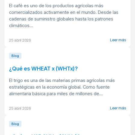
El café es uno de los productos agrícolas más
comercializados activamente en el mundo. Desde las
cadenas de suministro globales hasta los patrones
climáticos...
Leer más
25 abril 2026
Blog
¿Qué es WHEAT x (WHTx)?
El trigo es una de las materias primas agrícolas más
estratégicas en la economía global. Como fuente
alimentaria básica para miles de millones de...
Leer más
25 abril 2026
Blog