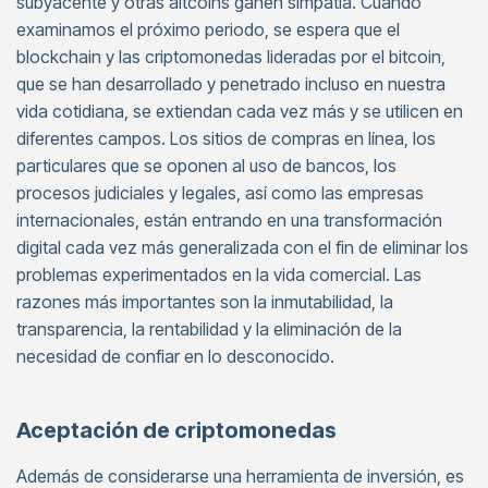
subyacente y otras altcoins ganen simpatía. Cuando
examinamos el próximo periodo, se espera que el
blockchain y las criptomonedas lideradas por el bitcoin,
que se han desarrollado y penetrado incluso en nuestra
vida cotidiana, se extiendan cada vez más y se utilicen en
diferentes campos. Los sitios de compras en línea, los
particulares que se oponen al uso de bancos, los
procesos judiciales y legales, así como las empresas
internacionales, están entrando en una transformación
digital cada vez más generalizada con el fin de eliminar los
problemas experimentados en la vida comercial. Las
razones más importantes son la inmutabilidad, la
transparencia, la rentabilidad y la eliminación de la
necesidad de confiar en lo desconocido.
Aceptación de criptomonedas
Además de considerarse una herramienta de inversión, es