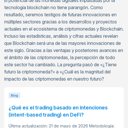
El potencial de las monedas digitales impulsadas por la
tecnología blockchain no tiene parangón. Como
resultado, seremos testigos de futuras innovaciones en
múltiples sectores gracias a los desarrollos y proyectos
actuales en el ecosistema de criptomonedas y Blockchain.
Incluso las estadísticas, análisis y cifras actuales revelan
que Blockchain será una de las mayores innovaciones de
este siglo. Gracias a las ventajas y posteriores avances en
el ámbito de las criptomonedas, la percepción de todo
este sector ha cambiado. La pregunta pasó de «¿Tiene
futuro la criptomoneda?» a «¿Cuál es la magnitud del
impacto de las criptomonedas en nuestro futuro?
Blog
¿Qué es el trading basado en intenciones
(intent-based trading) en DeFi?
Última actualización: 21 de mayo de 2026 Metodología: