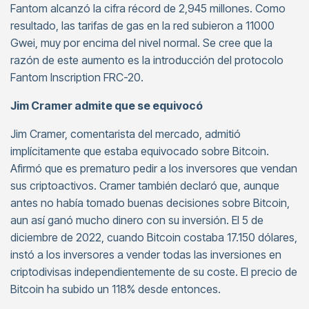
Fantom alcanzó la cifra récord de 2,945 millones. Como
resultado, las tarifas de gas en la red subieron a 11000
Gwei, muy por encima del nivel normal. Se cree que la
razón de este aumento es la introducción del protocolo
Fantom Inscription FRC-20.
Jim Cramer admite que se equivocó
Jim Cramer, comentarista del mercado, admitió
implícitamente que estaba equivocado sobre Bitcoin.
Afirmó que es prematuro pedir a los inversores que vendan
sus criptoactivos. Cramer también declaró que, aunque
antes no había tomado buenas decisiones sobre Bitcoin,
aun así ganó mucho dinero con su inversión. El 5 de
diciembre de 2022, cuando Bitcoin costaba 17.150 dólares,
instó a los inversores a vender todas las inversiones en
criptodivisas independientemente de su coste. El precio de
Bitcoin ha subido un 118% desde entonces.