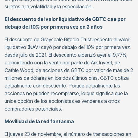
sujetos a la volatilidad y la especulación.
El descuento del valor liquidativo de GBTC cae por
debajo del 10% por primera vez en 2 años
El descuento de Grayscale Bitcoin Trust respecto al valor
liquidativo (NAV) cayó por debajo del 10% por primera vez
desde julio de 2021. El descuento alcanzó ayer el 9,77%,
coincidiendo con la venta por parte de Ark Invest, de
Cathie Wood, de acciones de GBTC por valor de más de 2
millones de dólares en los dos últimos días. GBTC cotiza
actualmente con descuento. Porque actualmente las
acciones no pueden recomprarse, lo que significa que la
única opción de los accionistas es venderlas a otros
compradores potenciales.
Movilidad de la red fantasma
El jueves 23 de noviembre, el número de transacciones en