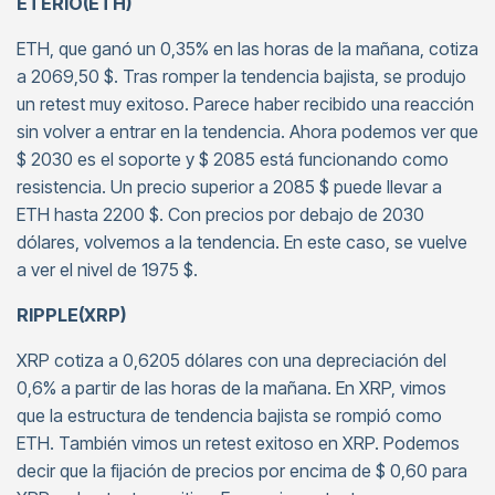
ETERIO(ETH)
ETH, que ganó un 0,35% en las horas de la mañana, cotiza
a 2069,50 $. Tras romper la tendencia bajista, se produjo
un retest muy exitoso. Parece haber recibido una reacción
sin volver a entrar en la tendencia. Ahora podemos ver que
$ 2030 es el soporte y $ 2085 está funcionando como
resistencia. Un precio superior a 2085 $ puede llevar a
ETH hasta 2200 $. Con precios por debajo de 2030
dólares, volvemos a la tendencia. En este caso, se vuelve
a ver el nivel de 1975 $.
RIPPLE(XRP)
XRP cotiza a 0,6205 dólares con una depreciación del
0,6% a partir de las horas de la mañana. En XRP, vimos
que la estructura de tendencia bajista se rompió como
ETH. También vimos un retest exitoso en XRP. Podemos
decir que la fijación de precios por encima de $ 0,60 para