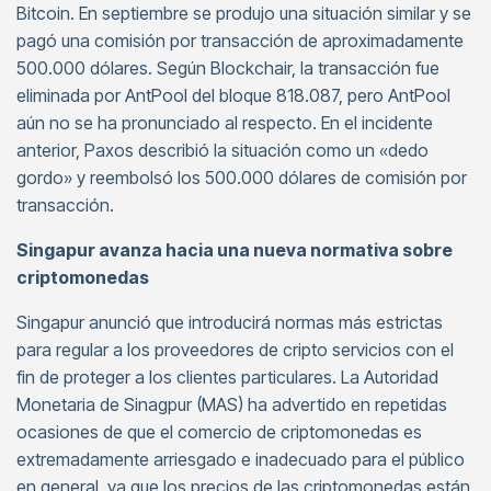
Bitcoin. En septiembre se produjo una situación similar y se
pagó una comisión por transacción de aproximadamente
500.000 dólares. Según Blockchair, la transacción fue
eliminada por AntPool del bloque 818.087, pero AntPool
aún no se ha pronunciado al respecto. En el incidente
anterior, Paxos describió la situación como un «dedo
gordo» y reembolsó los 500.000 dólares de comisión por
transacción.
Singapur avanza hacia una nueva normativa sobre
criptomonedas
Singapur anunció que introducirá normas más estrictas
para regular a los proveedores de cripto servicios con el
fin de proteger a los clientes particulares. La Autoridad
Monetaria de Sinagpur (MAS) ha advertido en repetidas
ocasiones de que el comercio de criptomonedas es
extremadamente arriesgado e inadecuado para el público
en general, ya que los precios de las criptomonedas están