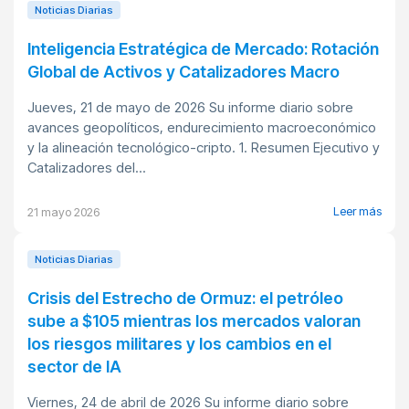
Noticias Diarias
Inteligencia Estratégica de Mercado: Rotación
Global de Activos y Catalizadores Macro
Jueves, 21 de mayo de 2026 Su informe diario sobre
avances geopolíticos, endurecimiento macroeconómico
y la alineación tecnológico-cripto. 1. Resumen Ejecutivo y
Catalizadores del...
Leer más
21 mayo 2026
Noticias Diarias
Crisis del Estrecho de Ormuz: el petróleo
sube a $105 mientras los mercados valoran
los riesgos militares y los cambios en el
sector de IA
Viernes, 24 de abril de 2026 Su informe diario sobre