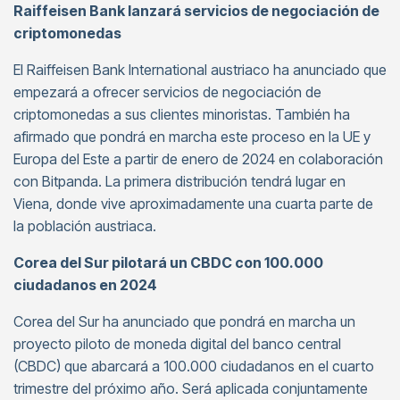
Raiffeisen Bank lanzará servicios de negociación de
criptomonedas
El Raiffeisen Bank International austriaco ha anunciado que
empezará a ofrecer servicios de negociación de
criptomonedas a sus clientes minoristas. También ha
afirmado que pondrá en marcha este proceso en la UE y
Europa del Este a partir de enero de 2024 en colaboración
con Bitpanda. La primera distribución tendrá lugar en
Viena, donde vive aproximadamente una cuarta parte de
la población austriaca.
Corea del Sur pilotará un CBDC con 100.000
ciudadanos en 2024
Corea del Sur ha anunciado que pondrá en marcha un
proyecto piloto de moneda digital del banco central
(CBDC) que abarcará a 100.000 ciudadanos en el cuarto
trimestre del próximo año. Será aplicada conjuntamente