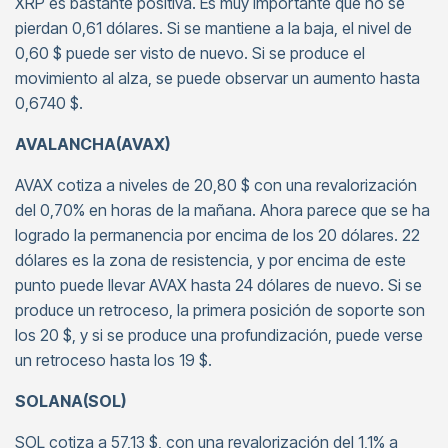
XRP es bastante positiva. Es muy importante que no se
pierdan 0,61 dólares. Si se mantiene a la baja, el nivel de
0,60 $ puede ser visto de nuevo. Si se produce el
movimiento al alza, se puede observar un aumento hasta
0,6740 $.
AVALANCHA(AVAX)
AVAX cotiza a niveles de 20,80 $ con una revalorización
del 0,70% en horas de la mañana. Ahora parece que se ha
logrado la permanencia por encima de los 20 dólares. 22
dólares es la zona de resistencia, y por encima de este
punto puede llevar AVAX hasta 24 dólares de nuevo. Si se
produce un retroceso, la primera posición de soporte son
los 20 $, y si se produce una profundización, puede verse
un retroceso hasta los 19 $.
SOLANA(SOL)
SOL cotiza a 57,13 $, con una revalorización del 1,1% a