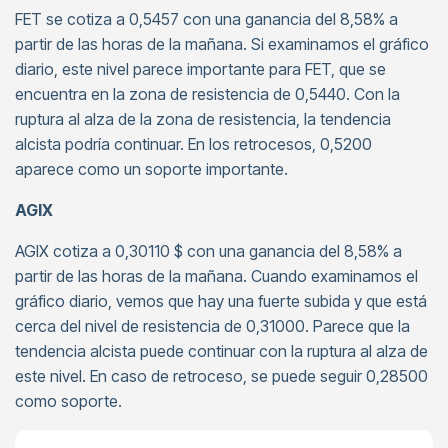
FET se cotiza a 0,5457 con una ganancia del 8,58% a
partir de las horas de la mañana. Si examinamos el gráfico
diario, este nivel parece importante para FET, que se
encuentra en la zona de resistencia de 0,5440. Con la
ruptura al alza de la zona de resistencia, la tendencia
alcista podría continuar. En los retrocesos, 0,5200
aparece como un soporte importante.
AGIX
AGIX cotiza a 0,30110 $ con una ganancia del 8,58% a
partir de las horas de la mañana. Cuando examinamos el
gráfico diario, vemos que hay una fuerte subida y que está
cerca del nivel de resistencia de 0,31000. Parece que la
tendencia alcista puede continuar con la ruptura al alza de
este nivel. En caso de retroceso, se puede seguir 0,28500
como soporte.