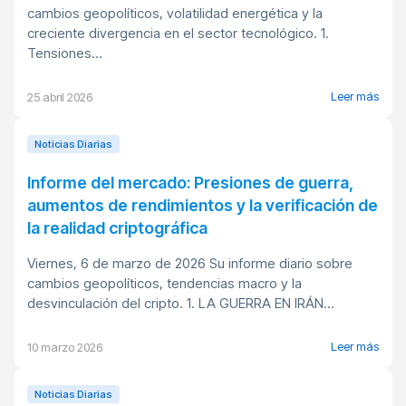
cambios geopolíticos, volatilidad energética y la
creciente divergencia en el sector tecnológico. 1.
Tensiones...
Leer más
25 abril 2026
Noticias Diarias
Informe del mercado: Presiones de guerra,
aumentos de rendimientos y la verificación de
la realidad criptográfica
Viernes, 6 de marzo de 2026 Su informe diario sobre
cambios geopolíticos, tendencias macro y la
desvinculación del cripto. 1. LA GUERRA EN IRÁN...
Leer más
10 marzo 2026
Noticias Diarias