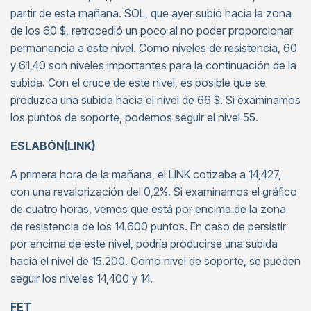
partir de esta mañana. SOL, que ayer subió hacia la zona
de los 60 $, retrocedió un poco al no poder proporcionar
permanencia a este nivel. Como niveles de resistencia, 60
y 61,40 son niveles importantes para la continuación de la
subida. Con el cruce de este nivel, es posible que se
produzca una subida hacia el nivel de 66 $. Si examinamos
los puntos de soporte, podemos seguir el nivel 55.
ESLABÓN(LINK)
A primera hora de la mañana, el LINK cotizaba a 14,427,
con una revalorización del 0,2%. Si examinamos el gráfico
de cuatro horas, vemos que está por encima de la zona
de resistencia de los 14.600 puntos. En caso de persistir
por encima de este nivel, podría producirse una subida
hacia el nivel de 15.200. Como nivel de soporte, se pueden
seguir los niveles 14,400 y 14.
FET