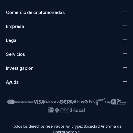
Comercio de criptomonedas
Empresa
Legal
Servicios
Investigación
Ayuda
Todos los derechos reservados. © Icrypex Sociedad Anónima de
Capital Variable.