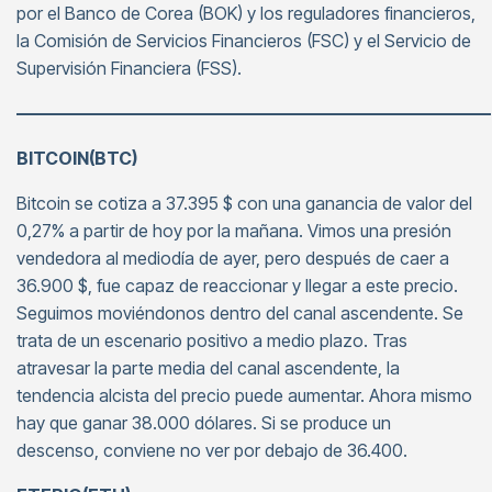
por el Banco de Corea (BOK) y los reguladores financieros,
la Comisión de Servicios Financieros (FSC) y el Servicio de
Supervisión Financiera (FSS).
———————————————————————————
BITCOIN(BTC)
Bitcoin se cotiza a 37.395 $ con una ganancia de valor del
0,27% a partir de hoy por la mañana. Vimos una presión
vendedora al mediodía de ayer, pero después de caer a
36.900 $, fue capaz de reaccionar y llegar a este precio.
Seguimos moviéndonos dentro del canal ascendente. Se
trata de un escenario positivo a medio plazo. Tras
atravesar la parte media del canal ascendente, la
tendencia alcista del precio puede aumentar. Ahora mismo
hay que ganar 38.000 dólares. Si se produce un
descenso, conviene no ver por debajo de 36.400.