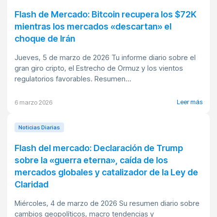
Flash de Mercado: Bitcoin recupera los $72K
mientras los mercados «descartan» el
choque de Irán
Jueves, 5 de marzo de 2026 Tu informe diario sobre el
gran giro cripto, el Estrecho de Ormuz y los vientos
regulatorios favorables. Resumen...
Leer más
6 marzo 2026
Noticias Diarias
Flash del mercado: Declaración de Trump
sobre la «guerra eterna», caída de los
mercados globales y catalizador de la Ley de
Claridad
Miércoles, 4 de marzo de 2026 Su resumen diario sobre
cambios geopolíticos, macro tendencias y