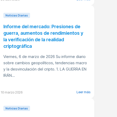
Noticias Diarias
Informe del mercado: Presiones de
guerra, aumentos de rendimientos y
la verificación de la realidad
criptográfica
Viernes, 6 de marzo de 2026 Su informe diario
sobre cambios geopolíticos, tendencias macro
y la desvinculación del cripto. 1. LA GUERRA EN
IRÁN...
Leer más
10 marzo 2026
Noticias Diarias