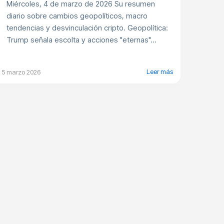
Miércoles, 4 de marzo de 2026 Su resumen
diario sobre cambios geopolíticos, macro
tendencias y desvinculación cripto. Geopolítica:
Trump señala escolta y acciones "eternas"...
Leer más
5 marzo 2026