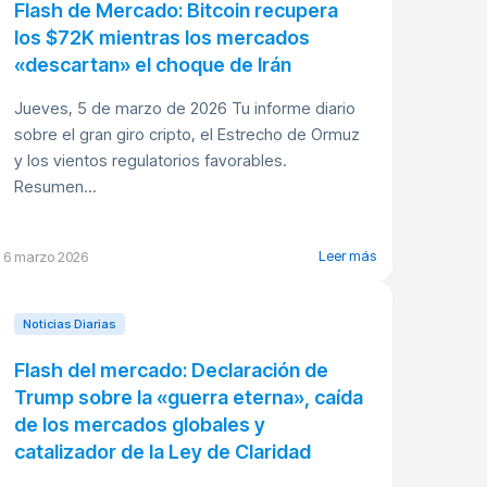
Flash de Mercado: Bitcoin recupera
los $72K mientras los mercados
«descartan» el choque de Irán
Jueves, 5 de marzo de 2026 Tu informe diario
sobre el gran giro cripto, el Estrecho de Ormuz
y los vientos regulatorios favorables.
Resumen...
Leer más
6 marzo 2026
Noticias Diarias
Flash del mercado: Declaración de
Trump sobre la «guerra eterna», caída
de los mercados globales y
catalizador de la Ley de Claridad