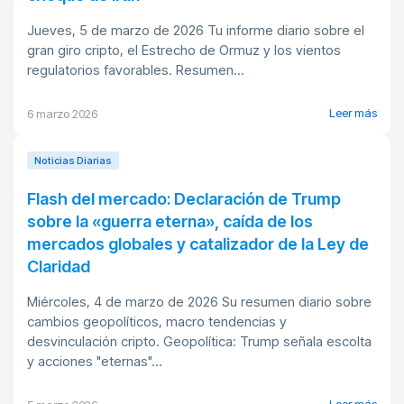
Jueves, 5 de marzo de 2026 Tu informe diario sobre el
gran giro cripto, el Estrecho de Ormuz y los vientos
regulatorios favorables. Resumen...
Leer más
6 marzo 2026
Noticias Diarias
Flash del mercado: Declaración de Trump
sobre la «guerra eterna», caída de los
mercados globales y catalizador de la Ley de
Claridad
Miércoles, 4 de marzo de 2026 Su resumen diario sobre
cambios geopolíticos, macro tendencias y
desvinculación cripto. Geopolítica: Trump señala escolta
y acciones "eternas"...
Leer más