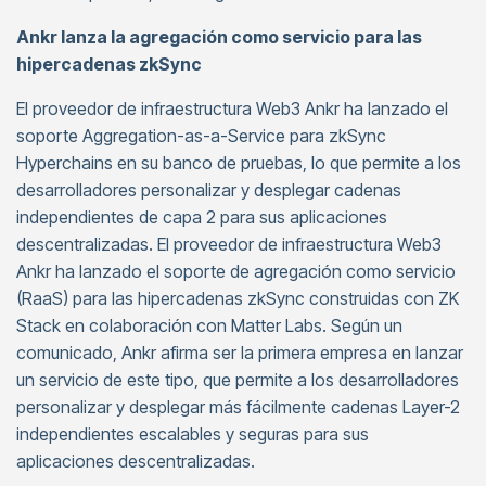
Ankr lanza la agregación como servicio para las
hipercadenas zkSync
El proveedor de infraestructura Web3 Ankr ha lanzado el
soporte Aggregation-as-a-Service para zkSync
Hyperchains en su banco de pruebas, lo que permite a los
desarrolladores personalizar y desplegar cadenas
independientes de capa 2 para sus aplicaciones
descentralizadas. El proveedor de infraestructura Web3
Ankr ha lanzado el soporte de agregación como servicio
(RaaS) para las hipercadenas zkSync construidas con ZK
Stack en colaboración con Matter Labs. Según un
comunicado, Ankr afirma ser la primera empresa en lanzar
un servicio de este tipo, que permite a los desarrolladores
personalizar y desplegar más fácilmente cadenas Layer-2
independientes escalables y seguras para sus
aplicaciones descentralizadas.