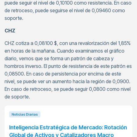
puede seguir el nivel de 0,10100 como resistencia. En caso
de retroceso, puede seguirse el nivel de 0,09460 como
soporte.
CHZ
CHZ cotiza a 0,08100 $, con una revalorización del 1,85%
en horas de la mañana. Cuando examinamos el gráfico
diario, vemos que se forma un patrón de cabeza y
hombros inverso. El punto de resistencia de este patrón es
0,08500. En caso de persistencia por encima de este
nivel, se puede ver un aumento hacia la región de 0,0900.
En caso de retroceso, se puede seguir 0,0800 como nivel
de soporte.
Noticias Diarias
Inteligencia Estratégica de Mercado: Rotación
Global de Activos y Catalizadores Macro