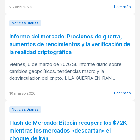
Leer más
25 abril 2026
Noticias Diarias
Informe del mercado: Presiones de guerra,
aumentos de rendimientos y la verificación de
la realidad criptográfica
Viernes, 6 de marzo de 2026 Su informe diario sobre
cambios geopolíticos, tendencias macro y la
desvinculación del cripto. 1. LA GUERRA EN IRÁN...
Leer más
10 marzo 2026
Noticias Diarias
Flash de Mercado: Bitcoin recupera los $72K
mientras los mercados «descartan» el
choque de Irán