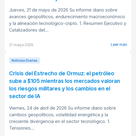
Jueves, 21 de mayo de 2026 Su informe diario sobre
avances geopolíticos, endurecimiento macroeconómico
y la alineación tecnológico-cripto. 1. Resumen Ejecutivo y
Catalizadores del...
Leer más
21 mayo 2026
Noticias Diarias
Crisis del Estrecho de Ormuz: el petróleo
sube a $105 mientras los mercados valoran
los riesgos militares y los cambios en el
sector de IA
Viernes, 24 de abril de 2026 Su informe diario sobre
cambios geopolíticos, volatilidad energética y la
creciente divergencia en el sector tecnológico. 1.
Tensiones...