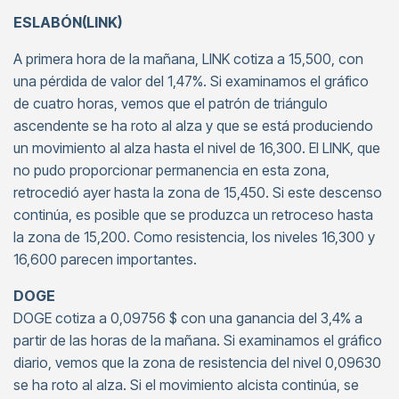
ESLABÓN(LINK)
A primera hora de la mañana, LINK cotiza a 15,500, con
una pérdida de valor del 1,47%. Si examinamos el gráfico
de cuatro horas, vemos que el patrón de triángulo
ascendente se ha roto al alza y que se está produciendo
un movimiento al alza hasta el nivel de 16,300. El LINK, que
no pudo proporcionar permanencia en esta zona,
retrocedió ayer hasta la zona de 15,450. Si este descenso
continúa, es posible que se produzca un retroceso hasta
la zona de 15,200. Como resistencia, los niveles 16,300 y
16,600 parecen importantes.
DOGE
DOGE cotiza a 0,09756 $ con una ganancia del 3,4% a
partir de las horas de la mañana. Si examinamos el gráfico
diario, vemos que la zona de resistencia del nivel 0,09630
se ha roto al alza. Si el movimiento alcista continúa, se