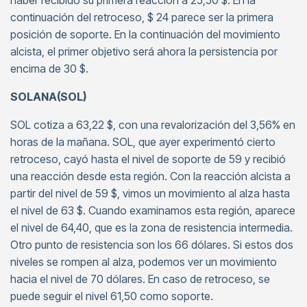
haber recibido su primera reacción a 25,50 $. En la
continuación del retroceso, $ 24 parece ser la primera
posición de soporte. En la continuación del movimiento
alcista, el primer objetivo será ahora la persistencia por
encima de 30 $.
SOLANA(SOL)
SOL cotiza a 63,22 $, con una revalorización del 3,56% en
horas de la mañana. SOL, que ayer experimentó cierto
retroceso, cayó hasta el nivel de soporte de 59 y recibió
una reacción desde esta región. Con la reacción alcista a
partir del nivel de 59 $, vimos un movimiento al alza hasta
el nivel de 63 $. Cuando examinamos esta región, aparece
el nivel de 64,40, que es la zona de resistencia intermedia.
Otro punto de resistencia son los 66 dólares. Si estos dos
niveles se rompen al alza, podemos ver un movimiento
hacia el nivel de 70 dólares. En caso de retroceso, se
puede seguir el nivel 61,50 como soporte.