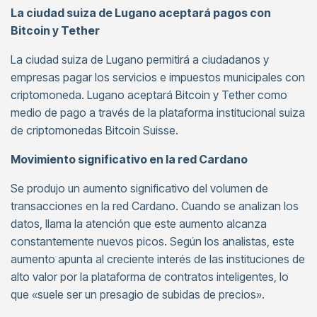
La ciudad suiza de Lugano aceptará pagos con
Bitcoin y Tether
La ciudad suiza de Lugano permitirá a ciudadanos y
empresas pagar los servicios e impuestos municipales con
criptomoneda. Lugano aceptará Bitcoin y Tether como
medio de pago a través de la plataforma institucional suiza
de criptomonedas Bitcoin Suisse.
Movimiento significativo en la red Cardano
Se produjo un aumento significativo del volumen de
transacciones en la red Cardano. Cuando se analizan los
datos, llama la atención que este aumento alcanza
constantemente nuevos picos. Según los analistas, este
aumento apunta al creciente interés de las instituciones de
alto valor por la plataforma de contratos inteligentes, lo
que «suele ser un presagio de subidas de precios».