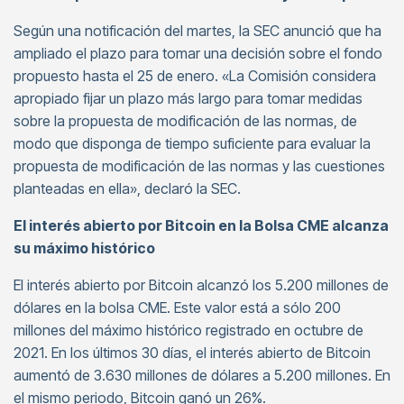
Según una notificación del martes, la SEC anunció que ha
ampliado el plazo para tomar una decisión sobre el fondo
propuesto hasta el 25 de enero. «La Comisión considera
apropiado fijar un plazo más largo para tomar medidas
sobre la propuesta de modificación de las normas, de
modo que disponga de tiempo suficiente para evaluar la
propuesta de modificación de las normas y las cuestiones
planteadas en ella», declaró la SEC.
El interés abierto por Bitcoin en la Bolsa CME alcanza
su máximo histórico
El interés abierto por Bitcoin alcanzó los 5.200 millones de
dólares en la bolsa CME. Este valor está a sólo 200
millones del máximo histórico registrado en octubre de
2021. En los últimos 30 días, el interés abierto de Bitcoin
aumentó de 3.630 millones de dólares a 5.200 millones. En
el mismo periodo, Bitcoin ganó un 26%.