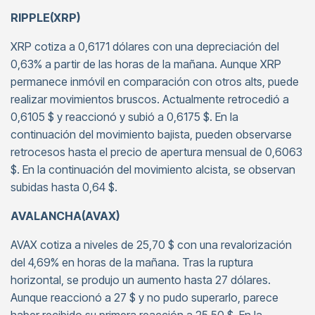
RIPPLE(XRP)
XRP cotiza a 0,6171 dólares con una depreciación del
0,63% a partir de las horas de la mañana. Aunque XRP
permanece inmóvil en comparación con otros alts, puede
realizar movimientos bruscos. Actualmente retrocedió a
0,6105 $ y reaccionó y subió a 0,6175 $. En la
continuación del movimiento bajista, pueden observarse
retrocesos hasta el precio de apertura mensual de 0,6063
$. En la continuación del movimiento alcista, se observan
subidas hasta 0,64 $.
AVALANCHA(AVAX)
AVAX cotiza a niveles de 25,70 $ con una revalorización
del 4,69% en horas de la mañana. Tras la ruptura
horizontal, se produjo un aumento hasta 27 dólares.
Aunque reaccionó a 27 $ y no pudo superarlo, parece