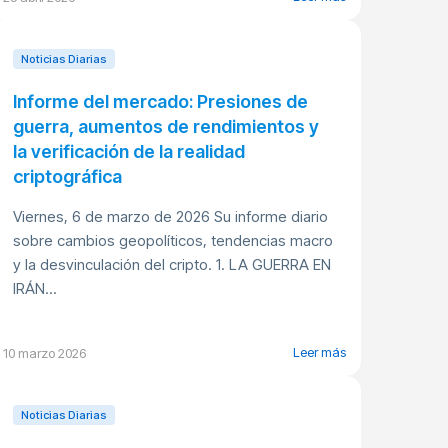
Noticias Diarias
Informe del mercado: Presiones de
guerra, aumentos de rendimientos y
la verificación de la realidad
criptográfica
Viernes, 6 de marzo de 2026 Su informe diario
sobre cambios geopolíticos, tendencias macro
y la desvinculación del cripto. 1. LA GUERRA EN
IRÁN...
Leer más
10 marzo 2026
Noticias Diarias