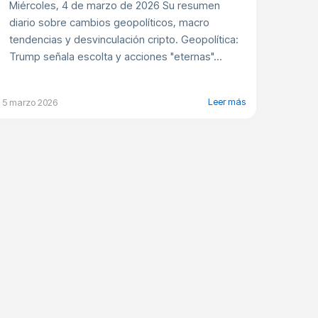
Miércoles, 4 de marzo de 2026 Su resumen
diario sobre cambios geopolíticos, macro
tendencias y desvinculación cripto. Geopolítica:
Trump señala escolta y acciones "eternas"...
Leer más
5 marzo 2026