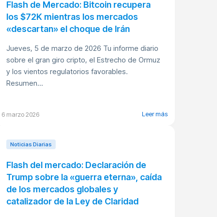
Flash de Mercado: Bitcoin recupera
los $72K mientras los mercados
«descartan» el choque de Irán
Jueves, 5 de marzo de 2026 Tu informe diario
sobre el gran giro cripto, el Estrecho de Ormuz
y los vientos regulatorios favorables.
Resumen...
Leer más
6 marzo 2026
Noticias Diarias
Flash del mercado: Declaración de
Trump sobre la «guerra eterna», caída
de los mercados globales y
catalizador de la Ley de Claridad