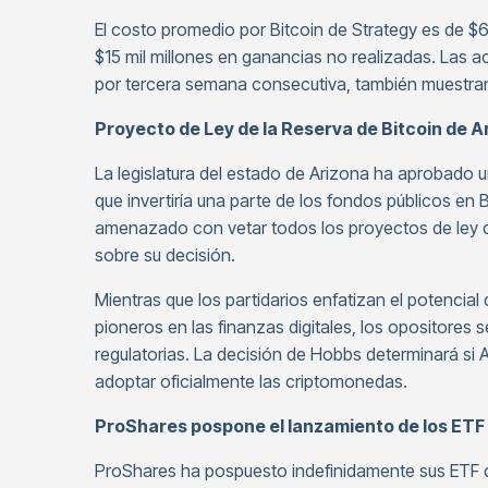
El costo promedio por Bitcoin de Strategy es de $6
$15 mil millones en ganancias no realizadas. Las
por tercera semana consecutiva, también muestran
Proyecto de Ley de la Reserva de Bitcoin de A
La legislatura del estado de Arizona ha aprobado u
que invertiría una parte de los fondos públicos en
amenazado con vetar todos los proyectos de ley d
sobre su decisión.
Mientras que los partidarios enfatizan el potencial 
pioneros en las finanzas digitales, los opositores se
regulatorias. La decisión de Hobbs determinará si 
adoptar oficialmente las criptomonedas.
ProShares pospone el lanzamiento de los ETF
ProShares ha pospuesto indefinidamente sus ETF 