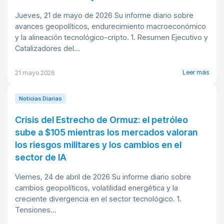
Jueves, 21 de mayo de 2026 Su informe diario sobre
avances geopolíticos, endurecimiento macroeconómico
y la alineación tecnológico-cripto. 1. Resumen Ejecutivo y
Catalizadores del...
Leer más
21 mayo 2026
Noticias Diarias
Crisis del Estrecho de Ormuz: el petróleo
sube a $105 mientras los mercados valoran
los riesgos militares y los cambios en el
sector de IA
Viernes, 24 de abril de 2026 Su informe diario sobre
cambios geopolíticos, volatilidad energética y la
creciente divergencia en el sector tecnológico. 1.
Tensiones...