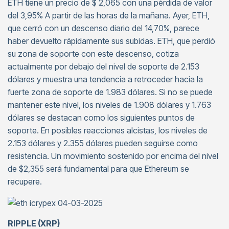
ETH tiene un precio de $ 2,065 con una pérdida de valor
del 3,95% A partir de las horas de la mañana. Ayer, ETH,
que cerró con un descenso diario del 14,70%, parece
haber devuelto rápidamente sus subidas. ETH, que perdió
su zona de soporte con este descenso, cotiza
actualmente por debajo del nivel de soporte de 2.153
dólares y muestra una tendencia a retroceder hacia la
fuerte zona de soporte de 1.983 dólares. Si no se puede
mantener este nivel, los niveles de 1.908 dólares y 1.763
dólares se destacan como los siguientes puntos de
soporte. En posibles reacciones alcistas, los niveles de
2.153 dólares y 2.355 dólares pueden seguirse como
resistencia. Un movimiento sostenido por encima del nivel
de $2,355 será fundamental para que Ethereum se
recupere.
RIPPLE (XRP)