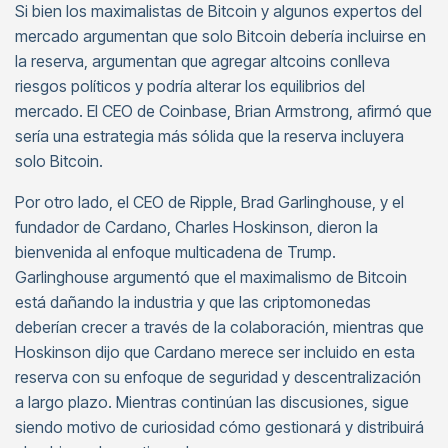
Si bien los maximalistas de Bitcoin y algunos expertos del
mercado argumentan que solo Bitcoin debería incluirse en
la reserva, argumentan que agregar altcoins conlleva
riesgos políticos y podría alterar los equilibrios del
mercado. El CEO de Coinbase, Brian Armstrong, afirmó que
sería una estrategia más sólida que la reserva incluyera
solo Bitcoin.
Por otro lado, el CEO de Ripple, Brad Garlinghouse, y el
fundador de Cardano, Charles Hoskinson, dieron la
bienvenida al enfoque multicadena de Trump.
Garlinghouse argumentó que el maximalismo de Bitcoin
está dañando la industria y que las criptomonedas
deberían crecer a través de la colaboración, mientras que
Hoskinson dijo que Cardano merece ser incluido en esta
reserva con su enfoque de seguridad y descentralización
a largo plazo. Mientras continúan las discusiones, sigue
siendo motivo de curiosidad cómo gestionará y distribuirá