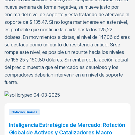
nueva semana de forma negativa, se mueve justo por
encima del nivel de soporte y está tratando de aferrarse al
soporte de $ 135,47. Si no logra mantenerse en este nivel,
es probable que continúe la caída hasta los 125,22
dólares. En movimientos alcistas, el nivel de 147,06 dólares
se destaca como un punto de resistencia crítico. Si se
rompe este nivel, es posible un repunte hacia los niveles
de 155,25 y 160,80 dólares. Sin embargo, la acción actual
del precio muestra que el mercado es cauteloso y los
compradores deberían intervenir en un nivel de soporte
fuerte.
Noticias Diarias
Inteligencia Estratégica de Mercado: Rotación
Global de Activos y Catalizadores Macro