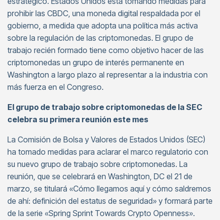
estratégico. Estados Unidos está tomando medidas para
prohibir las CBDC, una moneda digital respaldada por el
gobierno, a medida que adopta una política más activa
sobre la regulación de las criptomonedas. El grupo de
trabajo recién formado tiene como objetivo hacer de las
criptomonedas un grupo de interés permanente en
Washington a largo plazo al representar a la industria con
más fuerza en el Congreso.
El grupo de trabajo sobre criptomonedas de la SEC
celebra su primera reunión este mes
La Comisión de Bolsa y Valores de Estados Unidos (SEC)
ha tomado medidas para aclarar el marco regulatorio con
su nuevo grupo de trabajo sobre criptomonedas. La
reunión, que se celebrará en Washington, DC el 21 de
marzo, se titulará «Cómo llegamos aquí y cómo saldremos
de ahí: definición del estatus de seguridad» y formará parte
de la serie «Spring Sprint Towards Crypto Openness».