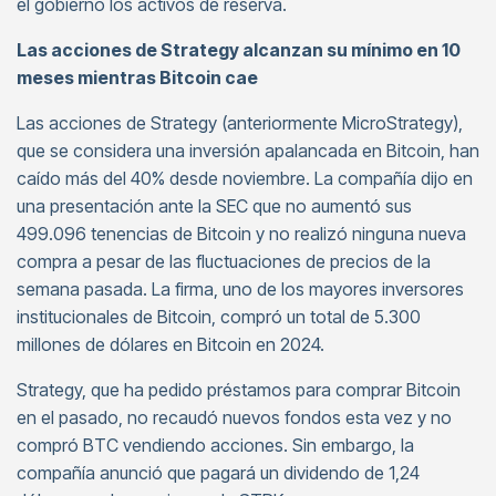
el gobierno los activos de reserva.
Las acciones de Strategy alcanzan su mínimo en 10
meses mientras Bitcoin cae
Las acciones de Strategy (anteriormente MicroStrategy),
que se considera una inversión apalancada en Bitcoin, han
caído más del 40% desde noviembre. La compañía dijo en
una presentación ante la SEC que no aumentó sus
499.096 tenencias de Bitcoin y no realizó ninguna nueva
compra a pesar de las fluctuaciones de precios de la
semana pasada. La firma, uno de los mayores inversores
institucionales de Bitcoin, compró un total de 5.300
millones de dólares en Bitcoin en 2024.
Strategy, que ha pedido préstamos para comprar Bitcoin
en el pasado, no recaudó nuevos fondos esta vez y no
compró BTC vendiendo acciones. Sin embargo, la
compañía anunció que pagará un dividendo de 1,24