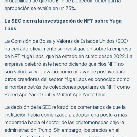
probabilidad de que los ETF de Dogecoin obtengan la
aprobación se evalúa en un 75%.
La SEC cierra la investigación de NFT sobre Yuga
Labs
La Comisión de Bolsa y Valores de Estados Unidos (SEC)
ha cerrado oficialmente su investigación sobre la empresa
de NFT Yuga Labs, que ha estado en curso desde 2022. La
empresa celebró este hecho diciendo que «los NFT no
son valores», y lo evaluó como un avance positivo para
otros creadores del sector. Yuga Labs es conocido como
el nombre detrás de colecciones populares de NFT como
Bored Ape Yacht Club y Mutant Ape Yacht Club.
La decisión de la SEC reforzó los comentarios de que la
institución había comenzado a adoptar una postura más
moderada hacia el sector de las criptomonedas bajo la
administración Trump. Sin embargo, los precios en el