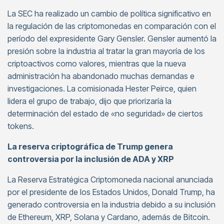
La SEC ha realizado un cambio de política significativo en
la regulación de las criptomonedas en comparación con el
período del expresidente Gary Gensler. Gensler aumentó la
presión sobre la industria al tratar la gran mayoría de los
criptoactivos como valores, mientras que la nueva
administración ha abandonado muchas demandas e
investigaciones. La comisionada Hester Peirce, quien
lidera el grupo de trabajo, dijo que priorizaría la
determinación del estado de «no seguridad» de ciertos
tokens.
La reserva criptográfica de Trump genera
controversia por la inclusión de ADA y XRP
La Reserva Estratégica Criptomoneda nacional anunciada
por el presidente de los Estados Unidos, Donald Trump, ha
generado controversia en la industria debido a su inclusión
de Ethereum, XRP, Solana y Cardano, además de Bitcoin.