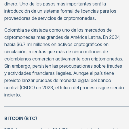
dinero. Uno de los pasos más importantes será la
introducción de un sistema formal de licencias para los
proveedores de servicios de criptomonedas.
Colombia se destaca como uno de los mercados de
criptomonedas más grandes de América Latina. En 2024,
había $6.7 mil millones en activos criptográficos en
circulación, mientras que más de cinco millones de
colombianos comercian activamente con criptomonedas.
Sin embargo, persisten las preocupaciones sobre fraudes
y actividades financieras ilegales. Aunque el país tiene
previsto lanzar pruebas de moneda digital del banco
central (CBDC) en 2023, el futuro del proceso sigue siendo
incierto.
———————————————————————————
BITCOIN (BTC)