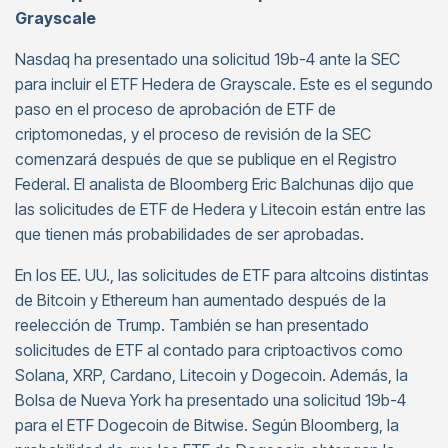
Grayscale
Nasdaq ha presentado una solicitud 19b-4 ante la SEC
para incluir el ETF Hedera de Grayscale. Este es el segundo
paso en el proceso de aprobación de ETF de
criptomonedas, y el proceso de revisión de la SEC
comenzará después de que se publique en el Registro
Federal. El analista de Bloomberg Eric Balchunas dijo que
las solicitudes de ETF de Hedera y Litecoin están entre las
que tienen más probabilidades de ser aprobadas.
En los EE. UU., las solicitudes de ETF para altcoins distintas
de Bitcoin y Ethereum han aumentado después de la
reelección de Trump. También se han presentado
solicitudes de ETF al contado para criptoactivos como
Solana, XRP, Cardano, Litecoin y Dogecoin. Además, la
Bolsa de Nueva York ha presentado una solicitud 19b-4
para el ETF Dogecoin de Bitwise. Según Bloomberg, la