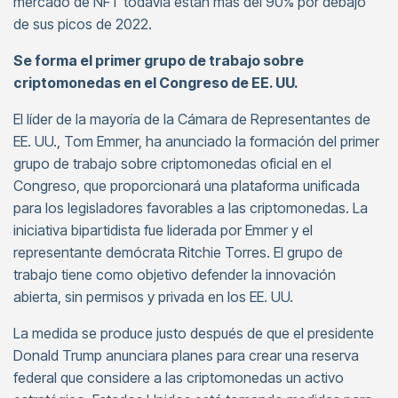
mercado de NFT todavía están más del 90% por debajo
de sus picos de 2022.
Se forma el primer grupo de trabajo sobre
criptomonedas en el Congreso de EE. UU.
El líder de la mayoría de la Cámara de Representantes de
EE. UU., Tom Emmer, ha anunciado la formación del primer
grupo de trabajo sobre criptomonedas oficial en el
Congreso, que proporcionará una plataforma unificada
para los legisladores favorables a las criptomonedas. La
iniciativa bipartidista fue liderada por Emmer y el
representante demócrata Ritchie Torres. El grupo de
trabajo tiene como objetivo defender la innovación
abierta, sin permisos y privada en los EE. UU.
La medida se produce justo después de que el presidente
Donald Trump anunciara planes para crear una reserva
federal que considere a las criptomonedas un activo