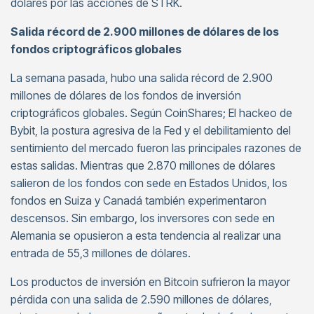
dólares por las acciones de STRK.
Salida récord de 2.900 millones de dólares de los
fondos criptográficos globales
La semana pasada, hubo una salida récord de 2.900
millones de dólares de los fondos de inversión
criptográficos globales. Según CoinShares; El hackeo de
Bybit, la postura agresiva de la Fed y el debilitamiento del
sentimiento del mercado fueron las principales razones de
estas salidas. Mientras que 2.870 millones de dólares
salieron de los fondos con sede en Estados Unidos, los
fondos en Suiza y Canadá también experimentaron
descensos. Sin embargo, los inversores con sede en
Alemania se opusieron a esta tendencia al realizar una
entrada de 55,3 millones de dólares.
Los productos de inversión en Bitcoin sufrieron la mayor
pérdida con una salida de 2.590 millones de dólares,