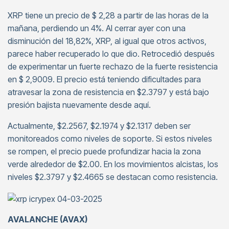
XRP tiene un precio de $ 2,28 a partir de las horas de la
mañana, perdiendo un 4%. Al cerrar ayer con una
disminución del 18,82%, XRP, al igual que otros activos,
parece haber recuperado lo que dio. Retrocedió después
de experimentar un fuerte rechazo de la fuerte resistencia
en $ 2,9009. El precio está teniendo dificultades para
atravesar la zona de resistencia en $2.3797 y está bajo
presión bajista nuevamente desde aquí.
Actualmente, $2.2567, $2.1974 y $2.1317 deben ser
monitoreados como niveles de soporte. Si estos niveles
se rompen, el precio puede profundizar hacia la zona
verde alrededor de $2.00. En los movimientos alcistas, los
niveles $2.3797 y $2.4665 se destacan como resistencia.
AVALANCHE (AVAX)