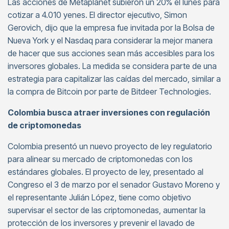
Las acciones de Metaplanet subieron un 20% el lunes para
cotizar a 4.010 yenes. El director ejecutivo, Simon
Gerovich, dijo que la empresa fue invitada por la Bolsa de
Nueva York y el Nasdaq para considerar la mejor manera
de hacer que sus acciones sean más accesibles para los
inversores globales. La medida se considera parte de una
estrategia para capitalizar las caídas del mercado, similar a
la compra de Bitcoin por parte de Bitdeer Technologies.
Colombia busca atraer inversiones con regulación
de criptomonedas
Colombia presentó un nuevo proyecto de ley regulatorio
para alinear su mercado de criptomonedas con los
estándares globales. El proyecto de ley, presentado al
Congreso el 3 de marzo por el senador Gustavo Moreno y
el representante Julián López, tiene como objetivo
supervisar el sector de las criptomonedas, aumentar la
protección de los inversores y prevenir el lavado de