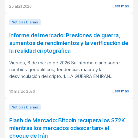
Leer más
25 abril 2026
Noticias Diarias
Informe del mercado: Presiones de guerra,
aumentos de rendimientos y la verificación de
la realidad criptográfica
Viernes, 6 de marzo de 2026 Su informe diario sobre
cambios geopolíticos, tendencias macro y la
desvinculación del cripto. 1. LA GUERRA EN IRÁN...
Leer más
10 marzo 2026
Noticias Diarias
Flash de Mercado: Bitcoin recupera los $72K
mientras los mercados «descartan» el
choque de Irán