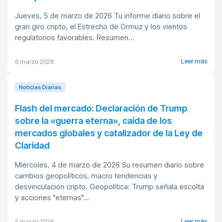
Jueves, 5 de marzo de 2026 Tu informe diario sobre el
gran giro cripto, el Estrecho de Ormuz y los vientos
regulatorios favorables. Resumen...
Leer más
6 marzo 2026
Noticias Diarias
Flash del mercado: Declaración de Trump
sobre la «guerra eterna», caída de los
mercados globales y catalizador de la Ley de
Claridad
Miércoles, 4 de marzo de 2026 Su resumen diario sobre
cambios geopolíticos, macro tendencias y
desvinculación cripto. Geopolítica: Trump señala escolta
y acciones "eternas"...
Leer más
5 marzo 2026