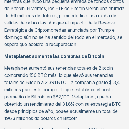
mientras que hubo una pequeña entrada de fondos cortos
de Bitcoin. El viernes, los ETF de Bitcoin vieron una entrada
de 94 millones de dólares, poniendo fin a una racha de
salidas de ocho días. Aunque el impacto de la Reserva
Estratégica de Criptomonedas anunciada por Trump el
domingo aún no se ha sentido del todo en el mercado, se
espera que acelere la recuperación.
Metaplanet aumenta las compras de Bitcoin
Metaplanet aumentó sus tenencias totales de Bitcoin
comprando 156 BTC más, lo que elevó sus tenencias
totales de Bitcoin a 2,391 BTC. La compañía gastó $13,4
millones para esta compra, lo que estableció el costo
promedio de Bitcoin en $82,100. Metaplanet, que ha
obtenido un rendimiento del 31,8% con su estrategia BTC
desde principios de año, posee actualmente un total de
196,3 millones de dólares en Bitcoin.