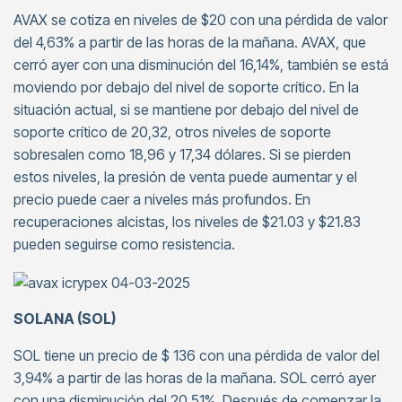
AVAX se cotiza en niveles de $20 con una pérdida de valor
del 4,63% a partir de las horas de la mañana. AVAX, que
cerró ayer con una disminución del 16,14%, también se está
moviendo por debajo del nivel de soporte crítico. En la
situación actual, si se mantiene por debajo del nivel de
soporte crítico de 20,32, otros niveles de soporte
sobresalen como 18,96 y 17,34 dólares. Si se pierden
estos niveles, la presión de venta puede aumentar y el
precio puede caer a niveles más profundos. En
recuperaciones alcistas, los niveles de $21.03 y $21.83
pueden seguirse como resistencia.
SOLANA (SOL)
SOL tiene un precio de $ 136 con una pérdida de valor del
3,94% a partir de las horas de la mañana. SOL cerró ayer
con una disminución del 20,51%. Después de comenzar la