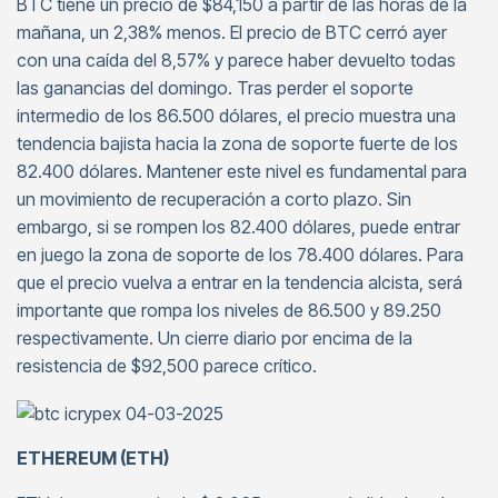
BTC tiene un precio de $84,150 a partir de las horas de la
mañana, un 2,38% menos. El precio de BTC cerró ayer
con una caída del 8,57% y parece haber devuelto todas
las ganancias del domingo. Tras perder el soporte
intermedio de los 86.500 dólares, el precio muestra una
tendencia bajista hacia la zona de soporte fuerte de los
82.400 dólares. Mantener este nivel es fundamental para
un movimiento de recuperación a corto plazo. Sin
embargo, si se rompen los 82.400 dólares, puede entrar
en juego la zona de soporte de los 78.400 dólares. Para
que el precio vuelva a entrar en la tendencia alcista, será
importante que rompa los niveles de 86.500 y 89.250
respectivamente. Un cierre diario por encima de la
resistencia de $92,500 parece crítico.
ETHEREUM (ETH)