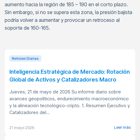
aumento hacia la región de 185 – 190 en el corto plazo.
Sin embargo, si no se supera esta zona, la presión bajista
podría volver a aumentar y provocar un retroceso al
soporte de 160-165.
Noticias Diarias
Inteligencia Estratégica de Mercado: Rotación
Global de Activos y Catalizadores Macro
Jueves, 21 de mayo de 2026 Su informe diario sobre
avances geopolíticos, endurecimiento macroeconómico
y la alineación tecnológico-cripto. 1. Resumen Ejecutivo y
Catalizadores del...
Leer más
21 mayo 2026