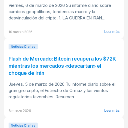
Viernes, 6 de marzo de 2026 Su informe diario sobre
cambios geopolíticos, tendencias macro y la
desvinculación del cripto. 1. LA GUERRA EN IRÁN...
Leer más
10 marzo 2026
Noticias Diarias
Flash de Mercado: Bitcoin recupera los $72K
mientras los mercados «descartan» el
choque de Irán
Jueves, 5 de marzo de 2026 Tu informe diario sobre el
gran giro cripto, el Estrecho de Ormuz y los vientos
regulatorios favorables. Resumen...
Leer más
6 marzo 2026
Noticias Diarias