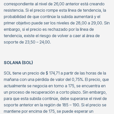
correspondiente al nivel de 26,00 anterior está creando
resistencia. Si el precio rompe esta línea de tendencia, la
probabilidad de que continúe la subida aumentará y el
primer objetivo puede ser los niveles de 28,00 a 29,00. Sin
embargo, si el precio es rechazado por la línea de
tendencia, existe el riesgo de volver a caer al área de
soporte de 23,50 – 24,00.
SOLANA (SOL)
SOL tiene un precio de $ 174,71 a partir de las horas de la
mañana con una pérdida de valor del 0,75%. El precio, que
actualmente se negocia en torno a 175, se encuentra en
un proceso de recuperación a corto plazo. Sin embargo,
para que esta subida continúe, debe superarse el nivel de
soporte anterior en la región de 185 – 190. Si el precio se
mantiene por encima de 175, se puede esperar un