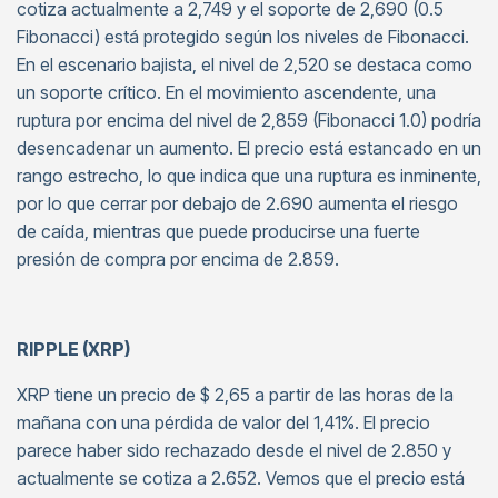
cotiza actualmente a 2,749 y el soporte de 2,690 (0.5
Fibonacci) está protegido según los niveles de Fibonacci.
En el escenario bajista, el nivel de 2,520 se destaca como
un soporte crítico. En el movimiento ascendente, una
ruptura por encima del nivel de 2,859 (Fibonacci 1.0) podría
desencadenar un aumento. El precio está estancado en un
rango estrecho, lo que indica que una ruptura es inminente,
por lo que cerrar por debajo de 2.690 aumenta el riesgo
de caída, mientras que puede producirse una fuerte
presión de compra por encima de 2.859.
RIPPLE (XRP)
XRP tiene un precio de $ 2,65 a partir de las horas de la
mañana con una pérdida de valor del 1,41%. El precio
parece haber sido rechazado desde el nivel de 2.850 y
actualmente se cotiza a 2.652. Vemos que el precio está