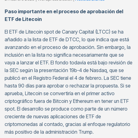
Paso importante en el proceso de aprobación del
ETF de Litecoin
El ETF de Litecoin spot de Canary Capital (LTCC) se ha
añadido a la lista de ETF de DTCC, lo que indica que está
avanzando en el proceso de aprobación. Sin embargo, la
inclusión en la lista no significa necesariamente que se
vaya a lanzar el ETF. El fondo todavía está bajo revisión de
la SEC según la presentación 19b-4 de Nasdaq, que se
publicó en el Registro Federal el 4 de febrero. La SEC tiene
hasta 90 días para aprobar o rechazar la propuesta. Si se
aprueba, Litecoin se convertiría en el primer activo
criptográfico fuera de Bitcoin y Ethereum en tener un ETF
spot. El desarrollo se produce como parte de un número
creciente de nuevas aplicaciones de ETF de
criptomonedas al contado, gracias al enfoque regulatorio
más positivo de la administración Trump.