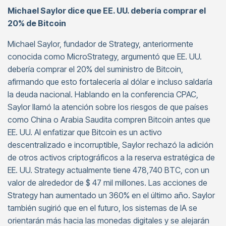
Michael Saylor dice que EE. UU. debería comprar el
20% de Bitcoin
Michael Saylor, fundador de Strategy, anteriormente
conocida como MicroStrategy, argumentó que EE. UU.
debería comprar el 20% del suministro de Bitcoin,
afirmando que esto fortalecería al dólar e incluso saldaría
la deuda nacional. Hablando en la conferencia CPAC,
Saylor llamó la atención sobre los riesgos de que países
como China o Arabia Saudita compren Bitcoin antes que
EE. UU. Al enfatizar que Bitcoin es un activo
descentralizado e incorruptible, Saylor rechazó la adición
de otros activos criptográficos a la reserva estratégica de
EE. UU. Strategy actualmente tiene 478,740 BTC, con un
valor de alrededor de $ 47 mil millones. Las acciones de
Strategy han aumentado un 360% en el último año. Saylor
también sugirió que en el futuro, los sistemas de IA se
orientarán más hacia las monedas digitales y se alejarán