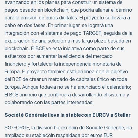
avanzando en los planes para construir un sistema de
pagos basado en blockchain, que podría allanar el camino
para la emisión de euros digitales. El proyecto se llevará a
cabo en dos fases. En primer lugar, se logrará una
integración con el sistema de pago TARGET, seguida de la
exploración de una solución a más largo plazo basada en
blockchain. El BCE ve esta iniciativa como parte de sus
esfuerzos por aumentar la eficiencia del mercado
financiero y fortalecer la independencia monetaria de
Europa. El proyecto también está en línea con el objetivo
del BCE de crear un mercado de capitales único en toda
Europa. Aunque todavía no se ha anunciado el calendario;
El BCE anunció que continuará desarrollando el sistema y
colaborando con las partes interesadas.
Société Générale lleva la stablecoin EURCV a Stellar
SG-FORGE, la división blockchain de Société Générale, ha
ampliado su stablecoin respaldada por euros EUR