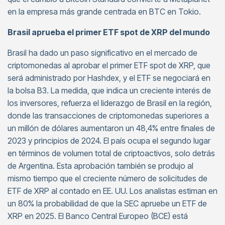
en la empresa más grande centrada en BTC en Tokio.
Brasil aprueba el primer ETF spot de XRP del mundo
Brasil ha dado un paso significativo en el mercado de
criptomonedas al aprobar el primer ETF spot de XRP, que
será administrado por Hashdex, y el ETF se negociará en
la bolsa B3. La medida, que indica un creciente interés de
los inversores, refuerza el liderazgo de Brasil en la región,
donde las transacciones de criptomonedas superiores a
un millón de dólares aumentaron un 48,4% entre finales de
2023 y principios de 2024. El país ocupa el segundo lugar
en términos de volumen total de criptoactivos, solo detrás
de Argentina. Esta aprobación también se produjo al
mismo tiempo que el creciente número de solicitudes de
ETF de XRP al contado en EE. UU. Los analistas estiman en
un 80% la probabilidad de que la SEC apruebe un ETF de
XRP en 2025. El Banco Central Europeo (BCE) está