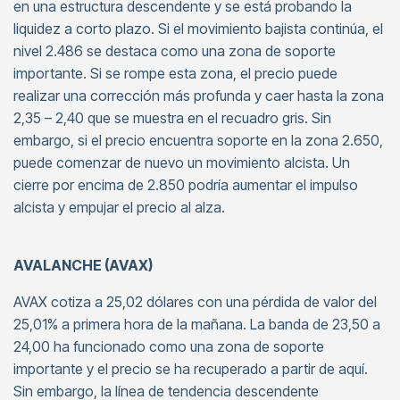
en una estructura descendente y se está probando la
liquidez a corto plazo. Si el movimiento bajista continúa, el
nivel 2.486 se destaca como una zona de soporte
importante. Si se rompe esta zona, el precio puede
realizar una corrección más profunda y caer hasta la zona
2,35 – 2,40 que se muestra en el recuadro gris. Sin
embargo, si el precio encuentra soporte en la zona 2.650,
puede comenzar de nuevo un movimiento alcista. Un
cierre por encima de 2.850 podría aumentar el impulso
alcista y empujar el precio al alza.
AVALANCHE (AVAX)
AVAX cotiza a 25,02 dólares con una pérdida de valor del
25,01% a primera hora de la mañana. La banda de 23,50 a
24,00 ha funcionado como una zona de soporte
importante y el precio se ha recuperado a partir de aquí.
Sin embargo, la línea de tendencia descendente