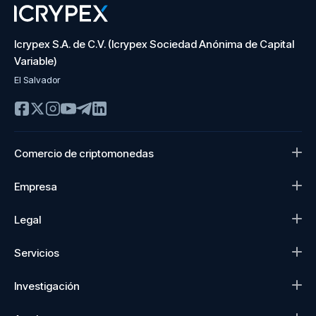
Icrypex S.A. de C.V. (Icrypex Sociedad Anónima de Capital
Variable)
El Salvador
Comercio de criptomonedas
Empresa
Legal
Servicios
Investigación