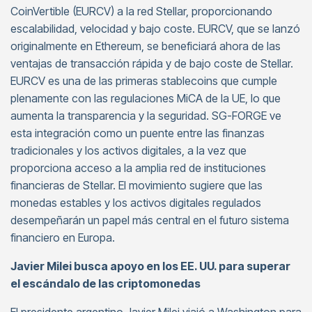
CoinVertible (EURCV) a la red Stellar, proporcionando
escalabilidad, velocidad y bajo coste. EURCV, que se lanzó
originalmente en Ethereum, se beneficiará ahora de las
ventajas de transacción rápida y de bajo coste de Stellar.
EURCV es una de las primeras stablecoins que cumple
plenamente con las regulaciones MiCA de la UE, lo que
aumenta la transparencia y la seguridad. SG-FORGE ve
esta integración como un puente entre las finanzas
tradicionales y los activos digitales, a la vez que
proporciona acceso a la amplia red de instituciones
financieras de Stellar. El movimiento sugiere que las
monedas estables y los activos digitales regulados
desempeñarán un papel más central en el futuro sistema
financiero en Europa.
Javier Milei busca apoyo en los EE. UU. para superar
el escándalo de las criptomonedas