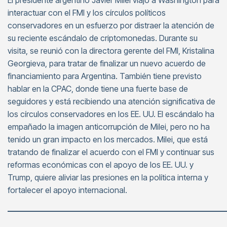
El presidente argentino Javier Milei viajó a Washington para
interactuar con el FMI y los círculos políticos
conservadores en un esfuerzo por distraer la atención de
su reciente escándalo de criptomonedas. Durante su
visita, se reunió con la directora gerente del FMI, Kristalina
Georgieva, para tratar de finalizar un nuevo acuerdo de
financiamiento para Argentina. También tiene previsto
hablar en la CPAC, donde tiene una fuerte base de
seguidores y está recibiendo una atención significativa de
los círculos conservadores en los EE. UU. El escándalo ha
empañado la imagen anticorrupción de Milei, pero no ha
tenido un gran impacto en los mercados. Milei, que está
tratando de finalizar el acuerdo con el FMI y continuar sus
reformas económicas con el apoyo de los EE. UU. y
Trump, quiere aliviar las presiones en la política interna y
fortalecer el apoyo internacional.
———————————————————————————