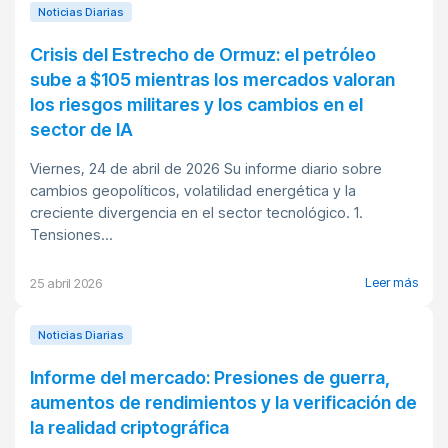
Noticias Diarias
Crisis del Estrecho de Ormuz: el petróleo
sube a $105 mientras los mercados valoran
los riesgos militares y los cambios en el
sector de IA
Viernes, 24 de abril de 2026 Su informe diario sobre
cambios geopolíticos, volatilidad energética y la
creciente divergencia en el sector tecnológico. 1.
Tensiones...
Leer más
25 abril 2026
Noticias Diarias
Informe del mercado: Presiones de guerra,
aumentos de rendimientos y la verificación de
la realidad criptográfica