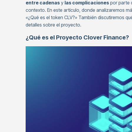
entre cadenas
y
las complicaciones
por parte 
contexto. En este artículo, donde analizaremos m
«¿Qué es el token CLV?» También discutiremos qu
detalles sobre el proyecto.
¿Qué es el Proyecto Clover Finance?