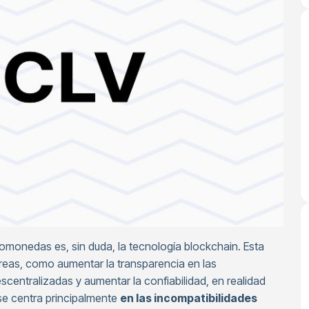
ptomonedas es, sin duda, la tecnología blockchain. Esta
reas, como aumentar la transparencia en las
scentralizadas y aumentar la confiabilidad, en realidad
se centra principalmente
en las incompatibilidades