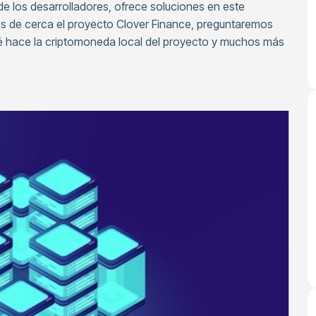
de los desarrolladores, ofrece soluciones en este
ás de cerca el proyecto Clover Finance, preguntaremos
é hace la criptomoneda local del proyecto y muchos más