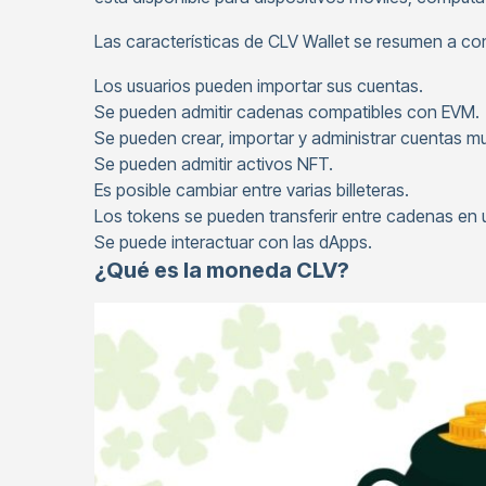
Las características de CLV Wallet se resumen a co
Los usuarios pueden importar sus cuentas.
Se pueden admitir cadenas compatibles con EVM.
Se pueden crear, importar y administrar cuentas mul
Se pueden admitir activos NFT.
Es posible cambiar entre varias billeteras.
Los tokens se pueden transferir entre cadenas en un
Se puede interactuar con las dApps.
¿Qué es la moneda CLV?