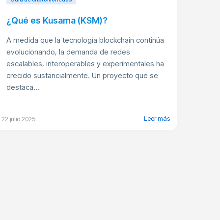
¿Qué es Kusama (KSM)?
A medida que la tecnología blockchain continúa
evolucionando, la demanda de redes
escalables, interoperables y experimentales ha
crecido sustancialmente. Un proyecto que se
destaca...
Leer más
22 julio 2025