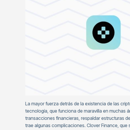
La mayor fuerza detrás de la existencia de las cri
tecnología, que funciona de maravilla en muchas á
transacciones financieras, respaldar estructuras de
trae algunas complicaciones. Clover Finance, que 