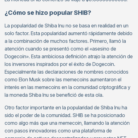
¿Cómo se hizo popular SHIB?
La popularidad de Shiba Inu no se basa en realidad en un
solo factor. Esta popularidad aumentó rápidamente debido
a la combinación de muchos factores. Primero, llamó la
atención cuando se presentó como el «asesino de
Dogecoin». Esta ambiciosa definición atrajo la atención de
los inversores inspirados por el éxito de Dogecoin.
Especialmente las declaraciones de nombres conocidos
como Elon Musk sobre las memecoins aumentaron el
interés en las memecoins en la comunidad criptográfica y
la moneda Shiba Inu se benefició de esta ola.
Otro factor importante en la popularidad de Shiba Inu ha
sido el poder de la comunidad. SHIB se ha posicionado
como algo más que una memecoin, llamando la atención
con pasos innovadores como una plataforma de