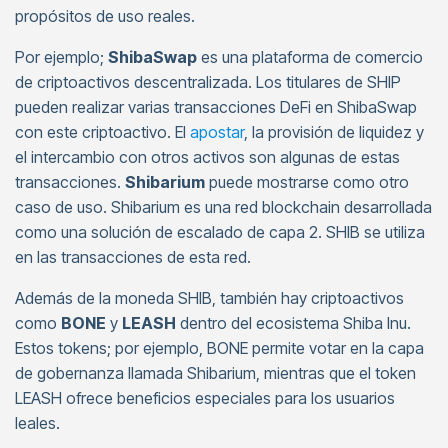
propósitos de uso reales.
Por ejemplo;
ShibaSwap
es una plataforma de comercio
de criptoactivos descentralizada. Los titulares de SHIP
pueden realizar varias transacciones DeFi en ShibaSwap
con este criptoactivo. El
apostar
, la provisión de liquidez y
el intercambio con otros activos son algunas de estas
transacciones.
Shibarium
puede mostrarse como otro
caso de uso. Shibarium es una red blockchain desarrollada
como una solución de escalado de capa 2. SHIB se utiliza
en las transacciones de esta red.
Además de la moneda SHIB, también hay criptoactivos
como
BONE
y
LEASH
dentro del ecosistema Shiba Inu.
Estos tokens; por ejemplo, BONE permite votar en la capa
de gobernanza llamada Shibarium, mientras que el token
LEASH ofrece beneficios especiales para los usuarios
leales.