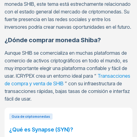
moneda SHIB, este tema está estrechamente relacionado
con el estado general del mercado de criptomonedas. Su
fuerte presencia en las redes sociales y entre los
inversores podría crear nuevas oportunidades en el futuro.
¿Dónde comprar moneda Shiba?
Aunque SHIB se comercializa en muchas plataformas de
comercio de activos criptográficos en todo el mundo, es
muy importante elegir una plataforma confiable y fácil de
usar. ICRYPEX crea un entorno ideal para “
Transacciones
de compra y venta de SHIB
” con su infraestructura de
transacciones rápidas, bajas tasas de comisión e interfaz
fácil de usar.
Guía de criptomonedas
¿Qué es Synapse (SYN)?