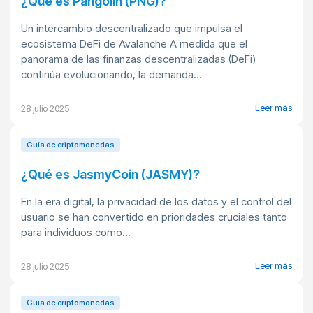
¿Qué es Pangolín (PNG)?
Un intercambio descentralizado que impulsa el
ecosistema DeFi de Avalanche A medida que el
panorama de las finanzas descentralizadas (DeFi)
continúa evolucionando, la demanda...
Leer más
28 julio 2025
Guía de criptomonedas
¿Qué es JasmyCoin (JASMY)?
En la era digital, la privacidad de los datos y el control del
usuario se han convertido en prioridades cruciales tanto
para individuos como...
Leer más
28 julio 2025
Guía de criptomonedas