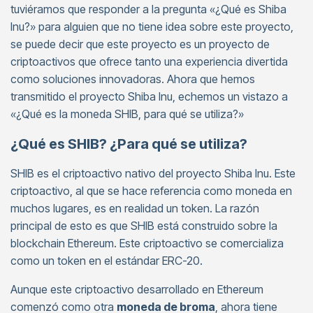
tuviéramos que responder a la pregunta «¿Qué es Shiba
Inu?» para alguien que no tiene idea sobre este proyecto,
se puede decir que este proyecto es un proyecto de
criptoactivos que ofrece tanto una experiencia divertida
como soluciones innovadoras. Ahora que hemos
transmitido el proyecto Shiba Inu, echemos un vistazo a
«¿Qué es la moneda SHIB, para qué se utiliza?»
¿Qué es SHIB? ¿Para qué se utiliza?
SHIB es el criptoactivo nativo del proyecto Shiba Inu. Este
criptoactivo, al que se hace referencia como moneda en
muchos lugares, es en realidad un token. La razón
principal de esto es que SHIB está construido sobre la
blockchain Ethereum. Este criptoactivo se comercializa
como un token en el estándar ERC-20.
Aunque este criptoactivo desarrollado en Ethereum
comenzó como otra
moneda de broma
, ahora tiene