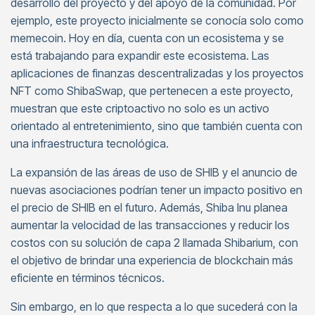
desarrollo del proyecto y del apoyo de la comunidad. Por
ejemplo, este proyecto inicialmente se conocía solo como
memecoin. Hoy en día, cuenta con un ecosistema y se
está trabajando para expandir este ecosistema. Las
aplicaciones de finanzas descentralizadas y los proyectos
NFT como ShibaSwap, que pertenecen a este proyecto,
muestran que este criptoactivo no solo es un activo
orientado al entretenimiento, sino que también cuenta con
una infraestructura tecnológica.
La expansión de las áreas de uso de SHIB y el anuncio de
nuevas asociaciones podrían tener un impacto positivo en
el precio de SHIB en el futuro. Además, Shiba Inu planea
aumentar la velocidad de las transacciones y reducir los
costos con su solución de capa 2 llamada Shibarium, con
el objetivo de brindar una experiencia de blockchain más
eficiente en términos técnicos.
Sin embargo, en lo que respecta a lo que sucederá con la