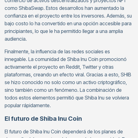
comercio de activos descentralizados y proyectos NFT
como ShibaSwap. Estos desarrollos han aumentado la
confianza en el proyecto entre los inversores. Además, su
bajo costo lo ha convertido en una opción accesible para
principiantes, lo que le ha permitido llegar a una amplia
audiencia.
Finalmente, la influencia de las redes sociales es
innegable. La comunidad de Shiba Inu Coin promocionó
activamente el proyecto en Reddit, Twitter y otras
plataformas, creando un efecto viral. Gracias a esto, SHIB
se hizo conocido no solo como un activo criptográfico,
sino también como un fenómeno. La combinación de
todos estos elementos permitió que Shiba Inu se volviera
popular rápidamente.
El futuro de Shiba Inu Coin
El futuro de Shiba Inu Coin dependerá de los planes de