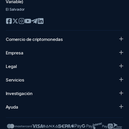
Variable)
El Salvador
Comercio de criptomonedas
Empresa
Legal
Servicios
Investigación
Ayuda