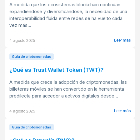
A medida que los ecosistemas blockchain continúan
expandiéndose y diversificándose, la necesidad de una
interoperabilidad fluida entre redes se ha vuelto cada
vez más...
Leer más
4 agosto 2025
Guía de criptomonedas
¿Qué es Trust Wallet Token (TWT)?
A medida que crece la adopción de criptomonedas, las
billeteras móviles se han convertido en la herramienta
predilecta para acceder a activos digitales desde...
Leer más
4 agosto 2025
Guía de criptomonedas