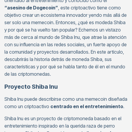
orientado al entretenimiento y conocido como el
“asesino de Dogecoin”
, este criptoactivo tiene como
objetivo crear un ecosistema innovador yendo más allá de
ser solo una memecoin. Entonces, ¿qué es modeda Shiba
y por qué se ha vuelto tan popular? Echemos un vistazo
más de cerca al mundo de Shiba Inu, que atrae la atención
con su influencia en las redes sociales, un fuerte apoyo de
la comunidad y proyectos desarrollados. En este artículo,
descubrirás la historia detrás de moneda Shiba, sus
características y por qué se habla tanto de él en el mundo
de las criptomonedas.
Proyecto Shiba Inu
Shiba Inu puede describirse como una memecoin diseñada
como un criptoactivo
centrado en el entretenimiento
.
Shiba Inu es un proyecto de criptomoneda basado en el
entretenimiento inspirado en la querida raza de perro