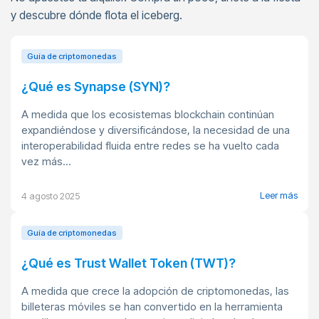
y descubre dónde flota el iceberg.
Guía de criptomonedas
¿Qué es Synapse (SYN)?
A medida que los ecosistemas blockchain continúan
expandiéndose y diversificándose, la necesidad de una
interoperabilidad fluida entre redes se ha vuelto cada
vez más...
Leer más
4 agosto 2025
Guía de criptomonedas
¿Qué es Trust Wallet Token (TWT)?
A medida que crece la adopción de criptomonedas, las
billeteras móviles se han convertido en la herramienta