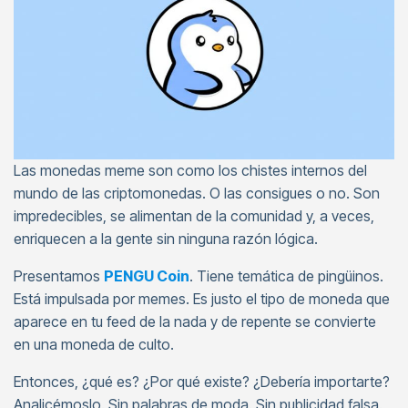
Las monedas meme son como los chistes internos del
mundo de las criptomonedas. O las consigues o no. Son
impredecibles, se alimentan de la comunidad y, a veces,
enriquecen a la gente sin ninguna razón lógica.
Presentamos
PENGU Coin
. Tiene temática de pingüinos.
Está impulsada por memes. Es justo el tipo de moneda que
aparece en tu feed de la nada y de repente se convierte
en una moneda de culto.
Entonces, ¿qué es? ¿Por qué existe? ¿Debería importarte?
Analicémoslo. Sin palabras de moda. Sin publicidad falsa.