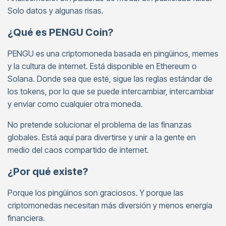
Solo datos y algunas risas.
¿Qué es PENGU Coin?
PENGU es una criptomoneda basada en pingüinos, memes
y la cultura de internet. Está disponible en Ethereum o
Solana. Donde sea que esté, sigue las reglas estándar de
los tokens, por lo que se puede intercambiar, intercambiar
y enviar como cualquier otra moneda.
No pretende solucionar el problema de las finanzas
globales. Está aquí para divertirse y unir a la gente en
medio del caos compartido de internet.
¿Por qué existe?
Porque los pingüinos son graciosos. Y porque las
criptomonedas necesitan más diversión y menos energía
financiera.