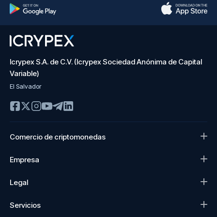
Icrypex S.A. de C.V. (Icrypex Sociedad Anónima de Capital
Variable)
El Salvador
Comercio de criptomonedas
Empresa
Legal
Servicios