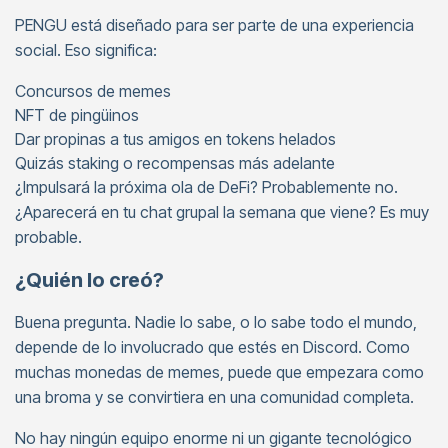
PENGU está diseñado para ser parte de una experiencia
social. Eso significa:
Concursos de memes
NFT de pingüinos
Dar propinas a tus amigos en tokens helados
Quizás staking o recompensas más adelante
¿Impulsará la próxima ola de DeFi? Probablemente no.
¿Aparecerá en tu chat grupal la semana que viene? Es muy
probable.
¿Quién lo creó?
Buena pregunta. Nadie lo sabe, o lo sabe todo el mundo,
depende de lo involucrado que estés en Discord. Como
muchas monedas de memes, puede que empezara como
una broma y se convirtiera en una comunidad completa.
No hay ningún equipo enorme ni un gigante tecnológico