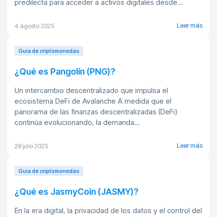
predilecta para acceder a activos digitales desde...
Leer más
4 agosto 2025
Guía de criptomonedas
¿Qué es Pangolín (PNG)?
Un intercambio descentralizado que impulsa el
ecosistema DeFi de Avalanche A medida que el
panorama de las finanzas descentralizadas (DeFi)
continúa evolucionando, la demanda...
Leer más
28 julio 2025
Guía de criptomonedas
¿Qué es JasmyCoin (JASMY)?
En la era digital, la privacidad de los datos y el control del