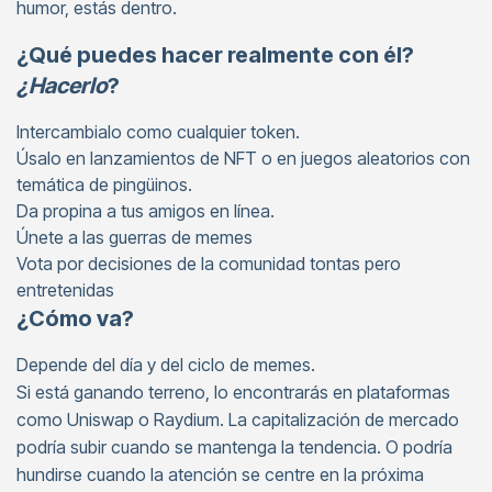
humor, estás dentro.
¿Qué puedes hacer realmente con él?
¿Hacerlo
?
Intercambialo como cualquier token.
Úsalo en lanzamientos de NFT o en juegos aleatorios con
temática de pingüinos.
Da propina a tus amigos en línea.
Únete a las guerras de memes
Vota por decisiones de la comunidad tontas pero
entretenidas
¿Cómo va?
Depende del día y del ciclo de memes.
Si está ganando terreno, lo encontrarás en plataformas
como Uniswap o Raydium. La capitalización de mercado
podría subir cuando se mantenga la tendencia. O podría
hundirse cuando la atención se centre en la próxima