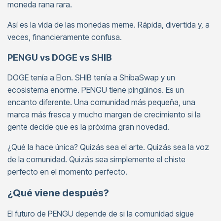
moneda rana rara.
Así es la vida de las monedas meme. Rápida, divertida y, a
veces, financieramente confusa.
PENGU vs DOGE vs SHIB
DOGE tenía a Elon. SHIB tenía a ShibaSwap y un
ecosistema enorme. PENGU tiene pingüinos. Es un
encanto diferente. Una comunidad más pequeña, una
marca más fresca y mucho margen de crecimiento si la
gente decide que es la próxima gran novedad.
¿Qué la hace única? Quizás sea el arte. Quizás sea la voz
de la comunidad. Quizás sea simplemente el chiste
perfecto en el momento perfecto.
¿Qué viene después?
El futuro de PENGU depende de si la comunidad sigue