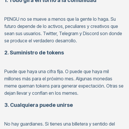
1. Todo gira en torno a la comunidad
PENGU no se mueve a menos que la gente lo haga. Su
futuro depende de lo activos, peculiares y creativos que
sean sus usuarios. Twitter, Telegram y Discord son donde
se produce el verdadero desarrollo.
2. Suministro de tokens
Puede que haya una cifra fija. O puede que haya mil
millones más para el próximo mes. Algunas monedas
meme queman tokens para generar expectación. Otras se
dejan llevar y confían en los memes.
3. Cualquiera puede unirse
No hay guardianes. Si tienes una billetera y sentido del