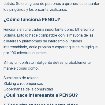
detrás. Solo un grupo de personas a quienes les encantan
los pingüinos y les encanta viralizarse.
¿Cómo funciona PENGU?
Funciona en una cadena importante como Ethereum o
Solana. Esto lo hace compatible con la mayoría de las
billeteras y plataformas de intercambio. Puedes
intercambiarlo, darle propina o esperar que se multiplique
por 100 mientras duermes.
Si hay un contrato inteligente detrás, probablemente
maneje cosas como:
Suministro de tokens
Staking o recompensas
Gobernanza de la comunidad
¿Qué hace interesante a PENGU?