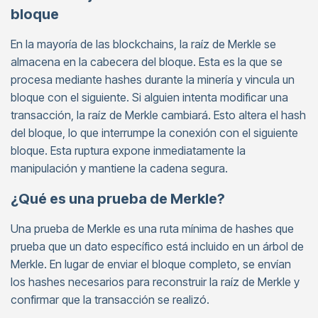
bloque
En la mayoría de las blockchains, la raíz de Merkle se
almacena en la cabecera del bloque. Esta es la que se
procesa mediante hashes durante la minería y vincula un
bloque con el siguiente. Si alguien intenta modificar una
transacción, la raíz de Merkle cambiará. Esto altera el hash
del bloque, lo que interrumpe la conexión con el siguiente
bloque. Esta ruptura expone inmediatamente la
manipulación y mantiene la cadena segura.
¿Qué es una prueba de Merkle?
Una prueba de Merkle es una ruta mínima de hashes que
prueba que un dato específico está incluido en un árbol de
Merkle. En lugar de enviar el bloque completo, se envían
los hashes necesarios para reconstruir la raíz de Merkle y
confirmar que la transacción se realizó.