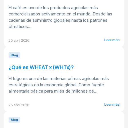
El café es uno de los productos agrícolas más
comercializados activamente en el mundo. Desde las
cadenas de suministro globales hasta los patrones
climáticos...
Leer más
25 abril 2026
Blog
¿Qué es WHEAT x (WHTx)?
El trigo es una de las materias primas agrícolas más
estratégicas en la economía global. Como fuente
alimentaria básica para miles de millones de...
Leer más
25 abril 2026
Blog