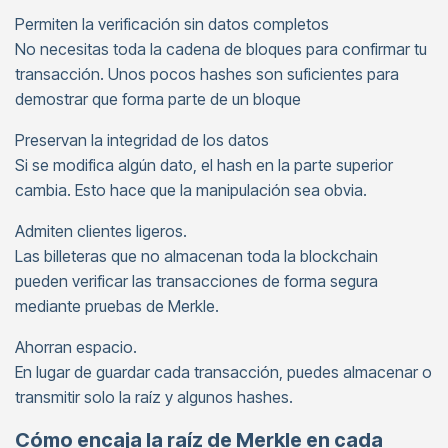
Permiten la verificación sin datos completos
No necesitas toda la cadena de bloques para confirmar tu
transacción. Unos pocos hashes son suficientes para
demostrar que forma parte de un bloque
Preservan la integridad de los datos
Si se modifica algún dato, el hash en la parte superior
cambia. Esto hace que la manipulación sea obvia.
Admiten clientes ligeros.
Las billeteras que no almacenan toda la blockchain
pueden verificar las transacciones de forma segura
mediante pruebas de Merkle.
Ahorran espacio.
En lugar de guardar cada transacción, puedes almacenar o
transmitir solo la raíz y algunos hashes.
Cómo encaja la raíz de Merkle en cada