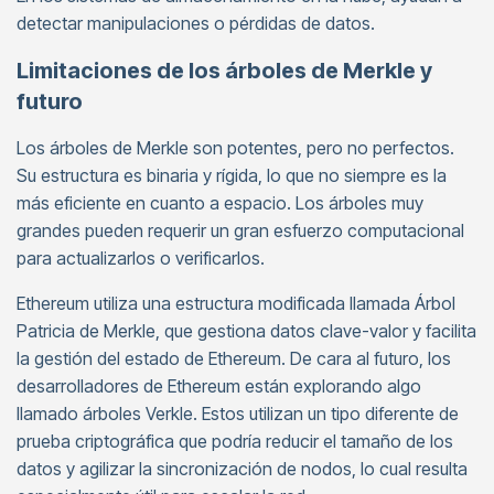
detectar manipulaciones o pérdidas de datos.
Limitaciones de los árboles de Merkle y
futuro
Los árboles de Merkle son potentes, pero no perfectos.
Su estructura es binaria y rígida, lo que no siempre es la
más eficiente en cuanto a espacio. Los árboles muy
grandes pueden requerir un gran esfuerzo computacional
para actualizarlos o verificarlos.
Ethereum utiliza una estructura modificada llamada Árbol
Patricia de Merkle, que gestiona datos clave-valor y facilita
la gestión del estado de Ethereum. De cara al futuro, los
desarrolladores de Ethereum están explorando algo
llamado árboles Verkle. Estos utilizan un tipo diferente de
prueba criptográfica que podría reducir el tamaño de los
datos y agilizar la sincronización de nodos, lo cual resulta