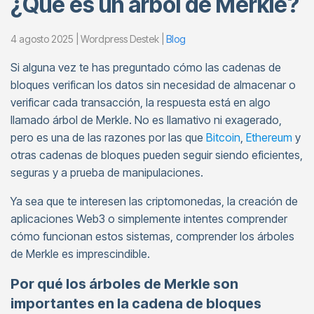
¿Qué es un árbol de Merkle?
4 agosto 2025 | Wordpress Destek |
Blog
Si alguna vez te has preguntado cómo las cadenas de
bloques verifican los datos sin necesidad de almacenar o
verificar cada transacción, la respuesta está en algo
llamado árbol de Merkle. No es llamativo ni exagerado,
pero es una de las razones por las que
Bitcoin
,
Ethereum
y
otras cadenas de bloques pueden seguir siendo eficientes,
seguras y a prueba de manipulaciones.
Ya sea que te interesen las criptomonedas, la creación de
aplicaciones Web3 o simplemente intentes comprender
cómo funcionan estos sistemas, comprender los árboles
de Merkle es imprescindible.
Por qué los árboles de Merkle son
importantes en la cadena de bloques