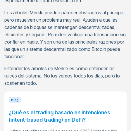
especialmente útil para escalar la red.
Los árboles Merkle pueden parecer abstractos al principio,
pero resuelven un problema muy real. Ayudan a que las
cadenas de bloques se mantengan descentralizadas,
eficientes y seguras. Permiten verificar una transacción sin
confiar en nadie. Y son una de las principales razones por
las que un sistema descentralizado como Bitcoin puede
funcionar.
Entender los árboles de Merkle es como entender las
raíces del sistema. No los vemos todos los días, pero lo
sostienen todo.
Blog
¿Qué es el trading basado en intenciones
(intent-based trading) en DeFi?