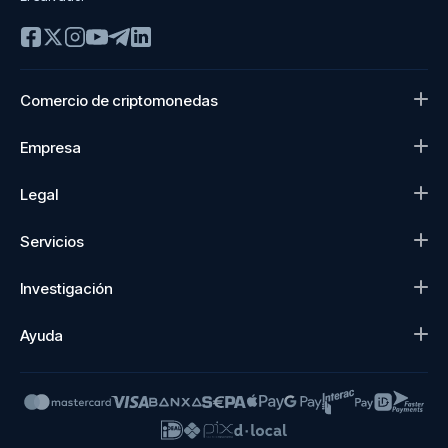
Comercio de criptomonedas
Empresa
Legal
Servicios
Investigación
Ayuda