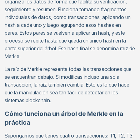
organiza los datos de forma que facilita su verificación,
seguimiento y resumen. Funciona tomando fragmentos
individuales de datos, como transacciones, aplicando un
hash a cada uno y luego agrupando esos hashes en
pares. Estos pares se vuelven a aplicar un hash, y este
proceso se repite hasta que queda un único hash en la
parte superior del árbol. Ese hash final se denomina raíz de
Merkle.
La raíz de Merkle representa todas las transacciones que
se encuentran debajo. Si modificas incluso una sola
transacción, la raíz también cambia. Esto es lo que hace
que la manipulación sea tan fácil de detectar en los
sistemas blockchain.
Cómo funciona un árbol de Merkle en la
práctica
Supongamos que tienes cuatro transacciones: T1, T2, T3