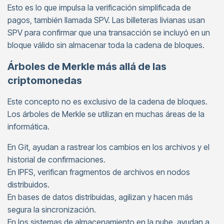
Esto es lo que impulsa la verificación simplificada de
pagos, también llamada SPV. Las billeteras livianas usan
SPV para confirmar que una transacción se incluyó en un
bloque válido sin almacenar toda la cadena de bloques.
Árboles de Merkle más allá de las
criptomonedas
Este concepto no es exclusivo de la cadena de bloques.
Los árboles de Merkle se utilizan en muchas áreas de la
informática.
En Git, ayudan a rastrear los cambios en los archivos y el
historial de confirmaciones.
En IPFS, verifican fragmentos de archivos en nodos
distribuidos.
En bases de datos distribuidas, agilizan y hacen más
segura la sincronización.
En los sistemas de almacenamiento en la nube, ayudan a