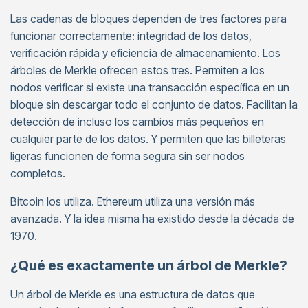
Las cadenas de bloques dependen de tres factores para
funcionar correctamente: integridad de los datos,
verificación rápida y eficiencia de almacenamiento. Los
árboles de Merkle ofrecen estos tres. Permiten a los
nodos verificar si existe una transacción específica en un
bloque sin descargar todo el conjunto de datos. Facilitan la
detección de incluso los cambios más pequeños en
cualquier parte de los datos. Y permiten que las billeteras
ligeras funcionen de forma segura sin ser nodos
completos.
Bitcoin los utiliza. Ethereum utiliza una versión más
avanzada. Y la idea misma ha existido desde la década de
1970.
¿Qué es exactamente un árbol de Merkle?
Un árbol de Merkle es una estructura de datos que