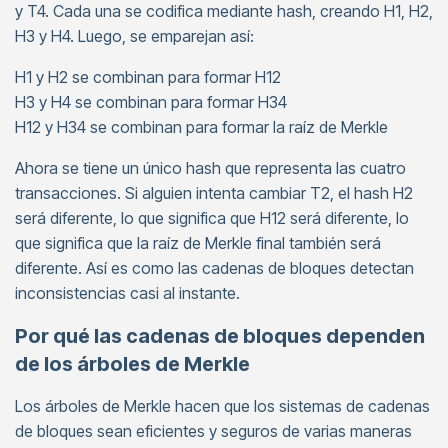
y T4. Cada una se codifica mediante hash, creando H1, H2,
H3 y H4. Luego, se emparejan así:
H1 y H2 se combinan para formar H12
H3 y H4 se combinan para formar H34
H12 y H34 se combinan para formar la raíz de Merkle
Ahora se tiene un único hash que representa las cuatro
transacciones. Si alguien intenta cambiar T2, el hash H2
será diferente, lo que significa que H12 será diferente, lo
que significa que la raíz de Merkle final también será
diferente. Así es como las cadenas de bloques detectan
inconsistencias casi al instante.
Por qué las cadenas de bloques dependen
de los árboles de Merkle
Los árboles de Merkle hacen que los sistemas de cadenas
de bloques sean eficientes y seguros de varias maneras