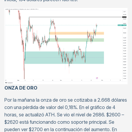
ONZA DE ORO
Por la mañana la onza de oro se cotizaba a 2.668 dólares
con una pérdida de valor del 0,18%. En el gráfico de 4
horas, se actualizó ATH. Se vio el nivel de 2686. $2600 –
$2620 está funcionando como soporte principal. Se
pueden ver $2700 en la continuación del aumento. En