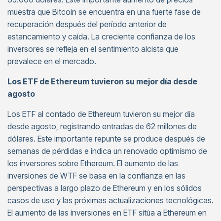
muestra que Bitcoin se encuentra en una fuerte fase de
recuperación después del período anterior de
estancamiento y caída. La creciente confianza de los
inversores se refleja en el sentimiento alcista que
prevalece en el mercado.
Los ETF de Ethereum tuvieron su mejor día desde
agosto
Los ETF al contado de Ethereum tuvieron su mejor día
desde agosto, registrando entradas de 62 millones de
dólares. Este importante repunte se produce después de
semanas de pérdidas e indica un renovado optimismo de
los inversores sobre Ethereum. El aumento de las
inversiones de WTF se basa en la confianza en las
perspectivas a largo plazo de Ethereum y en los sólidos
casos de uso y las próximas actualizaciones tecnológicas.
El aumento de las inversiones en ETF sitúa a Ethereum en