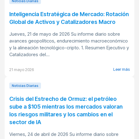
Noticias Diarias
Inteligencia Estratégica de Mercado: Rotación
Global de Activos y Catalizadores Macro
Jueves, 21 de mayo de 2026 Su informe diario sobre
avances geopolíticos, endurecimiento macroeconómico
y la alineación tecnológico-cripto. 1. Resumen Ejecutivo y
Catalizadores del...
Leer más
21 mayo 2026
Noticias Diarias
Crisis del Estrecho de Ormuz: el petróleo
sube a $105 mientras los mercados valoran
los riesgos militares y los cambios en el
sector de IA
Viernes, 24 de abril de 2026 Su informe diario sobre