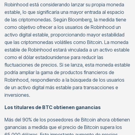
Robinhood está considerando lanzar su propia moneda
estable, lo que significaría una mayor entrada al espacio
de las criptomonedas. Según Bloomberg, la medida tiene
como objetivo ofrecer a los usuarios de Robinhood un
activo digital estable, proporcionando mayor estabilidad
que las criptomonedas volátiles como Bitcoin. La moneda
estable de Robinhood estará vinculada a un activo estable
como el dólar estadounidense para reducir las
fluctuaciones de precios. Si se lanza, esta moneda estable
podría ampliar la gama de productos financieros de
Robinhood, respondiendo a la búsqueda de los usuarios
de un activo digital más estable para transacciones e
inversiones.
Los titulares de BTC obtienen ganancias
Más del 90% de los poseedores de Bitcoin ahora obtienen
ganancias a medida que el precio de Bitcoin supera los
65.000 dólares. Este importante aumento de precios