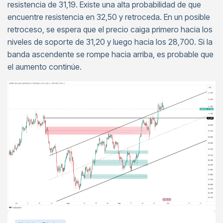
resistencia de 31,19. Existe una alta probabilidad de que
encuentre resistencia en 32,50 y retroceda. En un posible
retroceso, se espera que el precio caiga primero hacia los
niveles de soporte de 31,20 y luego hacia los 28,700. Si la
banda ascendente se rompe hacia arriba, es probable que
el aumento continúe.