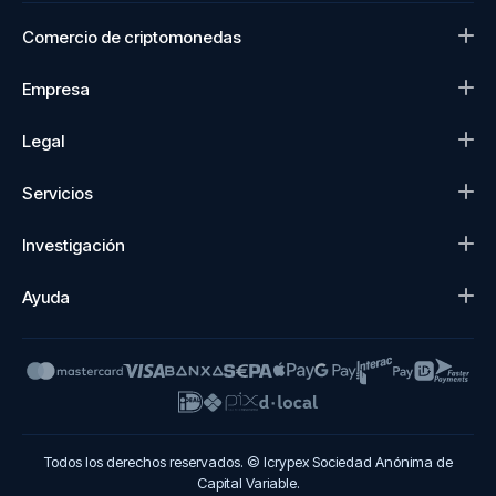
Comercio de criptomonedas
Empresa
Legal
Servicios
Investigación
Ayuda
Todos los derechos reservados. © Icrypex Sociedad Anónima de
Capital Variable.