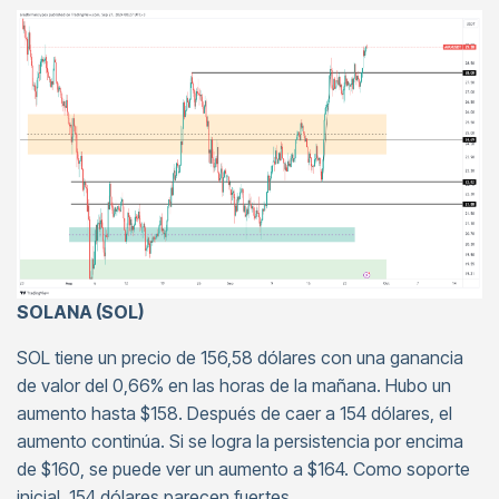
SOLANA (SOL)
SOL tiene un precio de 156,58 dólares con una ganancia
de valor del 0,66% en las horas de la mañana. Hubo un
aumento hasta $158. Después de caer a 154 dólares, el
aumento continúa. Si se logra la persistencia por encima
de $160, se puede ver un aumento a $164. Como soporte
inicial, 154 dólares parecen fuertes.