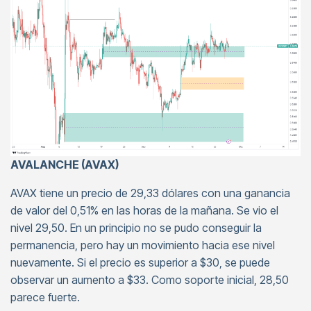
AVALANCHE (AVAX)
AVAX tiene un precio de 29,33 dólares con una ganancia
de valor del 0,51% en las horas de la mañana. Se vio el
nivel 29,50. En un principio no se pudo conseguir la
permanencia, pero hay un movimiento hacia ese nivel
nuevamente. Si el precio es superior a $30, se puede
observar un aumento a $33. Como soporte inicial, 28,50
parece fuerte.