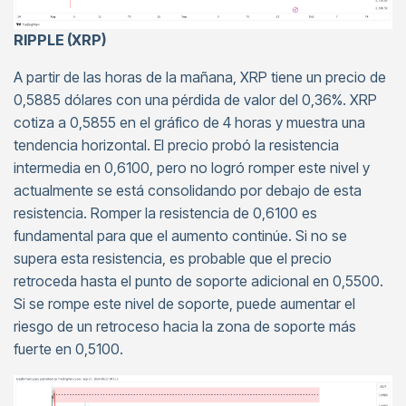
RIPPLE (XRP)
A partir de las horas de la mañana, XRP tiene un precio de
0,5885 dólares con una pérdida de valor del 0,36%. XRP
cotiza a 0,5855 en el gráfico de 4 horas y muestra una
tendencia horizontal. El precio probó la resistencia
intermedia en 0,6100, pero no logró romper este nivel y
actualmente se está consolidando por debajo de esta
resistencia. Romper la resistencia de 0,6100 es
fundamental para que el aumento continúe. Si no se
supera esta resistencia, es probable que el precio
retroceda hasta el punto de soporte adicional en 0,5500.
Si se rompe este nivel de soporte, puede aumentar el
riesgo de un retroceso hacia la zona de soporte más
fuerte en 0,5100.