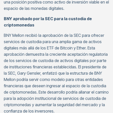
una posición positiva como activo de inversión viable en el
espacio de las monedas digitales.
BNY aprobado por la SEC para la custodia de
criptomonedas
BNY Mellon recibió la aprobación de la SEC para ofrecer
servicios de custodia para una amplia gama de activos
digitales más allá de los ETF de Bitcoin y Ether. Esta
aprobación demuestra la creciente aceptación regulatoria
de los servicios de custodia de activos digitales por parte
de instituciones financieras establecidas. El presidente de
la SEC, Gary Gensler, enfatizó que la estructura de BNY
Mellon podría servir como modelo para otras entidades
financieras que deseen ingresar al espacio de la custodia
de criptomonedas. Este desarrollo podría allanar el camino
para la adopción institucional de servicios de custodia de
criptomonedas y aumentar la seguridad del mercado y la
confianza de los inversores.