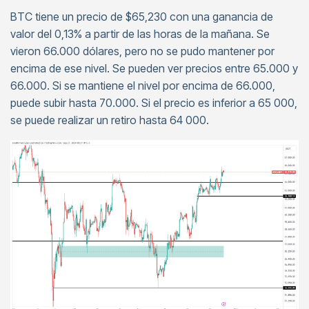
BTC tiene un precio de $65,230 con una ganancia de
valor del 0,13% a partir de las horas de la mañana. Se
vieron 66.000 dólares, pero no se pudo mantener por
encima de ese nivel. Se pueden ver precios entre 65.000 y
66.000. Si se mantiene el nivel por encima de 66.000,
puede subir hasta 70.000. Si el precio es inferior a 65 000,
se puede realizar un retiro hasta 64 000.