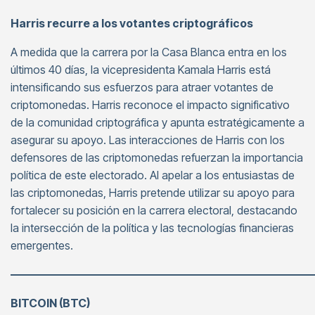
Harris recurre a los votantes criptográficos
A medida que la carrera por la Casa Blanca entra en los
últimos 40 días, la vicepresidenta Kamala Harris está
intensificando sus esfuerzos para atraer votantes de
criptomonedas. Harris reconoce el impacto significativo
de la comunidad criptográfica y apunta estratégicamente a
asegurar su apoyo. Las interacciones de Harris con los
defensores de las criptomonedas refuerzan la importancia
política de este electorado. Al apelar a los entusiastas de
las criptomonedas, Harris pretende utilizar su apoyo para
fortalecer su posición en la carrera electoral, destacando
la intersección de la política y las tecnologías financieras
emergentes.
———————————————————————————
BITCOIN (BTC)