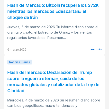
Flash de Mercado: Bitcoin recupera los $72K
mientras los mercados «descartan» el
choque de Irán
Jueves, 5 de marzo de 2026 Tu informe diario sobre el
gran giro cripto, el Estrecho de Ormuz y los vientos
regulatorios favorables. Resumen...
Leer más
6 marzo 2026
Noticias Diarias
Flash del mercado: Declaración de Trump
sobre la «guerra eterna», caída de los
mercados globales y catalizador de la Ley de
Claridad
Miércoles, 4 de marzo de 2026 Su resumen diario sobre
cambios geopolíticos, macro tendencias y