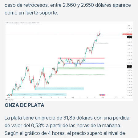
caso de retrocesos, entre 2.660 y 2.650 dólares aparece
como un fuerte soporte.
ONZA DE PLATA
La plata tiene un precio de 31,85 dólares con una pérdida
de valor del 0,53% a partir de las horas de la mañana.
Según el gráfico de 4 horas, el precio superó el nivel de