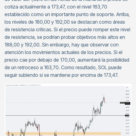
cotiza actualmente a 173,47, con el nivel 163,70
establecido como un importante punto de soporte. Arriba,
los niveles de 180,00 y 192,00 se destacan como áreas
de resistencia críticas. Si el precio puede romper este nivel
de resistencia, se podrían probar objetivos más altos en
188,00 y 192,00. Sin embargo, hay que observar con
atención los movimientos actuales de los precios. Si el
precio cae por debajo de 170,00, aumentará la posibilidad
de un retroceso a 163,70. Como resultado, SOL puede
seguir subiendo si se mantiene por encima de 173,47.