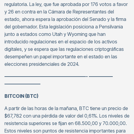
regulatoria. La ley, que fue aprobada por 176 votos a favor
y 26 en contra en la Cámara de Representantes del
estado, ahora espera la aprobación del Senado y la firma
del gobernador. Esta legislación posiciona a Pensilvania
junto a estados como Utah y Wyoming que han
introducido regulaciones en el espacio de los activos
digitales, y se espera que las regulaciones criptográficas
desempeñen un papel importante en el estado en las
elecciones presidenciales de 2024.
—————————————————- —————
———————–
BITCOIN (BTC)
A partir de las horas de la mañana, BTC tiene un precio de
$67,782 con una pérdida de valor del 0,61%. Los niveles de
resistencia superiores se fijan en 68.500,00 y 70.000,00.
Estos niveles son puntos de resistencia importantes para