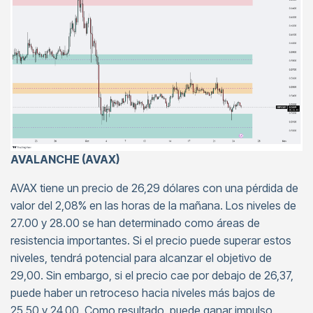
AVALANCHE (AVAX)
AVAX tiene un precio de 26,29 dólares con una pérdida de
valor del 2,08% en las horas de la mañana. Los niveles de
27.00 y 28.00 se han determinado como áreas de
resistencia importantes. Si el precio puede superar estos
niveles, tendrá potencial para alcanzar el objetivo de
29,00. Sin embargo, si el precio cae por debajo de 26,37,
puede haber un retroceso hacia niveles más bajos de
25,50 y 24,00. Como resultado, puede ganar impulso