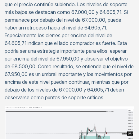
que el precio continúe subiendo. Los niveles de soporte
más bajos se destacan como 67.000,00 y 64.605,71. Si
permanece por debajo del nivel de 67.000,00, puede
haber un retroceso hacia el nivel de 64.605,71.
Especialmente los cierres por encima del nivel de
64.605,71 indican que el lado comprador es fuerte. Esta
podría ser una estrategia importante para ellos: esperar
por encima del nivel de 67.950,00 y observar el objetivo
de 68.500,00. Como resultado, se entiende que el nivel de
67.950,00 es un umbral importante y los movimientos por
encima de este nivel pueden continuar, mientras que por
debajo de los niveles de 67.000,00 y 64.605,71 deben
observarse como puntos de soporte críticos.