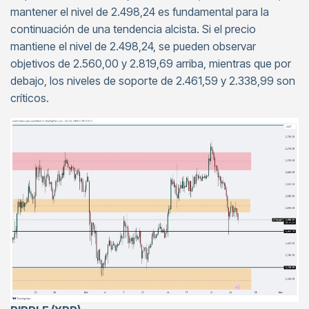
mantener el nivel de 2.498,24 es fundamental para la
continuación de una tendencia alcista. Si el precio
mantiene el nivel de 2.498,24, se pueden observar
objetivos de 2.560,00 y 2.819,69 arriba, mientras que por
debajo, los niveles de soporte de 2.461,59 y 2.338,99 son
críticos.