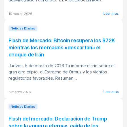
Leer más
10 marzo 2026
Noticias Diarias
Flash de Mercado: Bitcoin recupera los $72K
mientras los mercados «descartan» el
choque de Irán
Jueves, 5 de marzo de 2026 Tu informe diario sobre el
gran giro cripto, el Estrecho de Ormuz y los vientos
regulatorios favorables. Resumen...
Leer más
6 marzo 2026
Noticias Diarias
Flash del mercado: Declaración de Trump
sobre la «guerra eterna», caída de los