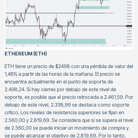
ETHEREUM (ETH)
ETH tiene un precio de $2498 con una pérdida de valor del
1,48% a partir de las horas de la mañana. El precio se
encuentra actualmente en el punto de soporte de
2.498,24. Si hay cierres por debajo de este nivel de
soporte, es posible que el precio retroceda a 2.461,59. Por
debajo de este nivel, 2.338,99 se destaca como soporte
crítico. Los niveles de resistencia superiores se fijan en
2.560,00 y 2.819,69. Se considera que si se supera el nivel
de 2.560,00 se puede iniciar un movimiento de compra y
se puede alcanzar el objetivo de 2.819,69. Por lo tanto,