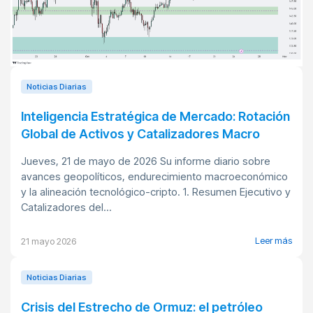
Noticias Diarias
Inteligencia Estratégica de Mercado: Rotación
Global de Activos y Catalizadores Macro
Jueves, 21 de mayo de 2026 Su informe diario sobre
avances geopolíticos, endurecimiento macroeconómico
y la alineación tecnológico-cripto. 1. Resumen Ejecutivo y
Catalizadores del...
Leer más
21 mayo 2026
Noticias Diarias
Crisis del Estrecho de Ormuz: el petróleo