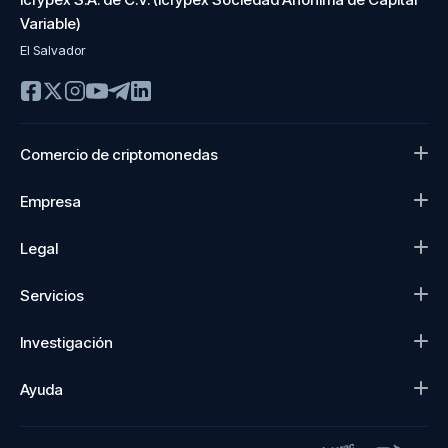
Variable)
El Salvador
Comercio de criptomonedas
Empresa
Legal
Servicios
Investigación
Ayuda