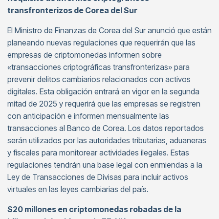
transfronterizos de Corea del Sur
El Ministro de Finanzas de Corea del Sur anunció que están
planeando nuevas regulaciones que requerirán que las
empresas de criptomonedas informen sobre
«transacciones criptográficas transfronterizas» para
prevenir delitos cambiarios relacionados con activos
digitales. Esta obligación entrará en vigor en la segunda
mitad de 2025 y requerirá que las empresas se registren
con anticipación e informen mensualmente las
transacciones al Banco de Corea. Los datos reportados
serán utilizados por las autoridades tributarias, aduaneras
y fiscales para monitorear actividades ilegales. Estas
regulaciones tendrán una base legal con enmiendas a la
Ley de Transacciones de Divisas para incluir activos
virtuales en las leyes cambiarias del país.
$20 millones en criptomonedas robadas de la