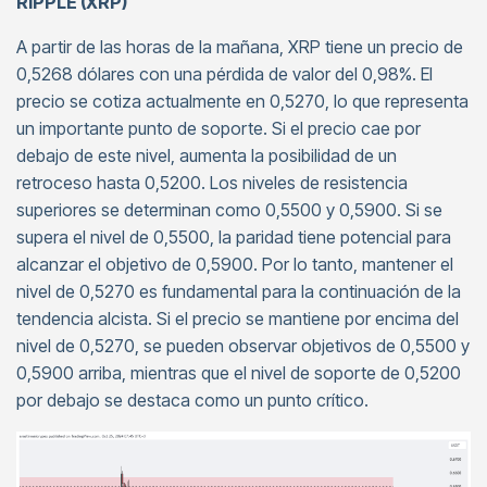
RIPPLE (XRP)
A partir de las horas de la mañana, XRP tiene un precio de
0,5268 dólares con una pérdida de valor del 0,98%. El
precio se cotiza actualmente en 0,5270, lo que representa
un importante punto de soporte. Si el precio cae por
debajo de este nivel, aumenta la posibilidad de un
retroceso hasta 0,5200. Los niveles de resistencia
superiores se determinan como 0,5500 y 0,5900. Si se
supera el nivel de 0,5500, la paridad tiene potencial para
alcanzar el objetivo de 0,5900. Por lo tanto, mantener el
nivel de 0,5270 es fundamental para la continuación de la
tendencia alcista. Si el precio se mantiene por encima del
nivel de 0,5270, se pueden observar objetivos de 0,5500 y
0,5900 arriba, mientras que el nivel de soporte de 0,5200
por debajo se destaca como un punto crítico.