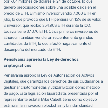
por 7,64 millones de dólares el 24 de octubre, lo que
generó preocupaciones sobre una posible caída en el
precio de ETH. El mismo inversor vendió 7.000 ETH en
julio, lo que provocó que ETH perdiera un 15% de su valor.
El inversor, que recibió 254.908 ETH durante la ICO,
todavía tiene 37.070 ETH. Otros primeros inversores de
Ethereum también vendieron recientemente grandes
cantidades de ETH, lo que afectó negativamente el
desempeño del mercado de ETH.
Pensilvania aprueba la Ley de derechos
criptográficos
Pensilvania aprobó la Ley de Autorización de Activos
Digitales, que garantiza los derechos de sus ciudadanos a
gestionar criptomonedas y utilizar Bitcoin como método
de pago. Esta legislación bipartidista, presentada por el
representante estatal Mike Cabell, tiene como objetivo
estimular la innovación blockchain y brindar claridad