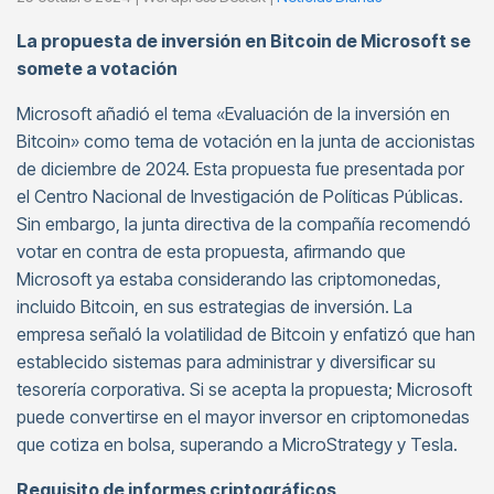
La propuesta de inversión en Bitcoin de Microsoft se
somete a votación
Microsoft añadió el tema «Evaluación de la inversión en
Bitcoin» como tema de votación en la junta de accionistas
de diciembre de 2024. Esta propuesta fue presentada por
el Centro Nacional de Investigación de Políticas Públicas.
Sin embargo, la junta directiva de la compañía recomendó
votar en contra de esta propuesta, afirmando que
Microsoft ya estaba considerando las criptomonedas,
incluido Bitcoin, en sus estrategias de inversión. La
empresa señaló la volatilidad de Bitcoin y enfatizó que han
establecido sistemas para administrar y diversificar su
tesorería corporativa. Si se acepta la propuesta; Microsoft
puede convertirse en el mayor inversor en criptomonedas
que cotiza en bolsa, superando a MicroStrategy y Tesla.
Requisito de informes criptográficos