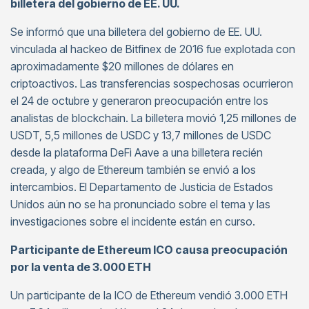
billetera del gobierno de EE. UU.
Se informó que una billetera del gobierno de EE. UU.
vinculada al hackeo de Bitfinex de 2016 fue explotada con
aproximadamente $20 millones de dólares en
criptoactivos. Las transferencias sospechosas ocurrieron
el 24 de octubre y generaron preocupación entre los
analistas de blockchain. La billetera movió 1,25 millones de
USDT, 5,5 millones de USDC y 13,7 millones de USDC
desde la plataforma DeFi Aave a una billetera recién
creada, y algo de Ethereum también se envió a los
intercambios. El Departamento de Justicia de Estados
Unidos aún no se ha pronunciado sobre el tema y las
investigaciones sobre el incidente están en curso.
Participante de Ethereum ICO causa preocupación
por la venta de 3.000 ETH
Un participante de la ICO de Ethereum vendió 3.000 ETH