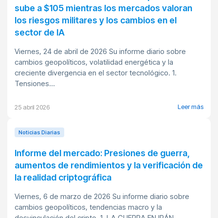
sube a $105 mientras los mercados valoran
los riesgos militares y los cambios en el
sector de IA
Viernes, 24 de abril de 2026 Su informe diario sobre
cambios geopolíticos, volatilidad energética y la
creciente divergencia en el sector tecnológico. 1.
Tensiones...
Leer más
25 abril 2026
Noticias Diarias
Informe del mercado: Presiones de guerra,
aumentos de rendimientos y la verificación de
la realidad criptográfica
Viernes, 6 de marzo de 2026 Su informe diario sobre
cambios geopolíticos, tendencias macro y la
desvinculación del cripto. 1. LA GUERRA EN IRÁN...