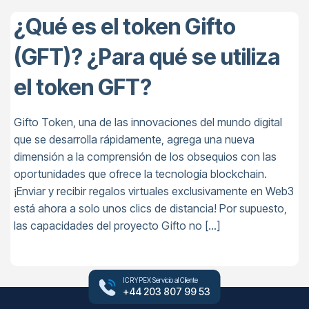
¿Qué es el token Gifto
(GFT)? ¿Para qué se utiliza
el token GFT?
Gifto Token, una de las innovaciones del mundo digital
que se desarrolla rápidamente, agrega una nueva
dimensión a la comprensión de los obsequios con las
oportunidades que ofrece la tecnología blockchain.
¡Enviar y recibir regalos virtuales exclusivamente en Web3
está ahora a solo unos clics de distancia! Por supuesto,
las capacidades del proyecto Gifto no […]
ICRYPEX Servicio al Cliente
+44 203 807 99 53