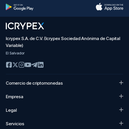
Icrypex S.A. de C.V. (Icrypex Sociedad Anónima de Capital
Variable)
El Salvador
Comercio de criptomonedas
Empresa
Legal
Servicios