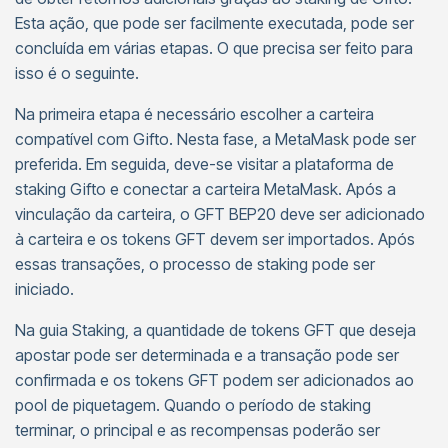
Esta ação, que pode ser facilmente executada, pode ser
concluída em várias etapas. O que precisa ser feito para
isso é o seguinte.
Na primeira etapa é necessário escolher a carteira
compatível com Gifto. Nesta fase, a MetaMask pode ser
preferida. Em seguida, deve-se visitar a plataforma de
staking Gifto e conectar a carteira MetaMask. Após a
vinculação da carteira, o GFT BEP20 deve ser adicionado
à carteira e os tokens GFT devem ser importados. Após
essas transações, o processo de staking pode ser
iniciado.
Na guia Staking, a quantidade de tokens GFT que deseja
apostar pode ser determinada e a transação pode ser
confirmada e os tokens GFT podem ser adicionados ao
pool de piquetagem. Quando o período de staking
terminar, o principal e as recompensas poderão ser