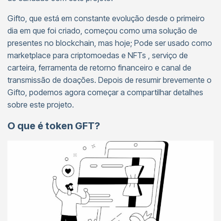
Gifto, que está em constante evolução desde o primeiro
dia em que foi criado, começou como uma solução de
presentes no blockchain, mas hoje; Pode ser usado como
marketplace para criptomoedas e NFTs , serviço de
carteira, ferramenta de retorno financeiro e canal de
transmissão de doações. Depois de resumir brevemente o
Gifto, podemos agora começar a compartilhar detalhes
sobre este projeto.
O que é token GFT?