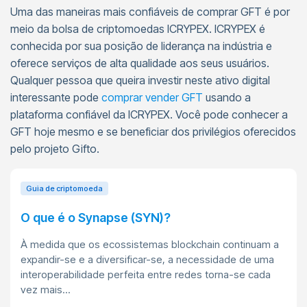
Uma das maneiras mais confiáveis de comprar GFT é por
meio da bolsa de criptomoedas ICRYPEX. ICRYPEX é
conhecida por sua posição de liderança na indústria e
oferece serviços de alta qualidade aos seus usuários.
Qualquer pessoa que queira investir neste ativo digital
interessante pode
comprar vender GFT
usando a
plataforma confiável da ICRYPEX. Você pode conhecer a
GFT hoje mesmo e se beneficiar dos privilégios oferecidos
pelo projeto Gifto.
Guia de criptomoeda
O que é o Synapse (SYN)?
À medida que os ecossistemas blockchain continuam a
expandir-se e a diversificar-se, a necessidade de uma
interoperabilidade perfeita entre redes torna-se cada
vez mais...