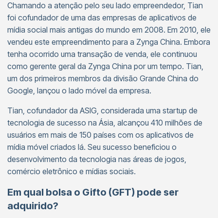
Chamando a atenção pelo seu lado empreendedor, Tian
foi cofundador de uma das empresas de aplicativos de
mídia social mais antigas do mundo em 2008. Em 2010, ele
vendeu este empreendimento para a Zynga China. Embora
tenha ocorrido uma transação de venda, ele continuou
como gerente geral da Zynga China por um tempo. Tian,
um dos primeiros membros da divisão Grande China do
Google, lançou o lado móvel da empresa.
Tian, cofundador da ASIG, considerada uma startup de
tecnologia de sucesso na Ásia, alcançou 410 milhões de
usuários em mais de 150 países com os aplicativos de
mídia móvel criados lá. Seu sucesso beneficiou o
desenvolvimento da tecnologia nas áreas de jogos,
comércio eletrônico e mídias sociais.
Em qual bolsa o Gifto (GFT) pode ser
adquirido?