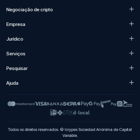
Negociação de cripto
Empresa
Jurídico
Serviços
Pesquisar
Ajuda
Todos os direitos reservados. © Icrypex Sociedad Anónima de Capital
Variable.