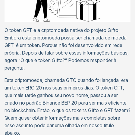
O token GFT é a criptomoeda nativa do projeto Gifto.
Embora esta criptomoeda possa ser chamada de moeda
GFT, é um token. Porque não foi desenvolvido em rede
própria. Depois de falar sobre essas informações básicas,
agora “O que é token Gifto?” Podemos responder à
pergunta.
Esta criptomoeda, chamada GTO quando foi lançada, era
um token ERC-20 nos seus primeiros dias. O token GFT,
que mais tarde ganhou seu novo nome, passou a ser
criado no padrão Binance BEP-20 para ser mais eficiente
no blockchain. Então, o que os tokens Gifto e GFT fazem?
Quem quiser obter informações mais completas sobre
esse assunto pode dar uma olhada em nosso título
abaixo.