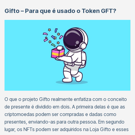
Gifto – Para que é usado o Token GFT?
O que o projeto Gifto realmente enfatiza com o conceito
de presente é dividido em dois. A primeira delas é que as
criptomoedas podem ser compradas e dadas como
presentes, enviando-as para outra pessoa. Em segundo
lugar, os NFTs podem ser adquiridos na Loja Gifto e esses