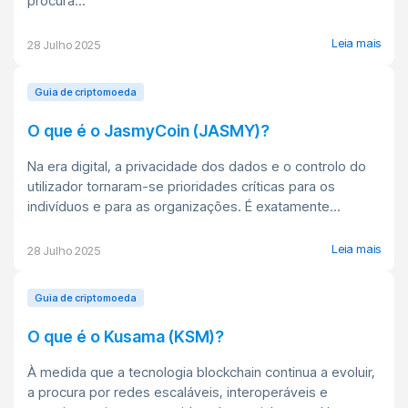
procura...
Leia mais
28 Julho 2025
Guia de criptomoeda
O que é o JasmyCoin (JASMY)?
Na era digital, a privacidade dos dados e o controlo do
utilizador tornaram-se prioridades críticas para os
indivíduos e para as organizações. É exatamente...
Leia mais
28 Julho 2025
Guia de criptomoeda
O que é o Kusama (KSM)?
À medida que a tecnologia blockchain continua a evoluir,
a procura por redes escaláveis, interoperáveis e