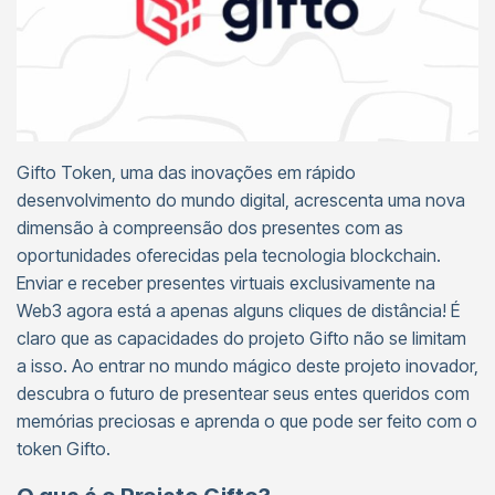
Gifto Token, uma das inovações em rápido
desenvolvimento do mundo digital, acrescenta uma nova
dimensão à compreensão dos presentes com as
oportunidades oferecidas pela tecnologia blockchain.
Enviar e receber presentes virtuais exclusivamente na
Web3 agora está a apenas alguns cliques de distância! É
claro que as capacidades do projeto Gifto não se limitam
a isso. Ao entrar no mundo mágico deste projeto inovador,
descubra o futuro de presentear seus entes queridos com
memórias preciosas e aprenda o que pode ser feito com o
token Gifto.