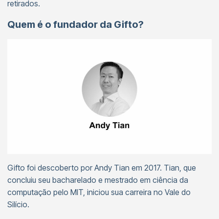
retirados.
Quem é o fundador da Gifto?
Gifto foi descoberto por Andy Tian em 2017. Tian, que
concluiu seu bacharelado e mestrado em ciência da
computação pelo MIT, iniciou sua carreira no Vale do
Silício.