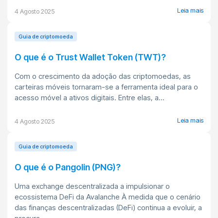
Leia mais
4 Agosto 2025
Guia de criptomoeda
O que é o Trust Wallet Token (TWT)?
Com o crescimento da adoção das criptomoedas, as
carteiras móveis tornaram-se a ferramenta ideal para o
acesso móvel a ativos digitais. Entre elas, a...
Leia mais
4 Agosto 2025
Guia de criptomoeda
O que é o Pangolin (PNG)?
Uma exchange descentralizada a impulsionar o
ecossistema DeFi da Avalanche À medida que o cenário
das finanças descentralizadas (DeFi) continua a evoluir, a