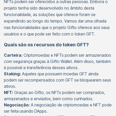
NFTs podem ser oferecidos a outras pessoas. Embora o
projeto tenha sido desenvolvido no âmbito desta
funcionalidade, as soluções que oferece foram se
expandindo ao longo do tempo. Vamos dar uma olhada
nas funcionalidades que o projeto Gifto oferece aos seus
usuários e o que pode ser feito com o token GFT.
Quais são os recursos do token GFT?
Carteira:
Criptomoedas e NFTs podem ser armazenados
com segurança graças à Gifto Wallet. Além disso, também
é possível a transferência desses ativos.
Staking:
Aqueles que possuem moedas GFT ainda
podem ser recompensados com GFT se bloquearem seus
ativos.
NFT:
Graças ao Gifto, os NFTs podem ser comprados,
armazenados e enviados, bem como cunhados.
Negociação:
A negociação de criptomoedas e NFT pode
ser feita usando DApps.