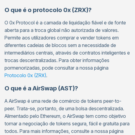
O que é o protocolo 0x (ZRX)?
O 0x Protocol é a camada de liquidação fiável e de fonte
aberta para a troca global não autorizada de valores.
Permite aos utilizadores comprar e vender tokens em
diferentes cadeias de blocos sem a necessidade de
intermediários centrais, através de contratos inteligentes e
trocas descentralizadas. Para obter informações
pormenorizadas, pode consultar a nossa página
Protocolo 0x (ZRX)
.
O que é a AirSwap (AST)?
A AirSwap é uma rede de comércio de tokens peer-to-
peer. Trata-se, portanto, de uma bolsa descentralizada.
Alimentado pelo Ethereum, o AirSwap tem como objetivo
tornar a negociação de tokens segura, fácil e gratuita para
todos. Para mais informações, consulte a nossa página