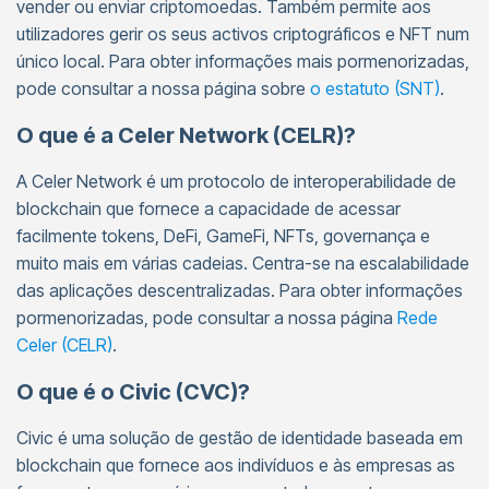
vender ou enviar criptomoedas. Também permite aos
utilizadores gerir os seus activos criptográficos e NFT num
único local. Para obter informações mais pormenorizadas,
pode consultar a nossa página sobre
o estatuto (SNT)
.
O que é a Celer Network (CELR)?
A Celer Network é um protocolo de interoperabilidade de
blockchain que fornece a capacidade de acessar
facilmente tokens, DeFi, GameFi, NFTs, governança e
muito mais em várias cadeias. Centra-se na escalabilidade
das aplicações descentralizadas. Para obter informações
pormenorizadas, pode consultar a nossa página
Rede
Celer (CELR)
.
O que é o Civic (CVC)?
Civic é uma solução de gestão de identidade baseada em
blockchain que fornece aos indivíduos e às empresas as