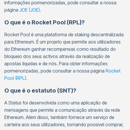
informações pormenorizadas, pode consultar a nossa
página
JOE (JOE)
.
O que é o Rocket Pool (RPL)?
Rocket Pool é uma plataforma de staking descentralizada
para Ethereum. É um projeto que permite aos utilizadores
do Ethereum ganhar recompensas como resultado do
bloqueio dos seus activos através da realização de
apostas líquidas e de nós. Para obter informações
pormenorizadas, pode consultar a nossa página
Rocket
Pool (RPL)
.
O que é o estatuto (SNT)?
A Status foi desenvolvida como uma aplicação de
mensagens que permite a comunicação através da rede
Ethereum. Além disso, também fornece um serviço de
carteira aos seus utilizadores, tornando possível comprar,