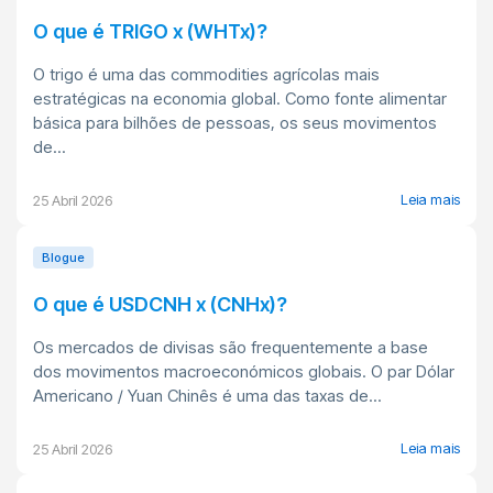
O que é TRIGO x (WHTx)?
O trigo é uma das commodities agrícolas mais
estratégicas na economia global. Como fonte alimentar
básica para bilhões de pessoas, os seus movimentos
de...
Leia mais
25 Abril 2026
Blogue
O que é USDCNH x (CNHx)?
Os mercados de divisas são frequentemente a base
dos movimentos macroeconómicos globais. O par Dólar
Americano / Yuan Chinês é uma das taxas de...
Leia mais
25 Abril 2026