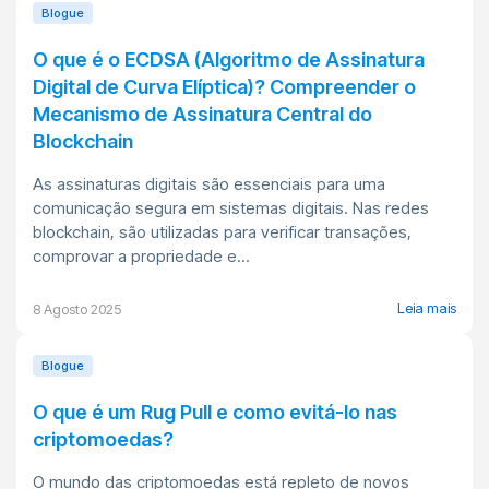
Blogue
O que é o ECDSA (Algoritmo de Assinatura
Digital de Curva Elíptica)? Compreender o
Mecanismo de Assinatura Central do
Blockchain
As assinaturas digitais são essenciais para uma
comunicação segura em sistemas digitais. Nas redes
blockchain, são utilizadas para verificar transações,
comprovar a propriedade e...
Leia mais
8 Agosto 2025
Blogue
O que é um Rug Pull e como evitá-lo nas
criptomoedas?
O mundo das criptomoedas está repleto de novos