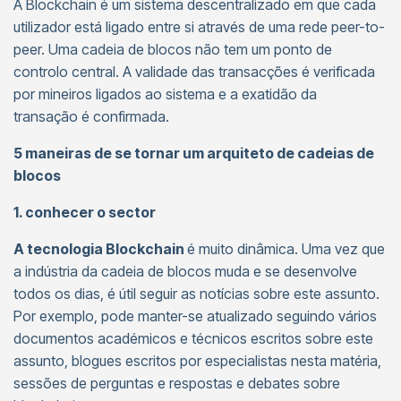
A Blockchain é um sistema descentralizado em que cada
utilizador está ligado entre si através de uma rede peer-to-
peer. Uma cadeia de blocos não tem um ponto de
controlo central. A validade das transacções é verificada
por mineiros ligados ao sistema e a exatidão da
transação é confirmada.
5 maneiras de se tornar um arquiteto de cadeias de
blocos
1. conhecer o sector
A tecnologia Blockchain
é muito dinâmica. Uma vez que
a indústria da cadeia de blocos muda e se desenvolve
todos os dias, é útil seguir as notícias sobre este assunto.
Por exemplo, pode manter-se atualizado seguindo vários
documentos académicos e técnicos escritos sobre este
assunto, blogues escritos por especialistas nesta matéria,
sessões de perguntas e respostas e debates sobre