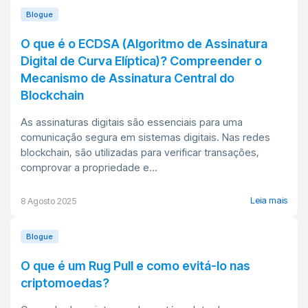
Blogue
O que é o ECDSA (Algoritmo de Assinatura
Digital de Curva Elíptica)? Compreender o
Mecanismo de Assinatura Central do
Blockchain
As assinaturas digitais são essenciais para uma
comunicação segura em sistemas digitais. Nas redes
blockchain, são utilizadas para verificar transações,
comprovar a propriedade e...
Leia mais
8 Agosto 2025
Blogue
O que é um Rug Pull e como evitá-lo nas
criptomoedas?