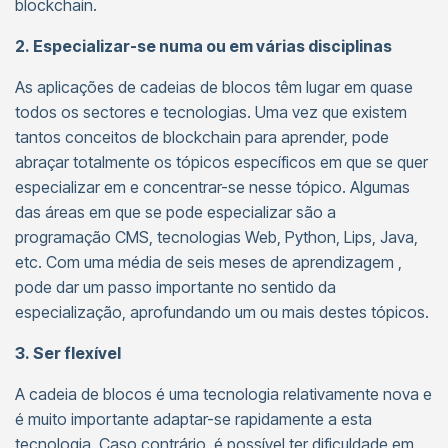
blockchain.
2. Especializar-se numa ou em várias disciplinas
As aplicações de cadeias de blocos têm lugar em quase
todos os sectores e tecnologias. Uma vez que existem
tantos conceitos de blockchain para aprender, pode
abraçar totalmente os tópicos específicos em que se quer
especializar em e concentrar-se nesse tópico. Algumas
das áreas em que se pode especializar são a
programação CMS, tecnologias Web, Python, Lips, Java,
etc. Com uma média de seis meses de aprendizagem ,
pode dar um passo importante no sentido da
especialização, aprofundando um ou mais destes tópicos.
3. Ser flexível
A cadeia de blocos é uma tecnologia relativamente nova e
é muito importante adaptar-se rapidamente a esta
tecnologia. Caso contrário, é possível ter dificuldade em