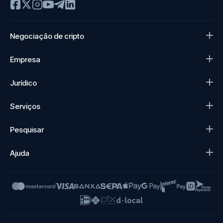
Negociação de cripto
Empresa
Jurídico
Serviços
Pesquisar
Ajuda