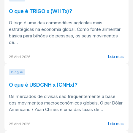
O que é TRIGO x (WHTx)?
O trigo é uma das commodities agrícolas mais
estratégicas na economia global. Como fonte alimentar
básica para bilhões de pessoas, os seus movimentos
de...
Leia mais
25 Abril 2026
Blogue
O que é USDCNH x (CNHx)?
Os mercados de divisas são frequentemente a base
dos movimentos macroeconómicos globais. O par Dólar
Americano / Yuan Chinês é uma das taxas de...
Leia mais
25 Abril 2026