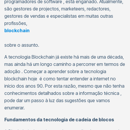
programadores de software , está enganado. Atualmente,
são gestores de projectos, marketeers, redactores,
gestores de vendas e especialistas em muitas outras
profissões,
blockchain
sobre o assunto.
A tecnologia Blockchain já existe há mais de uma década,
mas ainda há um longo caminho a percorrer em termos de
adoção . Começar a aprender sobre a tecnologia
blockchain hoje é como tentar entender a internet no
início dos anos 90. Por esta razão, mesmo que não tenha
conhecimentos detalhados sobre a informação técnica ,
pode dar um passo à luz das sugestões que vamos
enumerar.
Fundamentos da tecnologia de cadeia de blocos