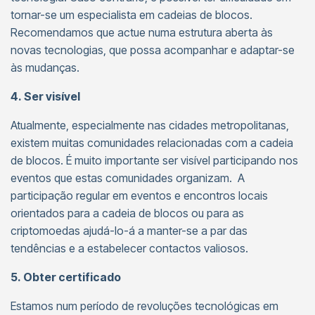
tornar-se um especialista em cadeias de blocos.
Recomendamos que actue numa estrutura aberta às
novas tecnologias, que possa acompanhar e adaptar-se
às mudanças.
4. Ser visível
Atualmente, especialmente nas cidades metropolitanas,
existem muitas comunidades relacionadas com a cadeia
de blocos. É muito importante ser visível participando nos
eventos que estas comunidades organizam. A
participação regular em eventos e encontros locais
orientados para a cadeia de blocos ou para as
criptomoedas ajudá-lo-á a manter-se a par das
tendências e a estabelecer contactos valiosos.
5. Obter certificado
Estamos num período de revoluções tecnológicas em