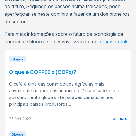
do futuro, Seguindo os passos acima indicados, pode
aperfeiçoar-se neste domínio e fazer de um dos pioneiros
do sector .
Para mais informações sobre o futuro da tecnologia de
cadeias de blocos e o desenvolvimento de
clique no link!
Blogue
O que é COFFEE x (COFx)?
O café é uma das commodities agrícolas mais
ativamente negociadas no mundo. Desde cadeias de
abastecimento globais até padrões climáticos nos
principais países produtores,...
Leia mais
25 Abril 2026
Blogue