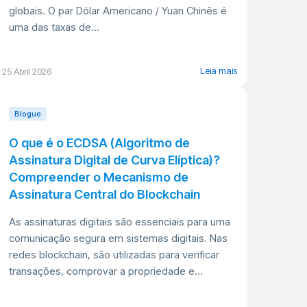
globais. O par Dólar Americano / Yuan Chinês é
uma das taxas de...
Leia mais
25 Abril 2026
Blogue
O que é o ECDSA (Algoritmo de
Assinatura Digital de Curva Elíptica)?
Compreender o Mecanismo de
Assinatura Central do Blockchain
As assinaturas digitais são essenciais para uma
comunicação segura em sistemas digitais. Nas
redes blockchain, são utilizadas para verificar
transações, comprovar a propriedade e...