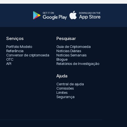
Serviços
Pesquisar
Portfolio Modelo
Guia de Criptomoeda
Referência
Notícias Diárias
Conversor de criptomoeda
Notícias Semanais
OTC
Blogue
API
Relatórios de Investigação
Ajuda
Central de ajuda
Comissões
Limites
Segurança