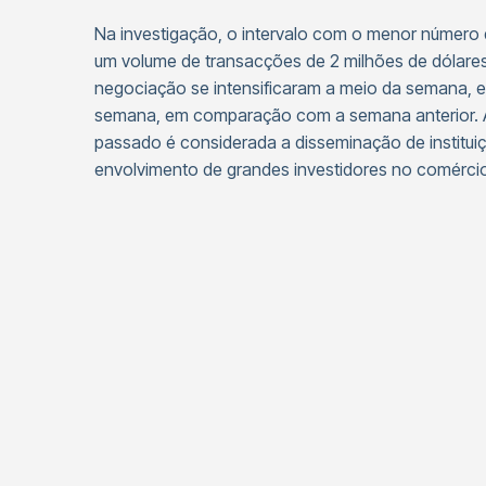
Na investigação, o intervalo com o menor número 
um volume de transacções de 2 milhões de dólares
negociação se intensificaram a meio da semana, 
semana, em comparação com a semana anterior. A 
passado é considerada a disseminação de institui
envolvimento de grandes investidores no comércio