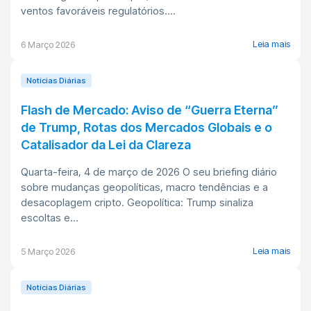
ventos favoráveis regulatórios....
Leia mais
6 Março 2026
Notícias Diárias
Flash de Mercado: Aviso de “Guerra Eterna”
de Trump, Rotas dos Mercados Globais e o
Catalisador da Lei da Clareza
Quarta-feira, 4 de março de 2026 O seu briefing diário
sobre mudanças geopolíticas, macro tendências e a
desacoplagem cripto. Geopolítica: Trump sinaliza
escoltas e...
Leia mais
5 Março 2026
Notícias Diárias