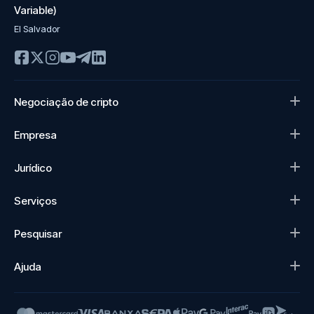
Variable)
El Salvador
Negociação de cripto
Empresa
Jurídico
Serviços
Pesquisar
Ajuda