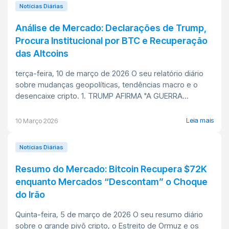
Notícias Diárias
Análise de Mercado: Declarações de Trump,
Procura Institucional por BTC e Recuperação
das Altcoins
terça-feira, 10 de março de 2026 O seu relatório diário
sobre mudanças geopolíticas, tendências macro e o
desencaixe cripto. 1. TRUMP AFIRMA "A GUERRA...
Leia mais
10 Março 2026
Notícias Diárias
Resumo do Mercado: Bitcoin Recupera $72K
enquanto Mercados “Descontam” o Choque
do Irão
Quinta-feira, 5 de março de 2026 O seu resumo diário
sobre o grande pivô cripto, o Estreito de Ormuz e os