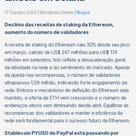
17 Outubro 2024 | Wordpress Destek |
Blogue
Declínio das receitas de staking da Ethereum,
aumento do número de validadores
A receita de staking do Ethereum caiu 30% desde seu pico
em março, caindo de US$ 247 milhões para US$ 174
milhões em setembro. Isto reflete a desaceleração geral
da atividade na rede e do sentimento do mercado. Apesar
da queda nas recompensas, o número de validadores
ultrapassou 1,09 milhão, indicando forte engajamento da
rede. Embora o mecanismo de deflação do Ethereum seja
mantido, a oferta de ETH vem crescendo e o número de
endereços ativos vem diminuindo desde abril. Equilibrar as
recompensas dos validadores e manter a eficiência da
rede será fundamental para o sucesso futuro da Ethereum.
Stablecoin PYUSD do PayPal está passando por