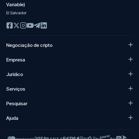
Variable)
El Salvador
Negociação de cripto
Empresa
Jurídico
Serviços
Pesquisar
Ajuda