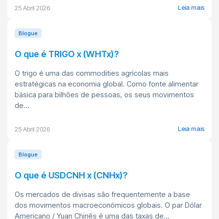
Leia mais
25 Abril 2026
Blogue
O que é TRIGO x (WHTx)?
O trigo é uma das commodities agrícolas mais
estratégicas na economia global. Como fonte alimentar
básica para bilhões de pessoas, os seus movimentos
de...
Leia mais
25 Abril 2026
Blogue
O que é USDCNH x (CNHx)?
Os mercados de divisas são frequentemente a base
dos movimentos macroeconómicos globais. O par Dólar
Americano / Yuan Chinês é uma das taxas de...