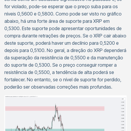
for violado, pode-se esperar que o preço suba para os
níveis 0,5600 e 0,5800. Como pode ser visto no gráfico
abaixo, há uma forte área de suporte para XRP em
0,5300. Este suporte pode apresentar oportunidades de
compra durante retrações de preços. Se o XRP cair abaixo
deste suporte, poderá haver um declínio para 0,5200 e
depois para 0,5100. No geral, a direção do XRP dependerá
da superação da resistência de 0,5500 e da manutenção
do suporte de 0,5300. Se o preço conseguir romper a
resistência de 0,5500, a tendência de alta poderá se
fortalecer. No entanto, se o nível de suporte for perdido,
poderão ser observadas correções mais profundas.