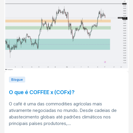
Blogue
O que é COFFEE x (COFx)?
O café é uma das commodities agrícolas mais
ativamente negociadas no mundo. Desde cadeias de
abastecimento globais até padrões climáticos nos
principais países produtores,...