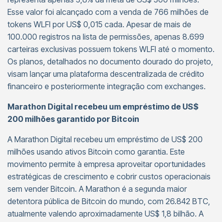
Esse valor foi alcançado com a venda de 766 milhões de
tokens WLFI por US$ 0,015 cada. Apesar de mais de
100.000 registros na lista de permissões, apenas 8.699
carteiras exclusivas possuem tokens WLFI até o momento.
Os planos, detalhados no documento dourado do projeto,
visam lançar uma plataforma descentralizada de crédito
financeiro e posteriormente integração com exchanges.
Marathon Digital recebeu um empréstimo de US$
200 milhões garantido por Bitcoin
A Marathon Digital recebeu um empréstimo de US$ 200
milhões usando ativos Bitcoin como garantia. Este
movimento permite à empresa aproveitar oportunidades
estratégicas de crescimento e cobrir custos operacionais
sem vender Bitcoin. A Marathon é a segunda maior
detentora pública de Bitcoin do mundo, com 26.842 BTC,
atualmente valendo aproximadamente US$ 1,8 bilhão. A