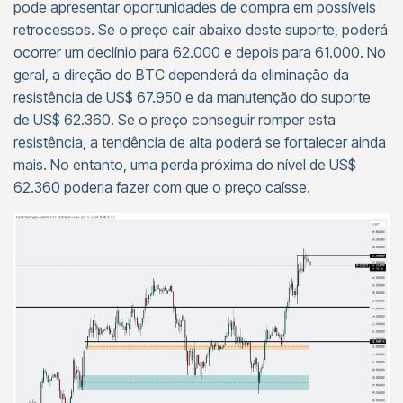
pode apresentar oportunidades de compra em possíveis
retrocessos. Se o preço cair abaixo deste suporte, poderá
ocorrer um declínio para 62.000 e depois para 61.000. No
geral, a direção do BTC dependerá da eliminação da
resistência de US$ 67.950 e da manutenção do suporte
de US$ 62.360. Se o preço conseguir romper esta
resistência, a tendência de alta poderá se fortalecer ainda
mais. No entanto, uma perda próxima do nível de US$
62.360 poderia fazer com que o preço caísse.