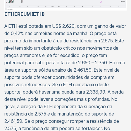
ETHEREUM (ETH)
A ETH está cotada em US$ 2.620, com um ganho de valor
de 0,42% nas primeiras horas da manhã. O preço está
próximo da importante área de resistência em 2.575. Este
nível tem sido um obstáculo crítico nos movimentos de
preços anteriores e, se for excedido, o preço tem
potencial para subir para a faixa de 2.650 – 2.750. Há uma
área de suporte sólida abaixo de 2.461,59. Este nível de
suporte pode oferecer oportunidades de compra em
possíveis retrocessos. Se o ETH cair abaixo deste
suporte, poderá haver uma queda para 2.338,99. A perda
deste nível pode levar a correções mais profundas. No
geral, a direção da ETH dependerá da superação da
resistência de 2.575 e da manutenção do suporte de
2.461,59. Se o preço conseguir romper a resistência de
2.575, a tendência de alta poderá se fortalecer. No