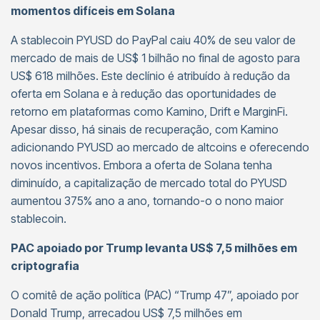
momentos difíceis em Solana
A stablecoin PYUSD do PayPal caiu 40% de seu valor de
mercado de mais de US$ 1 bilhão no final de agosto para
US$ 618 milhões. Este declínio é atribuído à redução da
oferta em Solana e à redução das oportunidades de
retorno em plataformas como Kamino, Drift e MarginFi.
Apesar disso, há sinais de recuperação, com Kamino
adicionando PYUSD ao mercado de altcoins e oferecendo
novos incentivos. Embora a oferta de Solana tenha
diminuído, a capitalização de mercado total do PYUSD
aumentou 375% ano a ano, tornando-o o nono maior
stablecoin.
PAC apoiado por Trump levanta US$ 7,5 milhões em
criptografia
O comitê de ação política (PAC) “Trump 47”, apoiado por
Donald Trump, arrecadou US$ 7,5 milhões em