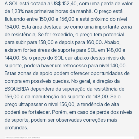
A SOL está cotada a US$ 152,40, com uma perda de valor
de 1,23% nas primeiras horas da manhã. O preço está
flutuando entre 150,00 e 156,00 e está próximo do nível
154,00. Esta área destaca-se como uma importante zona
de resistência; Se for excedido, o preço tem potencial
para subir para 158,00 e depois para 160,00. Abaixo,
existem fortes áreas de suporte para SOL em 148,00 e
144,00. Se o preço do SOL cair abaixo destes níveis de
suporte, poderá haver um retrocesso para nível 140,00.
Estas zonas de apoio podem oferecer oportunidades de
compra em possíveis quedas. No geral, a direção da
ESQUERDA dependerá da superação da resistência de
156,00 e da manutenção do suporte de 148,00. Se o
preço ultrapassar o nível 156,00, a tendência de alta
poderá se fortalecer. Porém, em caso de perda dos níveis
de suporte, podem ser observadas correções mais
profundas.