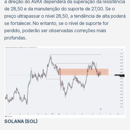
a direção do AVAX dependerá da superação da resistência
de 28,50 e da manutenção do suporte de 27,00. Se o
preço ultrapassar o nível 28,50, a tendência de alta poderá
se fortalecer. No entanto, se o nível de suporte for
perdido, poderão ser observadas correções mais
profundas.
SOLANA (SOL)