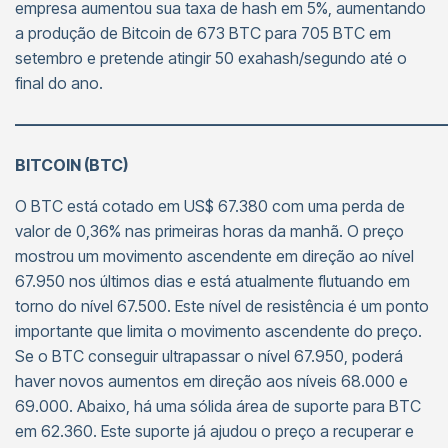
empresa aumentou sua taxa de hash em 5%, aumentando
a produção de Bitcoin de 673 BTC para 705 BTC em
setembro e pretende atingir 50 exahash/segundo até o
final do ano.
———————————————————————————
BITCOIN (BTC)
O BTC está cotado em US$ 67.380 com uma perda de
valor de 0,36% nas primeiras horas da manhã. O preço
mostrou um movimento ascendente em direção ao nível
67.950 nos últimos dias e está atualmente flutuando em
torno do nível 67.500. Este nível de resistência é um ponto
importante que limita o movimento ascendente do preço.
Se o BTC conseguir ultrapassar o nível 67.950, poderá
haver novos aumentos em direção aos níveis 68.000 e
69.000. Abaixo, há uma sólida área de suporte para BTC
em 62.360. Este suporte já ajudou o preço a recuperar e