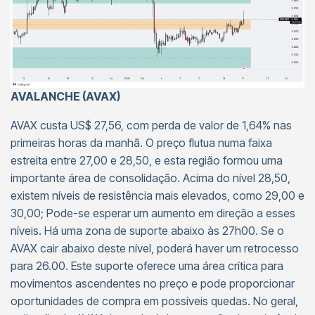
AVALANCHE (AVAX)
AVAX custa US$ 27,56, com perda de valor de 1,64% nas
primeiras horas da manhã. O preço flutua numa faixa
estreita entre 27,00 e 28,50, e esta região formou uma
importante área de consolidação. Acima do nível 28,50,
existem níveis de resistência mais elevados, como 29,00 e
30,00; Pode-se esperar um aumento em direção a esses
níveis. Há uma zona de suporte abaixo às 27h00. Se o
AVAX cair abaixo deste nível, poderá haver um retrocesso
para 26.00. Este suporte oferece uma área crítica para
movimentos ascendentes no preço e pode proporcionar
oportunidades de compra em possíveis quedas. No geral,