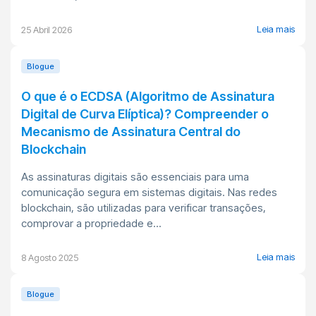
Leia mais
25 Abril 2026
Blogue
O que é o ECDSA (Algoritmo de Assinatura
Digital de Curva Elíptica)? Compreender o
Mecanismo de Assinatura Central do
Blockchain
As assinaturas digitais são essenciais para uma
comunicação segura em sistemas digitais. Nas redes
blockchain, são utilizadas para verificar transações,
comprovar a propriedade e...
Leia mais
8 Agosto 2025
Blogue