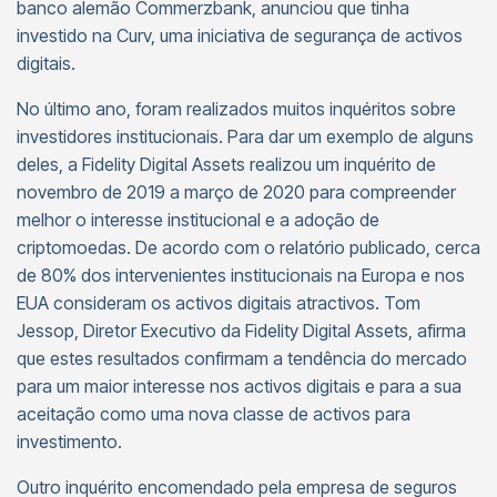
banco alemão Commerzbank, anunciou que tinha
investido na Curv, uma iniciativa de segurança de activos
digitais.
No último ano, foram realizados muitos inquéritos sobre
investidores institucionais. Para dar um exemplo de alguns
deles, a Fidelity Digital Assets realizou um inquérito de
novembro de 2019 a março de 2020 para compreender
melhor o interesse institucional e a adoção de
criptomoedas. De acordo com o relatório publicado, cerca
de 80% dos intervenientes institucionais na Europa e nos
EUA consideram os activos digitais atractivos. Tom
Jessop, Diretor Executivo da Fidelity Digital Assets, afirma
que estes resultados confirmam a tendência do mercado
para um maior interesse nos activos digitais e para a sua
aceitação como uma nova classe de activos para
investimento.
Outro inquérito encomendado pela empresa de seguros