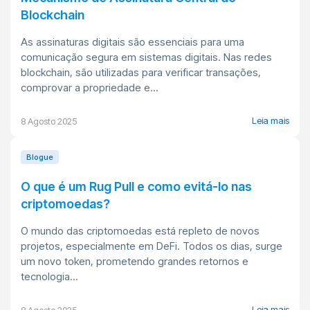
Blockchain
As assinaturas digitais são essenciais para uma
comunicação segura em sistemas digitais. Nas redes
blockchain, são utilizadas para verificar transações,
comprovar a propriedade e...
Leia mais
8 Agosto 2025
Blogue
O que é um Rug Pull e como evitá-lo nas
criptomoedas?
O mundo das criptomoedas está repleto de novos
projetos, especialmente em DeFi. Todos os dias, surge
um novo token, prometendo grandes retornos e
tecnologia...
Leia mais