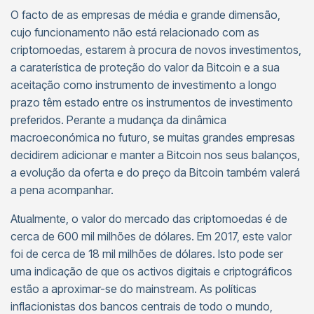
O facto de as empresas de média e grande dimensão,
cujo funcionamento não está relacionado com as
criptomoedas, estarem à procura de novos investimentos,
a caraterística de proteção do valor da Bitcoin e a sua
aceitação como instrumento de investimento a longo
prazo têm estado entre os instrumentos de investimento
preferidos. Perante a mudança da dinâmica
macroeconómica no futuro, se muitas grandes empresas
decidirem adicionar e manter a Bitcoin nos seus balanços,
a evolução da oferta e do preço da Bitcoin também valerá
a pena acompanhar.
Atualmente, o valor do mercado das criptomoedas é de
cerca de 600 mil milhões de dólares. Em 2017, este valor
foi de cerca de 18 mil milhões de dólares. Isto pode ser
uma indicação de que os activos digitais e criptográficos
estão a aproximar-se do mainstream. As políticas
inflacionistas dos bancos centrais de todo o mundo,