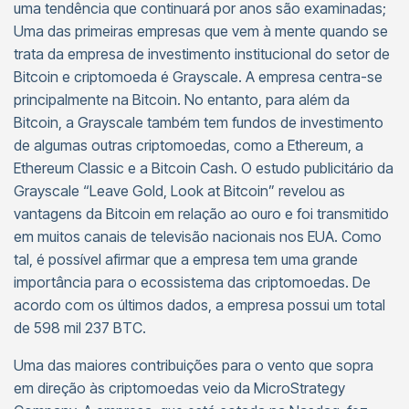
uma tendência que continuará por anos são examinadas;
Uma das primeiras empresas que vem à mente quando se
trata da empresa de investimento institucional do setor de
Bitcoin e criptomoeda é Grayscale. A empresa centra-se
principalmente na Bitcoin. No entanto, para além da
Bitcoin, a Grayscale também tem fundos de investimento
de algumas outras criptomoedas, como a Ethereum, a
Ethereum Classic e a Bitcoin Cash. O estudo publicitário da
Grayscale “Leave Gold, Look at Bitcoin” revelou as
vantagens da Bitcoin em relação ao ouro e foi transmitido
em muitos canais de televisão nacionais nos EUA. Como
tal, é possível afirmar que a empresa tem uma grande
importância para o ecossistema das criptomoedas. De
acordo com os últimos dados, a empresa possui um total
de 598 mil 237 BTC.
Uma das maiores contribuições para o vento que sopra
em direção às criptomoedas veio da MicroStrategy