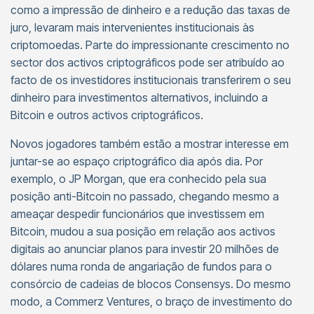
como a impressão de dinheiro e a redução das taxas de
juro, levaram mais intervenientes institucionais às
criptomoedas. Parte do impressionante crescimento no
sector dos activos criptográficos pode ser atribuído ao
facto de os investidores institucionais transferirem o seu
dinheiro para investimentos alternativos, incluindo a
Bitcoin e outros activos criptográficos.
Novos jogadores também estão a mostrar interesse em
juntar-se ao espaço criptográfico dia após dia. Por
exemplo, o JP Morgan, que era conhecido pela sua
posição anti-Bitcoin no passado, chegando mesmo a
ameaçar despedir funcionários que investissem em
Bitcoin, mudou a sua posição em relação aos activos
digitais ao anunciar planos para investir 20 milhões de
dólares numa ronda de angariação de fundos para o
consórcio de cadeias de blocos Consensys. Do mesmo
modo, a Commerz Ventures, o braço de investimento do