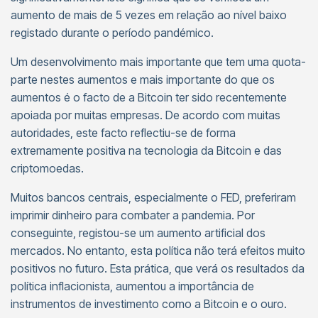
aumento de mais de 5 vezes em relação ao nível baixo
registado durante o período pandémico.
Um desenvolvimento mais importante que tem uma quota-
parte nestes aumentos e mais importante do que os
aumentos é o facto de a Bitcoin ter sido recentemente
apoiada por muitas empresas. De acordo com muitas
autoridades, este facto reflectiu-se de forma
extremamente positiva na tecnologia da Bitcoin e das
criptomoedas.
Muitos bancos centrais, especialmente o FED, preferiram
imprimir dinheiro para combater a pandemia. Por
conseguinte, registou-se um aumento artificial dos
mercados. No entanto, esta política não terá efeitos muito
positivos no futuro. Esta prática, que verá os resultados da
política inflacionista, aumentou a importância de
instrumentos de investimento como a Bitcoin e o ouro.