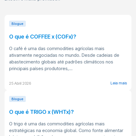
Blogue
O que é COFFEE x (COFx)?
O café é uma das commodities agrícolas mais
ativamente negociadas no mundo. Desde cadeias de
abastecimento globais até padrões climáticos nos
principais países produtores,...
Leia mais
25 Abril 2026
Blogue
O que é TRIGO x (WHTx)?
O trigo é uma das commodities agrícolas mais
estratégicas na economia global. Como fonte alimentar