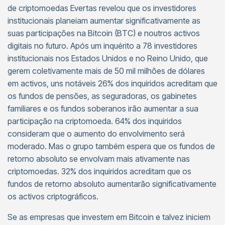
de criptomoedas Evertas revelou que os investidores
institucionais planeiam aumentar significativamente as
suas participações na Bitcoin (BTC) e noutros activos
digitais no futuro. Após um inquérito a 78 investidores
institucionais nos Estados Unidos e no Reino Unido, que
gerem coletivamente mais de 50 mil milhões de dólares
em activos, uns notáveis 26% dos inquiridos acreditam que
os fundos de pensões, as seguradoras, os gabinetes
familiares e os fundos soberanos irão aumentar a sua
participação na criptomoeda. 64% dos inquiridos
consideram que o aumento do envolvimento será
moderado. Mas o grupo também espera que os fundos de
retorno absoluto se envolvam mais ativamente nas
criptomoedas. 32% dos inquiridos acreditam que os
fundos de retorno absoluto aumentarão significativamente
os activos criptográficos.
Se as empresas que investem em Bitcoin e talvez iniciem