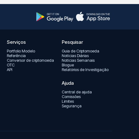
Serviços
Pesquisar
Portfolio Modelo
Guia de Criptomoeda
Referência
Notícias Diárias
Conversor de criptomoeda
Notícias Semanais
OTC
Blogue
API
Relatórios de Investigação
Ajuda
Central de ajuda
Comissões
Limites
Segurança