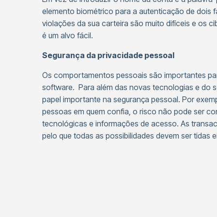
elemento biométrico para a autenticação de dois f
violações da sua carteira são muito difíceis e os 
é um alvo fácil.
Segurança da privacidade pessoal
Os comportamentos pessoais são importantes par
software. Para além das novas tecnologias e do
papel importante na segurança pessoal. Por exem
pessoas em quem confia, o risco não pode ser con
tecnológicas e informações de acesso. As transac
pelo que todas as possibilidades devem ser tidas