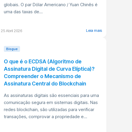
globais. O par Dólar Americano / Yuan Chinês é
uma das taxas de...
Leia mais
25 Abril 2026
Blogue
O que é o ECDSA (Algoritmo de
Assinatura Digital de Curva Elíptica)?
Compreender o Mecanismo de
Assinatura Central do Blockchain
As assinaturas digitais são essenciais para uma
comunicação segura em sistemas digitais. Nas
redes blockchain, são utilizadas para verificar
transações, comprovar a propriedade e...