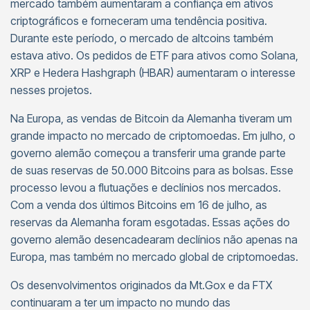
mercado também aumentaram a confiança em ativos
criptográficos e forneceram uma tendência positiva.
Durante este período, o mercado de altcoins também
estava ativo. Os pedidos de ETF para ativos como Solana,
XRP e Hedera Hashgraph (HBAR) aumentaram o interesse
nesses projetos.
Na Europa, as vendas de Bitcoin da Alemanha tiveram um
grande impacto no mercado de criptomoedas. Em julho, o
governo alemão começou a transferir uma grande parte
de suas reservas de 50.000 Bitcoins para as bolsas. Esse
processo levou a flutuações e declínios nos mercados.
Com a venda dos últimos Bitcoins em 16 de julho, as
reservas da Alemanha foram esgotadas. Essas ações do
governo alemão desencadearam declínios não apenas na
Europa, mas também no mercado global de criptomoedas.
Os desenvolvimentos originados da Mt.Gox e da FTX
continuaram a ter um impacto no mundo das