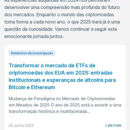
As experiências adquiridas em 2024 nos permitiram
desenvolver uma compreensão mais profunda do futuro
dos mercados. Enquanto o mundo das criptomoedas
toma forma a cada novo ano, o que 2025 trará já é uma
questão de curiosidade. Vamos continuar a seguir esta
emocionante jornada juntos.
Relatórios de Investigação
Transformar o mercado de ETFs de
criptomoedas dos EUA em 2025: entradas
institucionais e esperanças de altcoins para
Bitcoin e Ethereum
Mudança de Paradigma no Mercado de Criptomoedas
em Meados de 2025 O ano de 2025 está a assistir a uma
transformação histórica e multifacetada...
Leia mais
26 Junho 2025