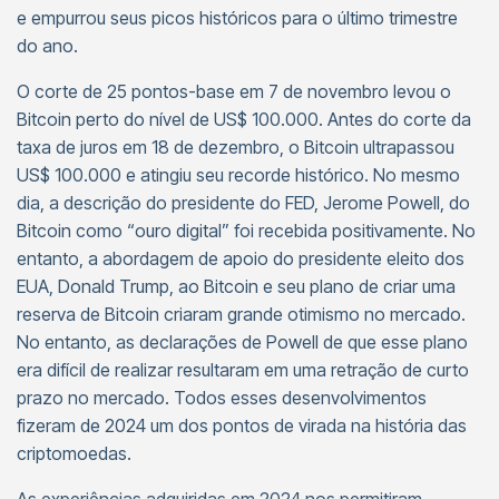
e empurrou seus picos históricos para o último trimestre
do ano.
O corte de 25 pontos-base em 7 de novembro levou o
Bitcoin perto do nível de US$ 100.000. Antes do corte da
taxa de juros em 18 de dezembro, o Bitcoin ultrapassou
US$ 100.000 e atingiu seu recorde histórico. No mesmo
dia, a descrição do presidente do FED, Jerome Powell, do
Bitcoin como “ouro digital” foi recebida positivamente. No
entanto, a abordagem de apoio do presidente eleito dos
EUA, Donald Trump, ao Bitcoin e seu plano de criar uma
reserva de Bitcoin criaram grande otimismo no mercado.
No entanto, as declarações de Powell de que esse plano
era difícil de realizar resultaram em uma retração de curto
prazo no mercado. Todos esses desenvolvimentos
fizeram de 2024 um dos pontos de virada na história das
criptomoedas.