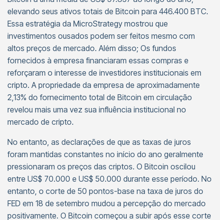
elevando seus ativos totais de Bitcoin para 446.400 BTC.
Essa estratégia da MicroStrategy mostrou que
investimentos ousados podem ser feitos mesmo com
altos preços de mercado. Além disso; Os fundos
fornecidos à empresa financiaram essas compras e
reforçaram o interesse de investidores institucionais em
cripto. A propriedade da empresa de aproximadamente
2,13% do fornecimento total de Bitcoin em circulação
revelou mais uma vez sua influência institucional no
mercado de cripto.
No entanto, as declarações de que as taxas de juros
foram mantidas constantes no início do ano geralmente
pressionaram os preços das criptos. O Bitcoin oscilou
entre US$ 70.000 e US$ 50.000 durante esse período. No
entanto, o corte de 50 pontos-base na taxa de juros do
FED em 18 de setembro mudou a percepção do mercado
positivamente. O Bitcoin começou a subir após esse corte