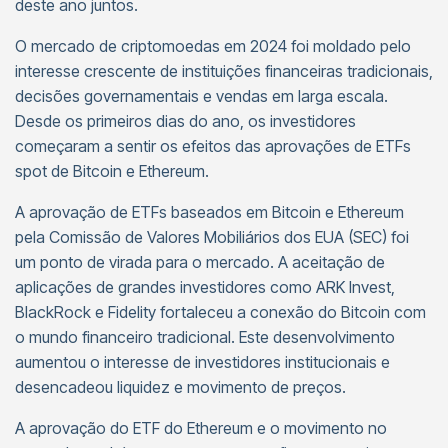
deste ano juntos.
O mercado de criptomoedas em 2024 foi moldado pelo
interesse crescente de instituições financeiras tradicionais,
decisões governamentais e vendas em larga escala.
Desde os primeiros dias do ano, os investidores
começaram a sentir os efeitos das aprovações de ETFs
spot de Bitcoin e Ethereum.
A aprovação de ETFs baseados em Bitcoin e Ethereum
pela Comissão de Valores Mobiliários dos EUA (SEC) foi
um ponto de virada para o mercado. A aceitação de
aplicações de grandes investidores como ARK Invest,
BlackRock e Fidelity fortaleceu a conexão do Bitcoin com
o mundo financeiro tradicional. Este desenvolvimento
aumentou o interesse de investidores institucionais e
desencadeou liquidez e movimento de preços.
A aprovação do ETF do Ethereum e o movimento no