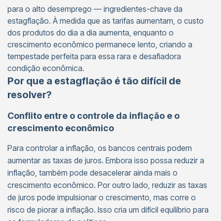
para o alto desemprego — ingredientes-chave da
estagflação. À medida que as tarifas aumentam, o custo
dos produtos do dia a dia aumenta, enquanto o
crescimento econômico permanece lento, criando a
tempestade perfeita para essa rara e desafiadora
condição econômica.
Por que a estagflação é tão difícil de
resolver?
Conflito entre o controle da inflação e o
crescimento econômico
Para controlar a inflação, os bancos centrais podem
aumentar as taxas de juros. Embora isso possa reduzir a
inflação, também pode desacelerar ainda mais o
crescimento econômico. Por outro lado, reduzir as taxas
de juros pode impulsionar o crescimento, mas corre o
risco de piorar a inflação. Isso cria um difícil equilíbrio para