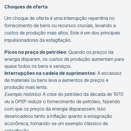
Choques de oferta
Um choque de oferta é uma interrupção repentina no
fornecimento de bens ou recursos cruciais, levando a
custos de produção mais altos. Este é um dos principais
impulsionadores da estagflação.
Picos no preço do petróleo
: Quando os preços da
energia disparam, os custos de produção aumentam para
quase todos os bens e serviços.
Interrupções na cadeia de suprimentos
: A escassez
de materiais ou bens leva a aumentos de preços e
produção mais lenta.
Exemplo histórico
: A crise do petróleo da década de 1970
viu a OPEP reduzir o fornecimento de petróleo, fazendo
com que os preços da energia disparassem. Isso
desencadeou tanto a inflação quanto a estagnação
econômica, tornando-se um exemplo clássico de
estagflação.