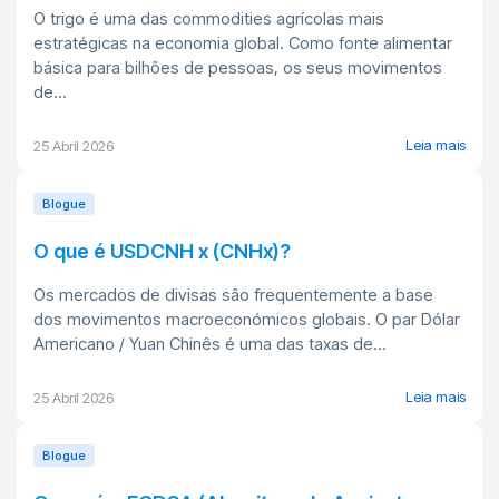
O trigo é uma das commodities agrícolas mais
estratégicas na economia global. Como fonte alimentar
básica para bilhões de pessoas, os seus movimentos
de...
Leia mais
25 Abril 2026
Blogue
O que é USDCNH x (CNHx)?
Os mercados de divisas são frequentemente a base
dos movimentos macroeconómicos globais. O par Dólar
Americano / Yuan Chinês é uma das taxas de...
Leia mais
25 Abril 2026
Blogue