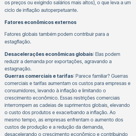
os preços ou exigindo salários mais altos), o que leva a um
ciclo de inflação autoperpetuante.
Fatores econômicos externos
Fatores globais também podem contribuir para a
estagflação.
Desacelerações econômicas globais
: Elas podem
reduzir a demanda por exportações, agravando a
estagnação.
Guerras comerciais e tarifas
: Parece familiar? Guerras
comerciais e tarifas aumentam os custos para empresas e
consumidores, levando à inflação e limitando o
crescimento econômico. Essas restrições comerciais
interrompem as cadeias de suprimentos globais, elevando
o custo dos produtos e exacerbando a inflação. Ao
mesmo tempo, as empresas enfrentam o aumento dos
custos de produção e a redução da demanda,
desacelerando o crescimento econômico e contribuindo