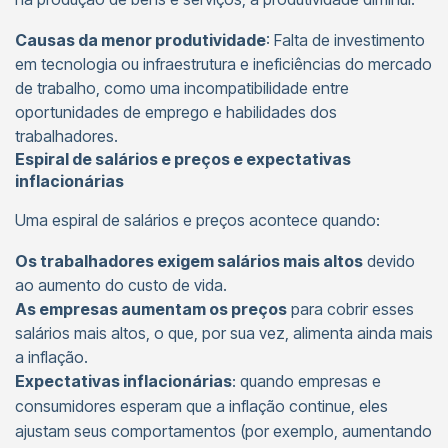
Causas da menor produtividade
: Falta de investimento
em tecnologia ou infraestrutura e ineficiências do mercado
de trabalho, como uma incompatibilidade entre
oportunidades de emprego e habilidades dos
trabalhadores.
Espiral de salários e preços e expectativas
inflacionárias
Uma espiral de salários e preços acontece quando:
Os trabalhadores exigem salários mais altos
devido
ao aumento do custo de vida.
As empresas aumentam os preços
para cobrir esses
salários mais altos, o que, por sua vez, alimenta ainda mais
a inflação.
Expectativas inflacionárias
: quando empresas e
consumidores esperam que a inflação continue, eles
ajustam seus comportamentos (por exemplo, aumentando