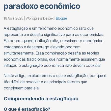
paradoxo econômico
16 Abril 2025 | Wordpress Destek |
Blogue
A estagflação é um fenômeno econômico raro que
representa um desafio significativo para os economistas.
Ela ocorre quando inflação alta, crescimento econômico
estagnado e desemprego elevado ocorrem
simultaneamente. Essa combinação desafia as teorias
econômicas tradicionais, que normalmente assumem que
inflação e estagnação econômica não devem coexistir.
Neste artigo, exploraremos o que é estagflação, por que é
tão difícil de resolver e os principais fatores que
contribuem para ela.
Compreendendo a estagflação
O que é estagflação?