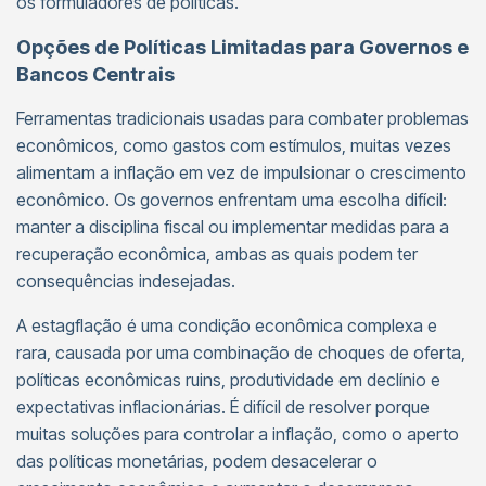
os formuladores de políticas.
Opções de Políticas Limitadas para Governos e
Bancos Centrais
Ferramentas tradicionais usadas para combater problemas
econômicos, como gastos com estímulos, muitas vezes
alimentam a inflação em vez de impulsionar o crescimento
econômico. Os governos enfrentam uma escolha difícil:
manter a disciplina fiscal ou implementar medidas para a
recuperação econômica, ambas as quais podem ter
consequências indesejadas.
A estagflação é uma condição econômica complexa e
rara, causada por uma combinação de choques de oferta,
políticas econômicas ruins, produtividade em declínio e
expectativas inflacionárias. É difícil de resolver porque
muitas soluções para controlar a inflação, como o aperto
das políticas monetárias, podem desacelerar o