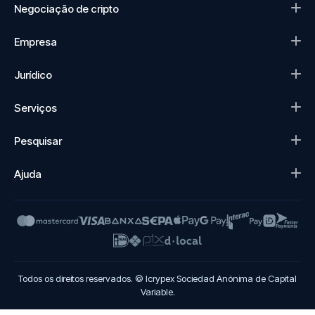
Negociação de cripto
Empresa
Jurídico
Serviços
Pesquisar
Ajuda
Todos os direitos reservados. © Icrypex Sociedad Anónima de Capital
Variable.