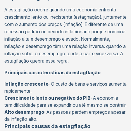
A estagflação ocorre quando uma economia enfrenta
crescimento lento ou inexistente (estagnação). juntamente
com o aumento dos preços (inflação). É diferente de uma
recessão padrão ou período inflacionário porque combina
inflação alta e desemprego elevado. Normalmente,
inflação e desemprego têm uma relação inversa: quando a
inflação sobe, o desemprego tende a cair e vice-versa. A
estagflação quebra essa regra.
Principais características da estagflação
Inflação crescente
: O custo de bens e serviços aumenta
rapidamente.
Crescimento lento ou negativo do PIB
: A economia
tem dificuldade para se expandir ou até mesmo se contrair.
Alto desemprego
: As pessoas perdem empregos apesar
da inflação alto.
Principais causas da estagflação