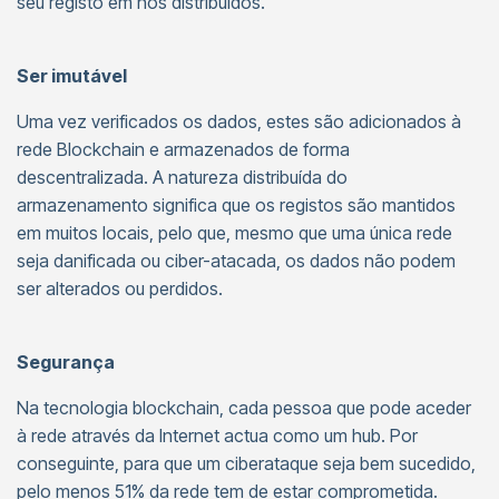
seu registo em nós distribuídos.
Ser imutável
Uma vez verificados os dados, estes são adicionados à
rede Blockchain e armazenados de forma
descentralizada. A natureza distribuída do
armazenamento significa que os registos são mantidos
em muitos locais, pelo que, mesmo que uma única rede
seja danificada ou ciber-atacada, os dados não podem
ser alterados ou perdidos.
Segurança
Na tecnologia blockchain, cada pessoa que pode aceder
à rede através da Internet actua como um hub. Por
conseguinte, para que um ciberataque seja bem sucedido,
pelo menos 51% da rede tem de estar comprometida.