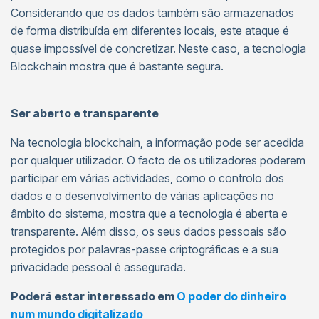
Considerando que os dados também são armazenados
de forma distribuída em diferentes locais, este ataque é
quase impossível de concretizar. Neste caso, a tecnologia
Blockchain mostra que é bastante segura.
Ser aberto e transparente
Na tecnologia blockchain, a informação pode ser acedida
por qualquer utilizador. O facto de os utilizadores poderem
participar em várias actividades, como o controlo dos
dados e o desenvolvimento de várias aplicações no
âmbito do sistema, mostra que a tecnologia é aberta e
transparente. Além disso, os seus dados pessoais são
protegidos por palavras-passe criptográficas e a sua
privacidade pessoal é assegurada.
Poderá estar interessado em
O poder do dinheiro
num mundo digitalizado