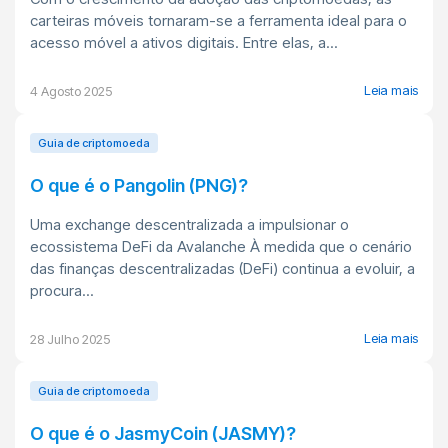
carteiras móveis tornaram-se a ferramenta ideal para o
acesso móvel a ativos digitais. Entre elas, a...
Leia mais
4 Agosto 2025
Guia de criptomoeda
O que é o Pangolin (PNG)?
Uma exchange descentralizada a impulsionar o
ecossistema DeFi da Avalanche À medida que o cenário
das finanças descentralizadas (DeFi) continua a evoluir, a
procura...
Leia mais
28 Julho 2025
Guia de criptomoeda
O que é o JasmyCoin (JASMY)?