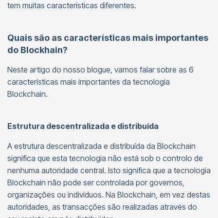
tem muitas características diferentes.
Quais são as características mais importantes
do Blockhain?
Neste artigo do nosso blogue, vamos falar sobre as 6
características mais importantes da tecnologia
Blockchain.
Estrutura descentralizada e distribuída
A estrutura descentralizada e distribuída da Blockchain
significa que esta tecnologia não está sob o controlo de
nenhuma autoridade central. Isto significa que a tecnologia
Blockchain não pode ser controlada por governos,
organizações ou indivíduos. Na Blockchain, em vez destas
autoridades, as transacções são realizadas através do