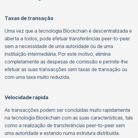
Taxas de transação
Uma vez que a tecnologia Blockchain é descentralizada e
aberta a todos, pode efetuar transferências peer-to-peer
sem a necessidade de uma autoridade ou de uma
instituição intermediária. Por este motivo, elimina
completamente as despesas de comissão e permite-lhe
efetuar as suas transacções sem taxas de transação ou
com uma taxa muito reduzida.
Velocidade rápida
As transacções podem ser concluídas muito rapidamente
na tecnologia Blockchain com as suas características, tais
como a realização de transferências peer-to-peer sem
uma autoridade e estando numa estrutura distribuída.