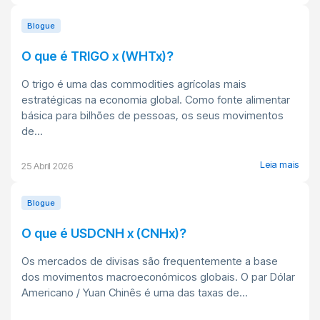
Blogue
O que é TRIGO x (WHTx)?
O trigo é uma das commodities agrícolas mais
estratégicas na economia global. Como fonte alimentar
básica para bilhões de pessoas, os seus movimentos
de...
Leia mais
25 Abril 2026
Blogue
O que é USDCNH x (CNHx)?
Os mercados de divisas são frequentemente a base
dos movimentos macroeconómicos globais. O par Dólar
Americano / Yuan Chinês é uma das taxas de...