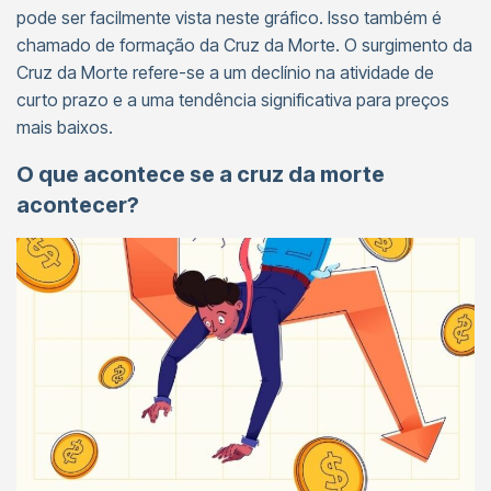
pode ser facilmente vista neste gráfico. Isso também é
chamado de formação da Cruz da Morte. O surgimento da
Cruz da Morte refere-se a um declínio na atividade de
curto prazo e a uma tendência significativa para preços
mais baixos.
O que acontece se a cruz da morte
acontecer?