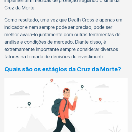
implementem medidas de proteção seguindo o sinal da
Cruz da Morte.
Como resultado, uma vez que Death Cross é apenas um
indicador e nem sempre pode ser preciso, pode ser
melhor avaliá-lo juntamente com outras ferramentas de
análise e condições de mercado. Diante disso, é
extremamente importante sempre considerar diversos
fatores na tomada de decisões de investimento.
Quais são os estágios da Cruz da Morte?