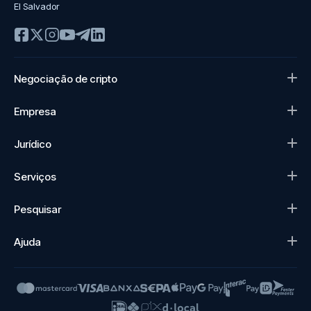
El Salvador
Negociação de cripto
Empresa
Jurídico
Serviços
Pesquisar
Ajuda