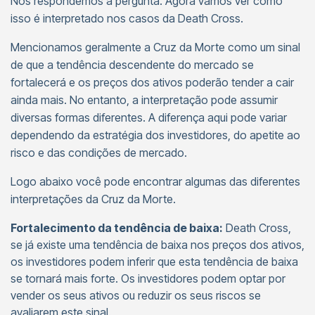
Nós respondemos à pergunta. Agora vamos ver como
isso é interpretado nos casos da Death Cross.
Mencionamos geralmente a Cruz da Morte como um sinal
de que a tendência descendente do mercado se
fortalecerá e os preços dos ativos poderão tender a cair
ainda mais. No entanto, a interpretação pode assumir
diversas formas diferentes. A diferença aqui pode variar
dependendo da estratégia dos investidores, do apetite ao
risco e das condições de mercado.
Logo abaixo você pode encontrar algumas das diferentes
interpretações da Cruz da Morte.
Fortalecimento da tendência de baixa:
Death Cross,
se já existe uma tendência de baixa nos preços dos ativos,
os investidores podem inferir que esta tendência de baixa
se tornará mais forte. Os investidores podem optar por
vender os seus ativos ou reduzir os seus riscos se
avaliarem este sinal.