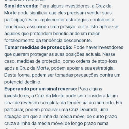
Sinal de venda:
Para alguns investidores, a Cruz da
Morte pode significar que eles precisam vender suas
participações ou implementar estratégias contrárias à
tendência, assumindo uma posição curta. Isto aplica-se
àqueles que pretendem beneficiar de um maior
fortalecimento da tendência descendente.
Tomar medidas de protecção:
Pode haver investidores
que queiram proteger as suas posições actuais. Nesse
caso, medidas de proteção, como ordens de stop-loss
após a Cruz da Morte, podem apoiar a sua estratégia.
Desta forma, podem ser tomadas precauções contra um
potencial declínio.
Esperando por um sinal reverso:
Para alguns
investidores, a Cruz da Morte pode ser considerada um
sinal de reversão completa da tendência do mercado. Em
particular, podem procurar uma Cruz Dourada, uma
situação em que a linha da média móvel de curto prazo
cruza a linha da média móvel de longo prazo numa