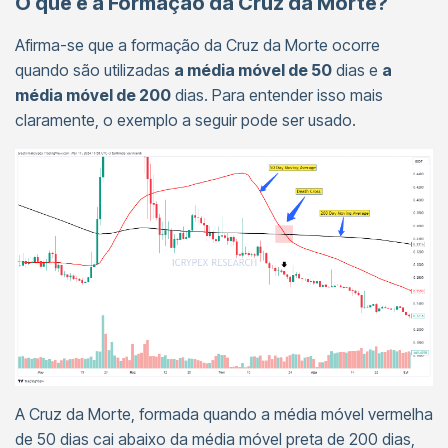
O que é a Formação da Cruz da Morte?
Afirma-se que a formação da Cruz da Morte ocorre
quando são utilizadas
a média móvel de 50
dias e
a
média móvel de 200
dias. Para entender isso mais
claramente, o exemplo a seguir pode ser usado.
A Cruz da Morte, formada quando a média móvel vermelha
de 50 dias cai abaixo da média móvel preta de 200 dias,