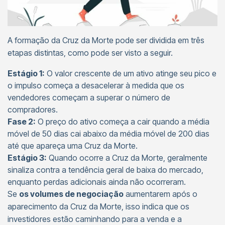
A formação da Cruz da Morte pode ser dividida em três
etapas distintas, como pode ser visto a seguir.
Estágio 1:
O valor crescente de um ativo atinge seu pico e
o impulso começa a desacelerar à medida que os
vendedores começam a superar o número de
compradores.
Fase 2:
O preço do ativo começa a cair quando a média
móvel de 50 dias cai abaixo da média móvel de 200 dias
até que apareça uma Cruz da Morte.
Estágio 3:
Quando ocorre a Cruz da Morte, geralmente
sinaliza contra a tendência geral de baixa do mercado,
enquanto perdas adicionais ainda não ocorreram.
Se
os volumes de negociação
aumentarem após o
aparecimento da Cruz da Morte, isso indica que os
investidores estão caminhando para a venda e a