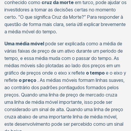
conhecido como
cruz da morte
em turco, pode ajudar os
investidores a tomar as decisões certas no momento
certo. “O que significa Cruz da Morte?” Para responder à
questão de forma mais clara, seria útil explicar brevemente
a média móvel do tempo.
Uma média móvel
pode ser explicada como a média de
várias faixas de preço de um ativo durante um período de
tempo, e essa média muda com o passar do tempo. As
médias móveis são plotadas ao lado dos preços em um
gráfico de preços onde o eixo x reflete
o tempo
e o eixo y
reflete
o preço
. As médias móveis formam linhas suaves,
ao contrário dos padrões pontiagudos formados pelos
preços. Quando uma linha de preço de mercado cruza
uma linha de média móvel importante, isso pode ser
considerado um sinal de alta. Quando uma linha de preço
cruza abaixo de uma importante linha de média móvel,
este desenvolvimento pode ser percebido como um sinal