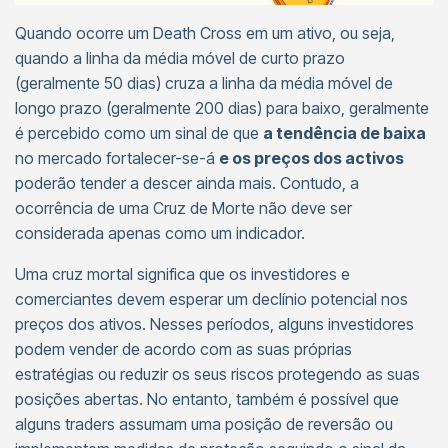
Quando ocorre um Death Cross em um ativo, ou seja,
quando a linha da média móvel de curto prazo
(geralmente 50 dias) cruza a linha da média móvel de
longo prazo (geralmente 200 dias) para baixo, geralmente
é percebido como um sinal de que
a tendência de baixa
no mercado fortalecer-se-á
e os preços dos activos
poderão tender a descer ainda mais. Contudo, a
ocorrência de uma Cruz de Morte não deve ser
considerada apenas como um indicador.
Uma cruz mortal significa que os investidores e
comerciantes devem esperar um declínio potencial nos
preços dos ativos. Nesses períodos, alguns investidores
podem vender de acordo com as suas próprias
estratégias ou reduzir os seus riscos protegendo as suas
posições abertas. No entanto, também é possível que
alguns traders assumam uma posição de reversão ou