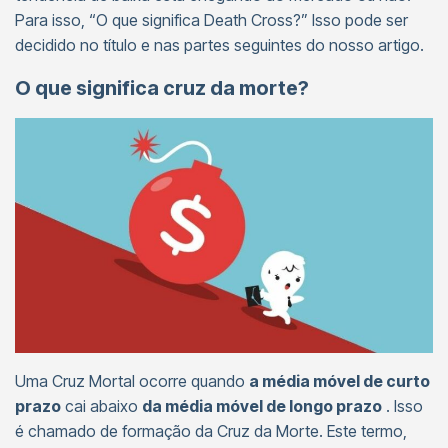
Para isso, “O que significa Death Cross?” Isso pode ser
decidido no título e nas partes seguintes do nosso artigo.
O que significa cruz da morte?
Uma Cruz Mortal ocorre quando
a média móvel de curto
prazo
cai abaixo
da média móvel de longo prazo
. Isso
é chamado de formação da Cruz da Morte. Este termo,