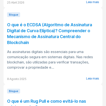
Leia mais
25 Abril 2026
Blogue
O que é o ECDSA (Algoritmo de Assinatura
Digital de Curva Elíptica)? Compreender o
Mecanismo de Assinatura Central do
Blockchain
As assinaturas digitais são essenciais para uma
comunicação segura em sistemas digitais. Nas redes
blockchain, são utilizadas para verificar transações,
comprovar a propriedade e...
Leia mais
8 Agosto 2025
Blogue
O que é um Rug Pull e como evitá-lo nas