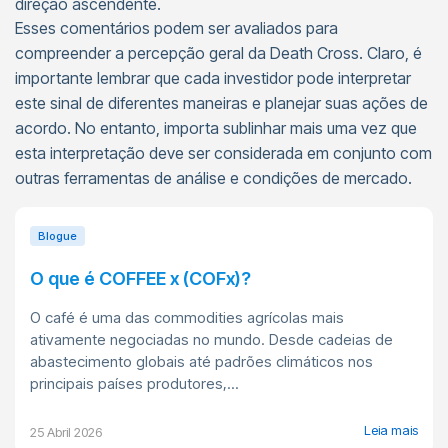
direção ascendente.
Esses comentários podem ser avaliados para
compreender a percepção geral da Death Cross. Claro, é
importante lembrar que cada investidor pode interpretar
este sinal de diferentes maneiras e planejar suas ações de
acordo. No entanto, importa sublinhar mais uma vez que
esta interpretação deve ser considerada em conjunto com
outras ferramentas de análise e condições de mercado.
Blogue
O que é COFFEE x (COFx)?
O café é uma das commodities agrícolas mais
ativamente negociadas no mundo. Desde cadeias de
abastecimento globais até padrões climáticos nos
principais países produtores,...
Leia mais
25 Abril 2026