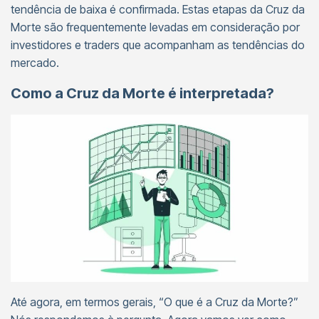
tendência de baixa é confirmada. Estas etapas da Cruz da
Morte são frequentemente levadas em consideração por
investidores e traders que acompanham as tendências do
mercado.
Como a Cruz da Morte é interpretada?
Até agora, em termos gerais, “O que é a Cruz da Morte?”