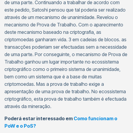
de uma parte. Continuando a trabalhar de acordo com
este pedido, Satoshi pensou que tal poderia ser realizado
através de um mecanismo de unanimidade. Revelou o
mecanismo de Prova de Trabalho. Com o aparecimento
deste mecanismo baseado na criptografia, as
criptomoedas ganharam vida. 3 em cadeias de blocos. as
transacções poderiam ser efectuadas sem a necessidade
de uma parte. Por conseguinte, o mecanismo de Prova de
Trabalho ganhou um lugar importante no ecossistema
criptográfico como o primeiro sistema de unanimidade,
bem como um sistema que é a base de muitas
criptomoedas. Mas a prova de trabalho exige a
apresentação de uma prova de trabalho. No ecossistema
criptográfico, esta prova de trabalho também é efectuada
através da mineração.
Poderá estar interessado em
Como funcionam o
PoW e o PoS?