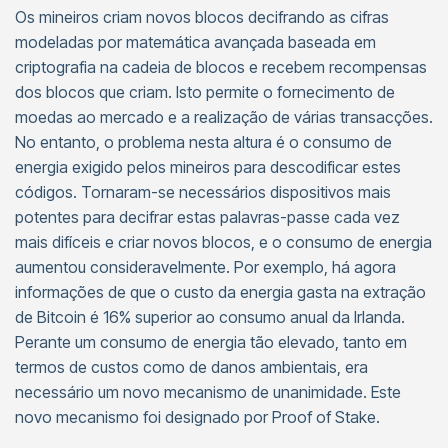
Os mineiros criam novos blocos decifrando as cifras
modeladas por matemática avançada baseada em
criptografia na cadeia de blocos e recebem recompensas
dos blocos que criam. Isto permite o fornecimento de
moedas ao mercado e a realização de várias transacções.
No entanto, o problema nesta altura é o consumo de
energia exigido pelos mineiros para descodificar estes
códigos. Tornaram-se necessários dispositivos mais
potentes para decifrar estas palavras-passe cada vez
mais difíceis e criar novos blocos, e o consumo de energia
aumentou consideravelmente. Por exemplo, há agora
informações de que o custo da energia gasta na extração
de Bitcoin é 16% superior ao consumo anual da Irlanda.
Perante um consumo de energia tão elevado, tanto em
termos de custos como de danos ambientais, era
necessário um novo mecanismo de unanimidade. Este
novo mecanismo foi designado por Proof of Stake.