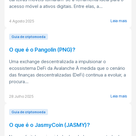
acesso móvel a ativos digitais. Entre elas, a...
Leia mais
4 Agosto 2025
Guia de criptomoeda
O que é o Pangolin (PNG)?
Uma exchange descentralizada a impulsionar o
ecossistema DeFi da Avalanche À medida que o cenário
das finanças descentralizadas (DeFi) continua a evoluir, a
procura...
Leia mais
28 Julho 2025
Guia de criptomoeda
O que é o JasmyCoin (JASMY)?