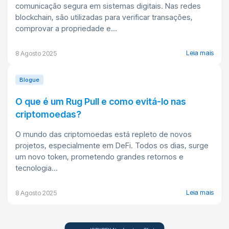
comunicação segura em sistemas digitais. Nas redes
blockchain, são utilizadas para verificar transações,
comprovar a propriedade e...
Leia mais
8 Agosto 2025
Blogue
O que é um Rug Pull e como evitá-lo nas
criptomoedas?
O mundo das criptomoedas está repleto de novos
projetos, especialmente em DeFi. Todos os dias, surge
um novo token, prometendo grandes retornos e
tecnologia...
Leia mais
8 Agosto 2025