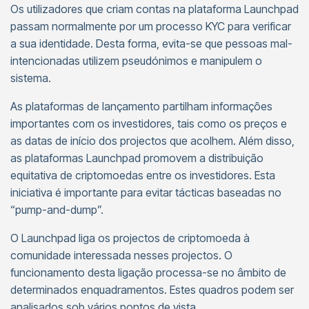
Os utilizadores que criam contas na plataforma Launchpad
passam normalmente por um processo KYC para verificar
a sua identidade. Desta forma, evita-se que pessoas mal-
intencionadas utilizem pseudónimos e manipulem o
sistema.
As plataformas de lançamento partilham informações
importantes com os investidores, tais como os preços e
as datas de início dos projectos que acolhem. Além disso,
as plataformas Launchpad promovem a distribuição
equitativa de criptomoedas entre os investidores. Esta
iniciativa é importante para evitar tácticas baseadas no
“pump-and-dump”.
O Launchpad liga os projectos de criptomoeda à
comunidade interessada nesses projectos. O
funcionamento desta ligação processa-se no âmbito de
determinados enquadramentos. Estes quadros podem ser
analisados sob vários pontos de vista.