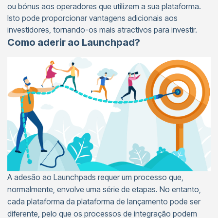
ou bónus aos operadores que utilizem a sua plataforma.
Isto pode proporcionar vantagens adicionais aos
investidores, tornando-os mais atractivos para investir.
Como aderir ao Launchpad?
A adesão ao Launchpads requer um processo que,
normalmente, envolve uma série de etapas. No entanto,
cada plataforma da plataforma de lançamento pode ser
diferente, pelo que os processos de integração podem