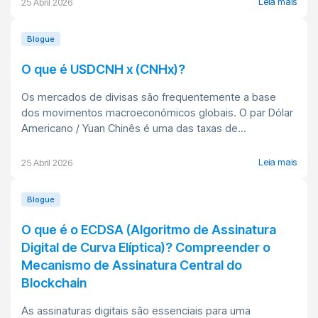
Leia mais
25 Abril 2026
Blogue
O que é USDCNH x (CNHx)?
Os mercados de divisas são frequentemente a base
dos movimentos macroeconómicos globais. O par Dólar
Americano / Yuan Chinês é uma das taxas de...
Leia mais
25 Abril 2026
Blogue
O que é o ECDSA (Algoritmo de Assinatura
Digital de Curva Elíptica)? Compreender o
Mecanismo de Assinatura Central do
Blockchain
As assinaturas digitais são essenciais para uma