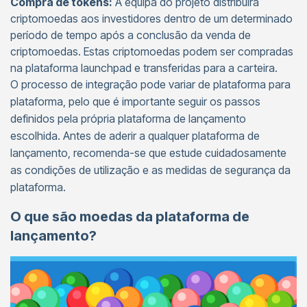
Compra de tokens:
A equipa do projeto distribuirá
criptomoedas aos investidores dentro de um determinado
período de tempo após a conclusão da venda de
criptomoedas. Estas criptomoedas podem ser compradas
na plataforma launchpad e transferidas para a carteira.
O processo de integração pode variar de plataforma para
plataforma, pelo que é importante seguir os passos
definidos pela própria plataforma de lançamento
escolhida. Antes de aderir a qualquer plataforma de
lançamento, recomenda-se que estude cuidadosamente
as condições de utilização e as medidas de segurança da
plataforma.
O que são moedas da plataforma de
lançamento?