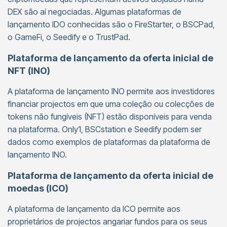
DEX são aí negociadas. Algumas plataformas de
lançamento IDO conhecidas são o FireStarter, o BSCPad,
o GameFi, o Seedify e o TrustPad.
Plataforma de lançamento da oferta inicial de
NFT (INO)
A plataforma de lançamento INO permite aos investidores
financiar projectos em que uma coleção ou colecções de
tokens não fungíveis (NFT) estão disponíveis para venda
na plataforma. Only1, BSCstation e Seedify podem ser
dados como exemplos de plataformas da plataforma de
lançamento INO.
Plataforma de lançamento da oferta inicial de
moedas (ICO)
A plataforma de lançamento da ICO permite aos
proprietários de projectos angariar fundos para os seus