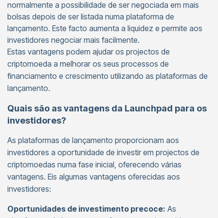
normalmente a possibilidade de ser negociada em mais
bolsas depois de ser listada numa plataforma de
lançamento. Este facto aumenta a liquidez e permite aos
investidores negociar mais facilmente.
Estas vantagens podem ajudar os projectos de
criptomoeda a melhorar os seus processos de
financiamento e crescimento utilizando as plataformas de
lançamento.
Quais são as vantagens da Launchpad para os
investidores?
As plataformas de lançamento proporcionam aos
investidores a oportunidade de investir em projectos de
criptomoedas numa fase inicial, oferecendo várias
vantagens. Eis algumas vantagens oferecidas aos
investidores:
Oportunidades de investimento precoce:
As