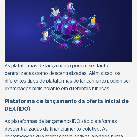
As plataformas de lançamento podem ser tanto
centralizadas como descentralizadas. Além disso, os
diferentes tipos de plataformas de lançamento podem ser
examinados mais adiante em diferentes rubricas.
Plataforma de lançamento da oferta inicial de
DEX (IDO)
As plataformas de lançamento IDO são plataformas
descentralizadas de financiamento coletivo. As
criptomoedas que representam activos alojados numa