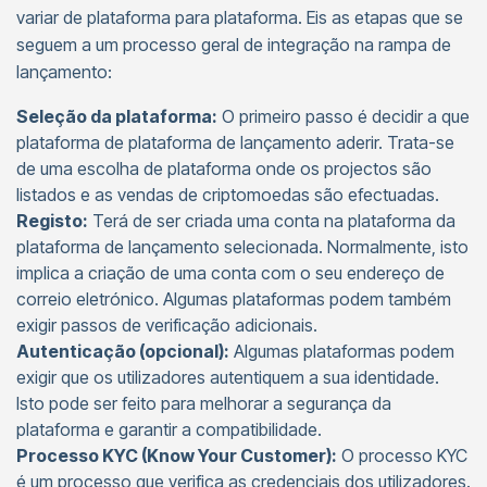
variar de plataforma para plataforma. Eis as etapas que se
seguem a um processo geral de integração na rampa de
lançamento:
Seleção da plataforma:
O primeiro passo é decidir a que
plataforma de plataforma de lançamento aderir. Trata-se
de uma escolha de plataforma onde os projectos são
listados e as vendas de criptomoedas são efectuadas.
Registo:
Terá de ser criada uma conta na plataforma da
plataforma de lançamento selecionada. Normalmente, isto
implica a criação de uma conta com o seu endereço de
correio eletrónico. Algumas plataformas podem também
exigir passos de verificação adicionais.
Autenticação (opcional):
Algumas plataformas podem
exigir que os utilizadores autentiquem a sua identidade.
Isto pode ser feito para melhorar a segurança da
plataforma e garantir a compatibilidade.
Processo KYC (Know Your Customer):
O processo KYC
é um processo que verifica as credenciais dos utilizadores.