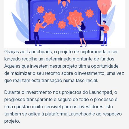
Graças ao Launchpads, o projeto de criptomoeda a ser
lançado recolhe um determinado montante de fundos.
Aqueles que investem neste projeto têm a oportunidade
de maximizar o seu retorno sobre o investimento, uma vez
que realizam esta transação numa fase inicial.
Durante o investimento nos projectos do Launchpad, o
progresso transparente e seguro de todo o processo é
uma questão muito sensível para os investidores. Isto
também se aplica à plataforma Launchpad e ao respetivo
projeto.