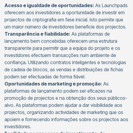
Acesso e igualdade de oportunidades:
As Launchpads
oferecem aos investidores a oportunidade de investir em
projectos de criptografia em fase inicial. Isto permite que
um maior número de investidores beneficie dos projectos.
Transparência e fiabilidade:
As plataformas de
lançamento bem concebidas oferecem uma estrutura
transparente para permitir que a equipa do projeto e os
investidores efectuem transacções num ambiente de
confiança. Utilizando contratos inteligentes e tecnologias
de cadeia de blocos, as vendas e distribuições de fichas
podem ser efectuadas de forma fiável.
Oportunidades de marketing e promoção:
As
plataformas de lançamento podem ser eficazes na
promoção de projectos e na obtenção dos seus públicos-
alvo. As plataformas podem ajudar a dar visibilidade aos
projectos, organizando actividades de marketing que os
apoiem e fornecendo informações sobre os projectos aos
investidores.