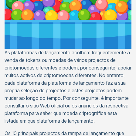
As plataformas de lançamento acolhem frequentemente a
venda de tokens ou moedas de vários projectos de
criptomoedas diferentes e podem, por conseguinte, apoiar
muitos activos de criptomoedas diferentes. No entanto,
cada plataforma da plataforma de lançamento faz a sua
própria seleção de projectos e estes projectos podem
mudar ao longo do tempo. Por conseguinte, é importante
consultar o sítio Web oficial ou os anúncios da respectiva
plataforma para saber que moeda criptográfica está
listada em que plataforma de lançamento.
Os 10 principais projectos da rampa de lançamento que