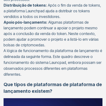
Distribuição de tokens:
Após o fim da venda de tokens,
a plataforma Launchpad ajuda a distribuir os tokens
vendidos a todos os investidores.
Apoio pós-lançamento:
Algumas plataformas de
lançamento podem continuar a apoiar o projeto mesmo
após a conclusão da venda do token. Neste contexto,
podem ajudar a promover o projeto e a listá-lo em várias
bolsas de criptomoedas.
A lógica de funcionamento da plataforma de lançamento é
delineada da seguinte forma. Este quadro descreve o
funcionamento do sistema Launcpad, embora possam ser
observados processos diferentes em plataformas
diferentes.
Que tipos de plataformas de plataforma de
lançamento existem?