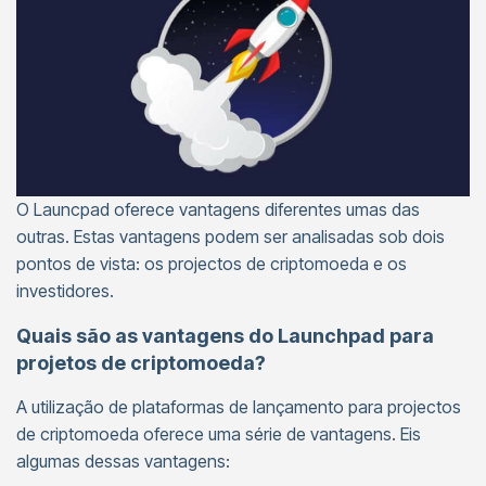
O Launcpad oferece vantagens diferentes umas das
outras. Estas vantagens podem ser analisadas sob dois
pontos de vista: os projectos de criptomoeda e os
investidores.
Quais são as vantagens do Launchpad para
projetos de criptomoeda?
A utilização de plataformas de lançamento para projectos
de criptomoeda oferece uma série de vantagens. Eis
algumas dessas vantagens: