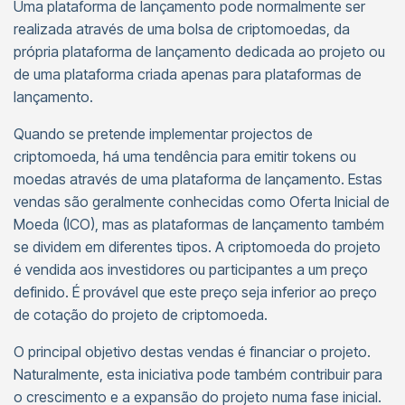
Uma plataforma de lançamento pode normalmente ser
realizada através de uma bolsa de criptomoedas, da
própria plataforma de lançamento dedicada ao projeto ou
de uma plataforma criada apenas para plataformas de
lançamento.
Quando se pretende implementar projectos de
criptomoeda, há uma tendência para emitir tokens ou
moedas através de uma plataforma de lançamento. Estas
vendas são geralmente conhecidas como Oferta Inicial de
Moeda (ICO), mas as plataformas de lançamento também
se dividem em diferentes tipos. A criptomoeda do projeto
é vendida aos investidores ou participantes a um preço
definido. É provável que este preço seja inferior ao preço
de cotação do projeto de criptomoeda.
O principal objetivo destas vendas é financiar o projeto.
Naturalmente, esta iniciativa pode também contribuir para
o crescimento e a expansão do projeto numa fase inicial.