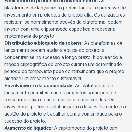
Facilidade no processo de investimento:
As
plataformas de lançamento podem facilitar o processo de
investimento em projectos de criptografia. Os utilizadores
registam-se normalmente através da plataforma, podem
investir com uma criptomoeda específica e receber a
criptomoeda do projeto.
Distribuição e bloqueio de tokens:
As plataformas de
lançamento podem ajudar a equipa do projeto a
concentrar-se no sucesso a longo prazo, bloqueando a
moeda criptográfica do projeto durante um determinado
período de tempo. Isto pode contribuir para que o projeto
alcance um crescimento sustentável.
Envolvimento da comunidade:
As plataformas de
lançamento permitem que os projectos participem de
forma mais ativa e eficaz nas suas comunidades. Os
investidores podem contribuir para o desenvolvimento e a
gestão do projeto e trabalhar com a comunidade para o
sucesso do projeto.
Aumento da liquidez:
A criptomoeda do projeto tem