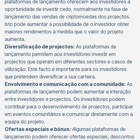
plataformas de lançamento oferecem aos investidores a
oportunidade de investir cedo, normalmente na fase de
lançamento das vendas de criptomoedas dos projectos.
Isto pode aumentar a possibilidade de o investidor obter
maiores rendimentos à medida que o valor do projeto
aumenta.
Diversificação de projectos:
As plataformas de
lançamento permitem aos investidores investir em
projectos que operam em diferentes sectores e casos de
utilização. Este facto é importante para os investidores
que pretendem diversificar a sua carteira.
Envolvimento e comunicação com a comunidade:
As
plataformas de lançamento podem aumentar a interação
entre investidores e projectos. Os investidores podem
contribuir para o desenvolvimento de projectos, participar
em eventos comunitários e comunicar diretamente com a
equipa do projeto.
Ofertas especiais e bónus:
Algumas plataformas de
lançamento podem oferecer ofertas especiais, descontos