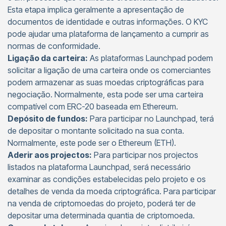
Esta etapa implica geralmente a apresentação de
documentos de identidade e outras informações. O KYC
pode ajudar uma plataforma de lançamento a cumprir as
normas de conformidade.
Ligação da carteira:
As plataformas Launchpad podem
solicitar a ligação de uma carteira onde os comerciantes
podem armazenar as suas moedas criptográficas para
negociação. Normalmente, esta pode ser uma carteira
compatível com ERC-20 baseada em Ethereum.
Depósito de fundos:
Para participar no Launchpad, terá
de depositar o montante solicitado na sua conta.
Normalmente, este pode ser o Ethereum (ETH).
Aderir aos projectos:
Para participar nos projectos
listados na plataforma Launchpad, será necessário
examinar as condições estabelecidas pelo projeto e os
detalhes de venda da moeda criptográfica. Para participar
na venda de criptomoedas do projeto, poderá ter de
depositar uma determinada quantia de criptomoeda.