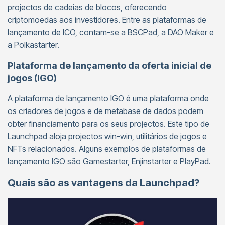
projectos de cadeias de blocos, oferecendo
criptomoedas aos investidores. Entre as plataformas de
lançamento de ICO, contam-se a BSCPad, a DAO Maker e
a Polkastarter.
Plataforma de lançamento da oferta inicial de
jogos (IGO)
A plataforma de lançamento IGO é uma plataforma onde
os criadores de jogos e de metabase de dados podem
obter financiamento para os seus projectos. Este tipo de
Launchpad aloja projectos win-win, utilitários de jogos e
NFTs relacionados. Alguns exemplos de plataformas de
lançamento IGO são Gamestarter, Enjinstarter e PlayPad.
Quais são as vantagens da Launchpad?