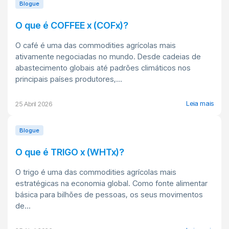
Blogue
O que é COFFEE x (COFx)?
O café é uma das commodities agrícolas mais
ativamente negociadas no mundo. Desde cadeias de
abastecimento globais até padrões climáticos nos
principais países produtores,...
Leia mais
25 Abril 2026
Blogue
O que é TRIGO x (WHTx)?
O trigo é uma das commodities agrícolas mais
estratégicas na economia global. Como fonte alimentar
básica para bilhões de pessoas, os seus movimentos
de...