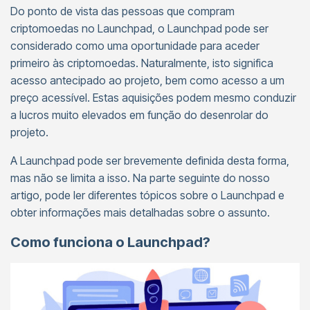
Do ponto de vista das pessoas que compram
criptomoedas no Launchpad, o Launchpad pode ser
considerado como uma oportunidade para aceder
primeiro às criptomoedas. Naturalmente, isto significa
acesso antecipado ao projeto, bem como acesso a um
preço acessível. Estas aquisições podem mesmo conduzir
a lucros muito elevados em função do desenrolar do
projeto.
A Launchpad pode ser brevemente definida desta forma,
mas não se limita a isso. Na parte seguinte do nosso
artigo, pode ler diferentes tópicos sobre o Launchpad e
obter informações mais detalhadas sobre o assunto.
Como funciona o Launchpad?