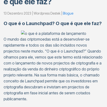
é que ele faz?
13 Dezembro 2023 | Wordpress Destek |
Blogue
O que é o Launchpad? O que é que ele faz?
O mundo das criptomoedas está a desenvolver-se
rapidamente e todos os dias são incluídos novos
projectos neste mundo. “O que é o Launchpad?” Quando
olhamos para ele, vemos que este termo está relacionado
com o lançamento de novos projectos de criptografia e a
realização da venda do dinheiro criptográfico do próprio
projeto relevante. Na sua forma mais básica, o chamado
conceito de Launchpad permite que os investidores em
criptografia descubram e invistam em projectos de
criptografia em fase inicial antes de serem cotados
publicamente.