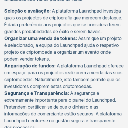
Seleção e avaliação:
A plataforma Launchpad investiga
quais os projectos de criptografia que merecem destaque.
É dada preferência aos projectos que se considera terem
grandes probabilidades de êxito e serem fiáveis.
Organizar uma venda de tokens:
Assim que um projeto
é selecionado, a equipa do Launchpad ajuda o respetivo
projeto de criptomoeda a organizar um evento onde
podem vender tokens.
Angariação de fundos:
A plataforma Launchpad oferece
um espaço para os projectos realizarem a venda das suas
criptomoedas. Naturalmente, isto também permite que os
investidores comprem estas criptomoedas.
Segurança e Transparência:
A segurança é
extremamente importante para o painel do Launchpad.
Pretendem certificar-se de que o dinheiro e as
informações do comerciante estão seguros. A plataforma
Launchpad centra-se na gestão segura e transparente
dos processos.