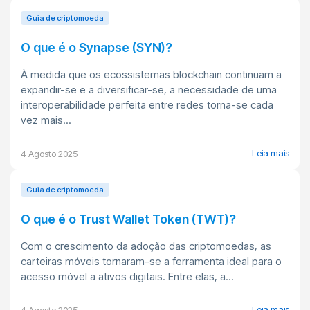
Guia de criptomoeda
O que é o Synapse (SYN)?
À medida que os ecossistemas blockchain continuam a
expandir-se e a diversificar-se, a necessidade de uma
interoperabilidade perfeita entre redes torna-se cada
vez mais...
Leia mais
4 Agosto 2025
Guia de criptomoeda
O que é o Trust Wallet Token (TWT)?
Com o crescimento da adoção das criptomoedas, as
carteiras móveis tornaram-se a ferramenta ideal para o
acesso móvel a ativos digitais. Entre elas, a...
Leia mais