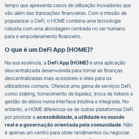
tempo que apresenta casos de utilização inovadores que
vão além das transações financeiras. Com a missão de
popularizar o DeFi, o HOME combina uma tecnologia
robusta com uma abordagem centrada no ser humano
para o empoderamento financeiro.
O que é um DeFi App (HOME)?
Na sua essência, a
DeFi App (HOME)
é uma aplicação
descentralizada desenvolvida para tornar as finanças
descentralizadas mais acessíveis e úteis para os
utilizadores comuns. Oferece uma gama de serviços DeFi,
como staking, fornecimento de liquidez, troca de tokens e
gestão de ativos numa interface intuitiva e integrada. No
entanto, a HOME diferencia-se de outras plataformas DeFi
por priorizar a
acessibilidade, a utilidade no mundo
real e a governação orientada pela comunidade
. Não
é apenas um centro para obter rendimentos ou negociar