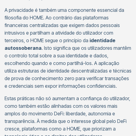
A privacidade é também uma componente essencial da
filosofia do HOME. Ao contrário das plataformas
financeiras centralizadas que exigem dados pessoais
intrusivos e partilham a atividade do utilizador com
terceiros, o HOME segue o princípio da
identidade
autossoberana
. Isto significa que os utilizadores mantêm
o controlo total sobre a sua identidade e dados,
escolhendo quando e como partilhá-los. A aplicação
utiliza estruturas de identidade descentralizadas e técnicas
de prova de conhecimento zero para verificar transações
e credenciais sem expor informações confidenciais.
Estas práticas não só aumentam a confiança do utilizador,
como também estão alinhadas com os valores mais
amplos do movimento DeFi: liberdade, autonomia e
transparência. À medida que o interesse global pelo DeFi
cresce, plataformas como a HOME, que priorizam a