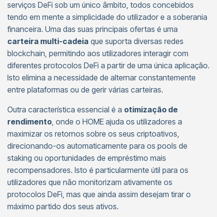
serviços DeFi sob um único âmbito, todos concebidos
tendo em mente a simplicidade do utilizador e a soberania
financeira. Uma das suas principais ofertas é uma
carteira multi-cadeia
que suporta diversas redes
blockchain, permitindo aos utilizadores interagir com
diferentes protocolos DeFi a partir de uma única aplicação.
Isto elimina a necessidade de alternar constantemente
entre plataformas ou de gerir várias carteiras.
Outra característica essencial é a
otimização de
rendimento
, onde o HOME ajuda os utilizadores a
maximizar os retornos sobre os seus criptoativos,
direcionando-os automaticamente para os pools de
staking ou oportunidades de empréstimo mais
recompensadores. Isto é particularmente útil para os
utilizadores que não monitorizam ativamente os
protocolos DeFi, mas que ainda assim desejam tirar o
máximo partido dos seus ativos.