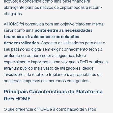
activos; é concebida como uma base financeira
abrangente para os nativos de criptomoedas e recém-
chegados.
A HOME foi construída com um objetivo claro em mente:
servir como uma
ponte entre as necessidades
financeiras tradicionais e as soluções
descentralizadas
. Capacita os utilizadores para gerir o
seu património digital sem exigir conhecimento técnico
profundo ou comprometer a segurança. Isto é
especialmente importante, uma vez que o DeFi continua a
atrair um público mais vasto de utilizadores, desde
investidores de retalho e freelancers a proprietários de
pequenas empresas em mercados emergentes.
Principais Características da Plataforma
DeFi HOME
O que diferencia o HOME é a combinação de vários