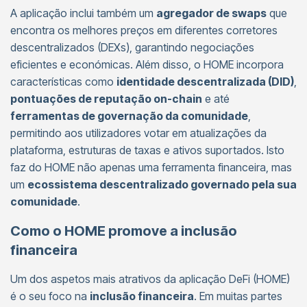
A aplicação inclui também um
agregador de swaps
que
encontra os melhores preços em diferentes corretores
descentralizados (DEXs), garantindo negociações
eficientes e económicas. Além disso, o HOME incorpora
características como
identidade descentralizada (DID)
,
pontuações de reputação on-chain
e até
ferramentas de governação da comunidade
,
permitindo aos utilizadores votar em atualizações da
plataforma, estruturas de taxas e ativos suportados. Isto
faz do HOME não apenas uma ferramenta financeira, mas
um
ecossistema descentralizado governado pela sua
comunidade
.
Como o HOME promove a inclusão
financeira
Um dos aspetos mais atrativos da aplicação DeFi (HOME)
é o seu foco na
inclusão financeira
. Em muitas partes