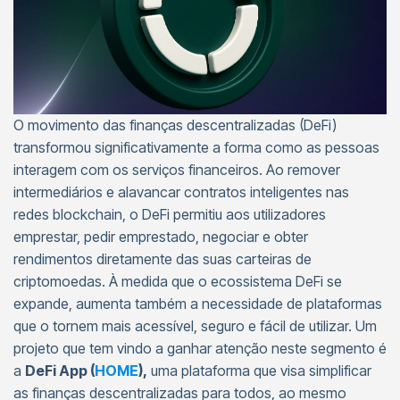
O movimento das finanças descentralizadas (DeFi)
transformou significativamente a forma como as pessoas
interagem com os serviços financeiros. Ao remover
intermediários e alavancar contratos inteligentes nas
redes blockchain, o DeFi permitiu aos utilizadores
emprestar, pedir emprestado, negociar e obter
rendimentos diretamente das suas carteiras de
criptomoedas. À medida que o ecossistema DeFi se
expande, aumenta também a necessidade de plataformas
que o tornem mais acessível, seguro e fácil de utilizar. Um
projeto que tem vindo a ganhar atenção neste segmento é
a
DeFi App (
HOME
),
uma plataforma que visa simplificar
as finanças descentralizadas para todos, ao mesmo