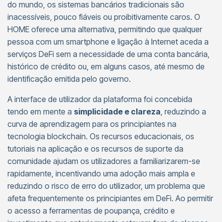
do mundo, os sistemas bancários tradicionais são
inacessíveis, pouco fiáveis ou proibitivamente caros. O
HOME oferece uma alternativa, permitindo que qualquer
pessoa com um smartphone e ligação à Internet aceda a
serviços DeFi sem a necessidade de uma conta bancária,
histórico de crédito ou, em alguns casos, até mesmo de
identificação emitida pelo governo.
A interface de utilizador da plataforma foi concebida
tendo em mente a
simplicidade e clareza
, reduzindo a
curva de aprendizagem para os principiantes na
tecnologia blockchain. Os recursos educacionais, os
tutoriais na aplicação e os recursos de suporte da
comunidade ajudam os utilizadores a familiarizarem-se
rapidamente, incentivando uma adoção mais ampla e
reduzindo o risco de erro do utilizador, um problema que
afeta frequentemente os principiantes em DeFi. Ao permitir
o acesso a ferramentas de poupança, crédito e