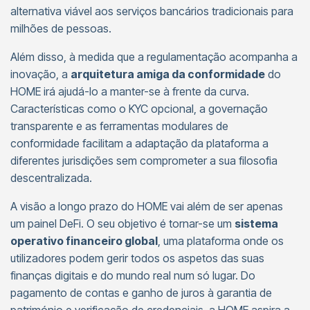
alternativa viável aos serviços bancários tradicionais para
milhões de pessoas.
Além disso, à medida que a regulamentação acompanha a
inovação, a
arquitetura amiga da conformidade
do
HOME irá ajudá-lo a manter-se à frente da curva.
Características como o KYC opcional, a governação
transparente e as ferramentas modulares de
conformidade facilitam a adaptação da plataforma a
diferentes jurisdições sem comprometer a sua filosofia
descentralizada.
A visão a longo prazo do HOME vai além de ser apenas
um painel DeFi. O seu objetivo é tornar-se um
sistema
operativo financeiro global
, uma plataforma onde os
utilizadores podem gerir todos os aspetos das suas
finanças digitais e do mundo real num só lugar. Do
pagamento de contas e ganho de juros à garantia de