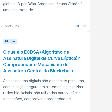
globais. O par Dólar Americano / Yuan Chinês é
uma das taxas de...
Leia mais
25 Abril 2026
Blogue
O que é o ECDSA (Algoritmo de
Assinatura Digital de Curva Elíptica)?
Compreender o Mecanismo de
Assinatura Central do Blockchain
As assinaturas digitais são essenciais para uma
comunicação segura em sistemas digitais. Nas
redes blockchain, são utilizadas para verificar
transações, comprovar a propriedade e...