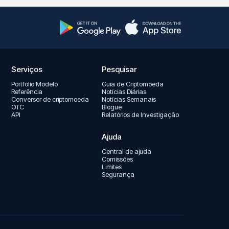
Serviços
Pesquisar
Portfolio Modelo
Guia de Criptomoeda
Referência
Notícias Diárias
Conversor de criptomoeda
Notícias Semanais
OTC
Blogue
API
Relatórios de Investigação
Ajuda
Central de ajuda
Comissões
Limites
Segurança