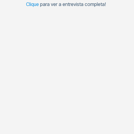
Clique
para ver a entrevista completa!