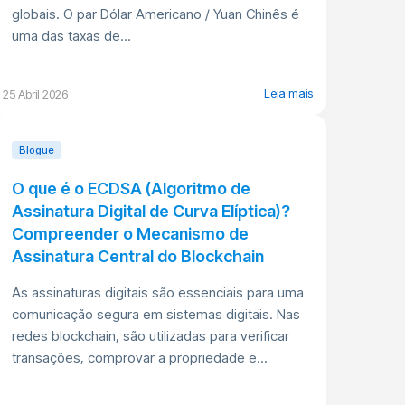
globais. O par Dólar Americano / Yuan Chinês é
uma das taxas de...
Leia mais
25 Abril 2026
Blogue
O que é o ECDSA (Algoritmo de
Assinatura Digital de Curva Elíptica)?
Compreender o Mecanismo de
Assinatura Central do Blockchain
As assinaturas digitais são essenciais para uma
comunicação segura em sistemas digitais. Nas
redes blockchain, são utilizadas para verificar
transações, comprovar a propriedade e...