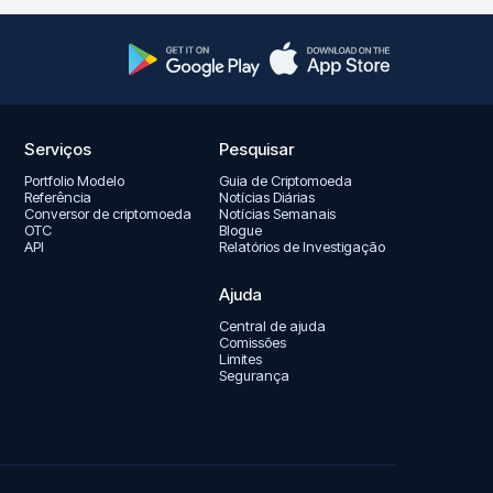
Serviços
Pesquisar
Portfolio Modelo
Guia de Criptomoeda
Referência
Notícias Diárias
Conversor de criptomoeda
Notícias Semanais
OTC
Blogue
API
Relatórios de Investigação
Ajuda
Central de ajuda
Comissões
Limites
Segurança