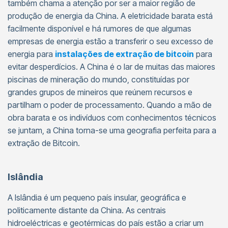
também chama a atenção por ser a maior região de
produção de energia da China. A eletricidade barata está
facilmente disponível e há rumores de que algumas
empresas de energia estão a transferir o seu excesso de
energia para
instalações de extração de bitcoin
para
evitar desperdícios. A China é o lar de muitas das maiores
piscinas de mineração do mundo, constituídas por
grandes grupos de mineiros que reúnem recursos e
partilham o poder de processamento. Quando a mão de
obra barata e os indivíduos com conhecimentos técnicos
se juntam, a China torna-se uma geografia perfeita para a
extração de Bitcoin.
Islândia
A Islândia é um pequeno país insular, geográfica e
politicamente distante da China. As centrais
hidroeléctricas e geotérmicas do país estão a criar um