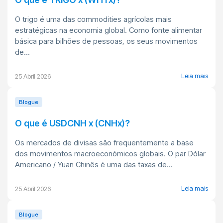
O trigo é uma das commodities agrícolas mais
estratégicas na economia global. Como fonte alimentar
básica para bilhões de pessoas, os seus movimentos
de...
Leia mais
25 Abril 2026
Blogue
O que é USDCNH x (CNHx)?
Os mercados de divisas são frequentemente a base
dos movimentos macroeconómicos globais. O par Dólar
Americano / Yuan Chinês é uma das taxas de...
Leia mais
25 Abril 2026
Blogue