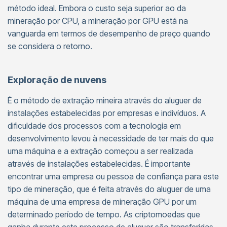
método ideal. Embora o custo seja superior ao da
mineração por CPU, a mineração por GPU está na
vanguarda em termos de desempenho de preço quando
se considera o retorno.
Exploração de nuvens
É o método de extração mineira através do aluguer de
instalações estabelecidas por empresas e indivíduos. A
dificuldade dos processos com a tecnologia em
desenvolvimento levou à necessidade de ter mais do que
uma máquina e a extração começou a ser realizada
através de instalações estabelecidas. É importante
encontrar uma empresa ou pessoa de confiança para este
tipo de mineração, que é feita através do aluguer de uma
máquina de uma empresa de mineração GPU por um
determinado período de tempo. As criptomoedas que