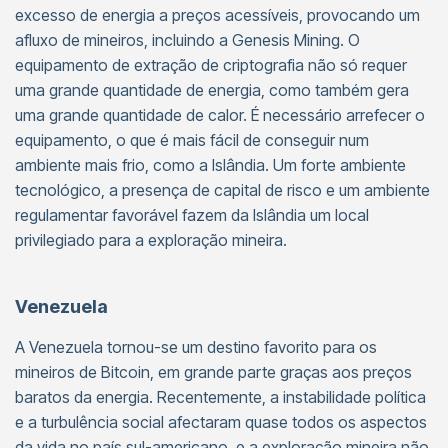
excesso de energia a preços acessíveis, provocando um
afluxo de mineiros, incluindo a Genesis Mining. O
equipamento de extração de criptografia não só requer
uma grande quantidade de energia, como também gera
uma grande quantidade de calor. É necessário arrefecer o
equipamento, o que é mais fácil de conseguir num
ambiente mais frio, como a Islândia. Um forte ambiente
tecnológico, a presença de capital de risco e um ambiente
regulamentar favorável fazem da Islândia um local
privilegiado para a exploração mineira.
Venezuela
A Venezuela tornou-se um destino favorito para os
mineiros de Bitcoin, em grande parte graças aos preços
baratos da energia. Recentemente, a instabilidade política
e a turbulência social afectaram quase todos os aspectos
da vida no país sul-americano, e a exploração mineira não