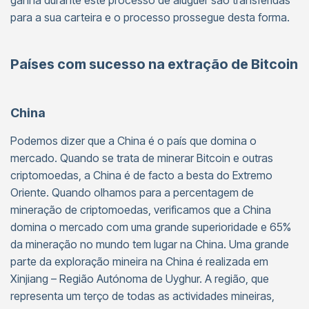
ganha durante este processo de aluguer são transferidas
para a sua carteira e o processo prossegue desta forma.
Países com sucesso na extração de Bitcoin
China
Podemos dizer que a China é o país que domina o
mercado. Quando se trata de minerar Bitcoin e outras
criptomoedas, a China é de facto a besta do Extremo
Oriente. Quando olhamos para a percentagem de
mineração de criptomoedas, verificamos que a China
domina o mercado com uma grande superioridade e 65%
da mineração no mundo tem lugar na China. Uma grande
parte da exploração mineira na China é realizada em
Xinjiang – Região Autónoma de Uyghur. A região, que
representa um terço de todas as actividades mineiras,