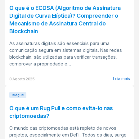
O que é o ECDSA (Algoritmo de Assinatura
Digital de Curva Elíptica)? Compreender o
Mecanismo de Assinatura Central do
Blockchain
As assinaturas digitais são essenciais para uma
comunicação segura em sistemas digitais. Nas redes
blockchain, são utilizadas para verificar transações,
comprovar a propriedade e...
Leia mais
8 Agosto 2025
Blogue
O que é um Rug Pull e como evitá-lo nas
criptomoedas?
O mundo das criptomoedas está repleto de novos
projetos, especialmente em DeFi. Todos os dias, surge