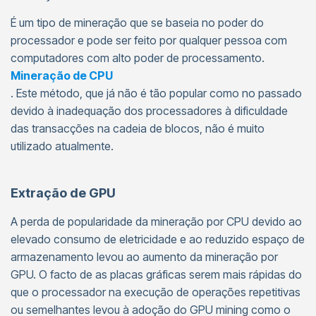
É um tipo de mineração que se baseia no poder do
processador e pode ser feito por qualquer pessoa com
computadores com alto poder de processamento.
Mineração de CPU
. Este método, que já não é tão popular como no passado
devido à inadequação dos processadores à dificuldade
das transacções na cadeia de blocos, não é muito
utilizado atualmente.
Extração de GPU
A perda de popularidade da mineração por CPU devido ao
elevado consumo de eletricidade e ao reduzido espaço de
armazenamento levou ao aumento da mineração por
GPU. O facto de as placas gráficas serem mais rápidas do
que o processador na execução de operações repetitivas
ou semelhantes levou à adoção do GPU mining como o