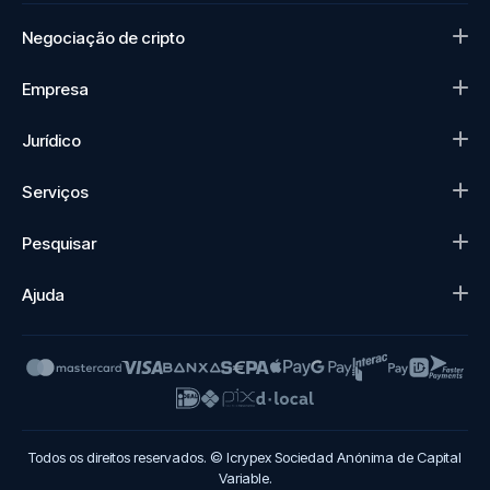
Negociação de cripto
Empresa
Jurídico
Serviços
Pesquisar
Ajuda
Todos os direitos reservados. © Icrypex Sociedad Anónima de Capital
Variable.