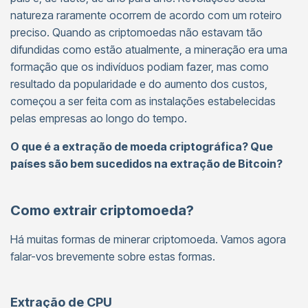
natureza raramente ocorrem de acordo com um roteiro
preciso. Quando as criptomoedas não estavam tão
difundidas como estão atualmente, a mineração era uma
formação que os indivíduos podiam fazer, mas como
resultado da popularidade e do aumento dos custos,
começou a ser feita com as instalações estabelecidas
pelas empresas ao longo do tempo.
O que é a extração de moeda criptográfica? Que
países são bem sucedidos na extração de Bitcoin?
Como extrair criptomoeda?
Há muitas formas de minerar criptomoeda. Vamos agora
falar-vos brevemente sobre estas formas.
Extração de CPU