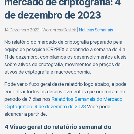
mercado de criptografia: 4
de dezembro de 2023
14 Dezembro 2023 | Wordpress Destek |
Notícias Semanais
No relatório do mercado de criptografia preparado pela
equipe de pesquisa ICRYPEX e cobrindo a semana de 4 a
11 de dezembro, compilamos os desenvolvimentos atuais
sobre ativos de criptografia, movimentos de preços de
ativos de criptografia e macroeconomia.
Pode ver o fluxo geral deste relatório logo abaixo, e pode
encontrar todos os desenvolvimentos que ocorreram no
período de 7 dias nos
Relatórios Semanais do Mercado
Criptográfico: 4 de dezembro de 2023
Voce pode
alcancar a partir de.
4 Visão geral do relatório semanal do