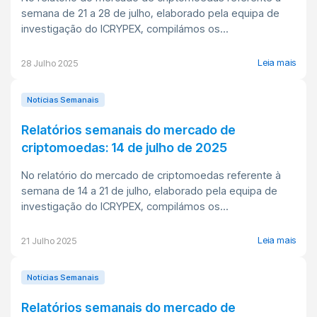
semana de 21 a 28 de julho, elaborado pela equipa de
investigação do ICRYPEX, compilámos os...
Leia mais
28 Julho 2025
Notícias Semanais
Relatórios semanais do mercado de
criptomoedas: 14 de julho de 2025
No relatório do mercado de criptomoedas referente à
semana de 14 a 21 de julho, elaborado pela equipa de
investigação do ICRYPEX, compilámos os...
Leia mais
21 Julho 2025
Notícias Semanais
Relatórios semanais do mercado de