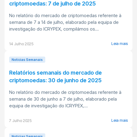
criptomoedas: 7 de julho de 2025
No relatório do mercado de criptomoedas referente à
semana de 7 a 14 de julho, elaborado pela equipa de
investigação do ICRYPEX, compilámos os...
Leia mais
14 Julho 2025
Notícias Semanais
Relatórios semanais do mercado de
criptomoedas: 30 de junho de 2025
No relatório do mercado de criptomoedas referente à
semana de 30 de junho a 7 de julho, elaborado pela
equipa de investigação do ICRYPEX,...
Leia mais
7 Julho 2025
Notícias Semanais