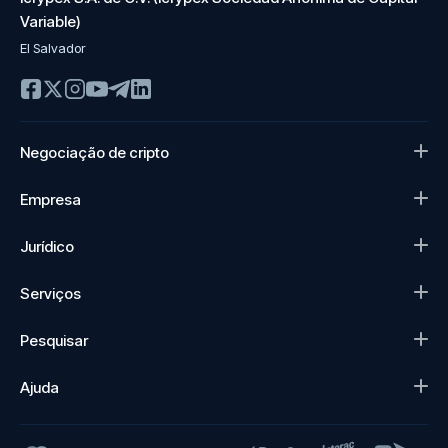
Variable)
El Salvador
Negociação de cripto
Empresa
Jurídico
Serviços
Pesquisar
Ajuda