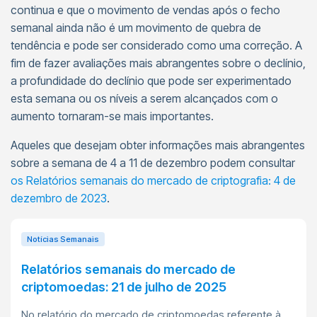
continua e que o movimento de vendas após o fecho
semanal ainda não é um movimento de quebra de
tendência e pode ser considerado como uma correção. A
fim de fazer avaliações mais abrangentes sobre o declínio,
a profundidade do declínio que pode ser experimentado
esta semana ou os níveis a serem alcançados com o
aumento tornaram-se mais importantes.
Aqueles que desejam obter informações mais abrangentes
sobre a semana de 4 a 11 de dezembro podem consultar
os Relatórios semanais do mercado de criptografia: 4 de
dezembro de 2023
.
Notícias Semanais
Relatórios semanais do mercado de
criptomoedas: 21 de julho de 2025
No relatório do mercado de criptomoedas referente à