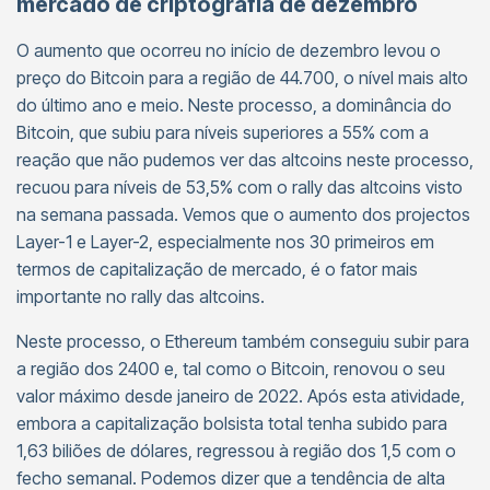
mercado de criptografia de dezembro
O aumento que ocorreu no início de dezembro levou o
preço do Bitcoin para a região de 44.700, o nível mais alto
do último ano e meio. Neste processo, a dominância do
Bitcoin, que subiu para níveis superiores a 55% com a
reação que não pudemos ver das altcoins neste processo,
recuou para níveis de 53,5% com o rally das altcoins visto
na semana passada. Vemos que o aumento dos projectos
Layer-1 e Layer-2, especialmente nos 30 primeiros em
termos de capitalização de mercado, é o fator mais
importante no rally das altcoins.
Neste processo, o Ethereum também conseguiu subir para
a região dos 2400 e, tal como o Bitcoin, renovou o seu
valor máximo desde janeiro de 2022. Após esta atividade,
embora a capitalização bolsista total tenha subido para
1,63 biliões de dólares, regressou à região dos 1,5 com o
fecho semanal. Podemos dizer que a tendência de alta