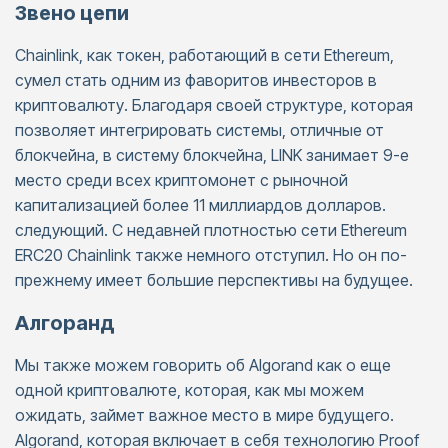
Звено цепи
Chainlink, как токен, работающий в сети Ethereum,
сумел стать одним из фаворитов инвесторов в
криптовалюту. Благодаря своей структуре, которая
позволяет интегрировать системы, отличные от
блокчейна, в систему блокчейна, LINK занимает 9-е
место среди всех криптомонет с рыночной
капитализацией более 11 миллиардов долларов.
следующий. С недавней плотностью сети Ethereum
ERC20 Chainlink также немного отступил. Но он по-
прежнему имеет большие перспективы на будущее.
Алгоранд
Мы также можем говорить об Algorand как о еще
одной криптовалюте, которая, как мы можем
ожидать, займет важное место в мире будущего.
Algorand, которая включает в себя технологию Proof