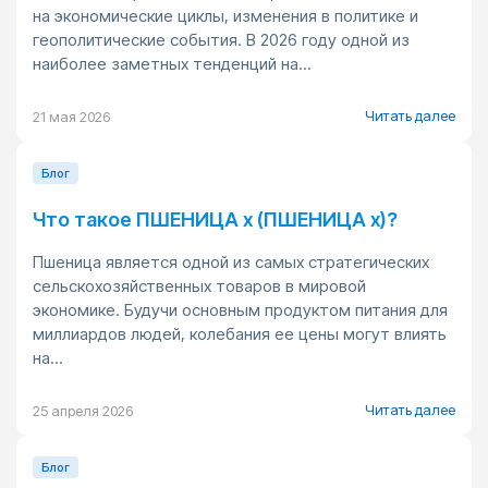
на экономические циклы, изменения в политике и
геополитические события. В 2026 году одной из
наиболее заметных тенденций на...
Читать далее
21 мая 2026
Блог
Что такое ПШЕНИЦА x (ПШЕНИЦА x)?
Пшеница является одной из самых стратегических
сельскохозяйственных товаров в мировой
экономике. Будучи основным продуктом питания для
миллиардов людей, колебания ее цены могут влиять
на...
Читать далее
25 апреля 2026
Блог