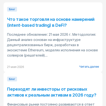
Блог
Что такое торговля на основе намерений
(intent-based trading) в DeFi?
Последнее обновление: 21 мая 2026 г. Методология:
Данный анализ основан на инфраструктуре
децентрализованных бирж, разработках в
экосистеме Ethereum, моделях исполнения на основе
солверов (решателей)...
Читать далее
21 мая 2026
Блог
Переходят ли инвесторы от рисковых
активов к реальным активам в 2026 году?
Финансовые рынки постоянно развиваются в ответ