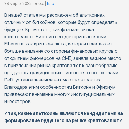
29 марта 2023 | eroot |
Блог
В нашей статье мы расскажем об альткоинах,
отличных от биткойнов, которые будут определять
будущее. Кроме того, как флагман рынка
криптовалют, Биткойн сегодня признан всеми.
Ethereum, как криптовалюта, которая привлекает
больше внимания со стороны финансовых кругов с
открытием фьючерсов на CME, заняла важное место
в привлечении рынка криптовалют к разнообразию
продуктов традиционных финансов с протоколами
DeFi, установленными на смарт-контрактах.
Благодаря этим особенностям Биткойн и Эфириум
привлекают внимание многих институциональных
инвесторов.
Итак, какие альткоины являются кандидатами на
формирование будущего на рынке криптовалют?