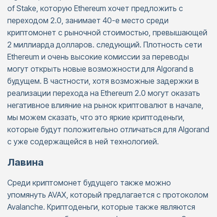
of Stake, которую Ethereum хочет предложить с
переходом 2.0, занимает 40-е место среди
криптомонет с рыночной стоимостью, превышающей
2 миллиарда долларов. следующий. Плотность сети
Ethereum и очень высокие комиссии за переводы
могут открыть новые возможности для Algorand в
будущем. В частности, хотя возможные задержки в
реализации перехода на Ethereum 2.0 могут оказать
негативное влияние на рынок криптовалют в начале,
мы можем сказать, что это яркие криптоденьги,
которые будут положительно отличаться для Algorand
с уже содержащейся в ней технологией.
Лавина
Среди криптомонет будущего также можно
упомянуть AVAX, который предлагается с протоколом
Avalanche. Криптоденьги, которые также являются