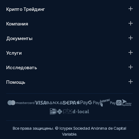
Крипто Трейдинг
Компания
Документы
Услуги
Исследовать
Помощь
Все права защищены. © Icrypex Sociedad Anónima de Capital
Variable.