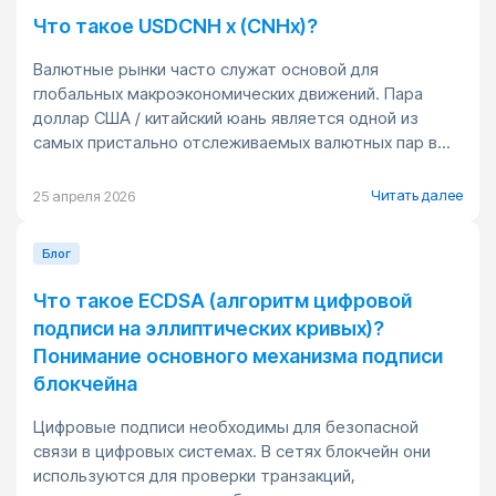
Что такое USDCNH x (CNHx)?
Валютные рынки часто служат основой для
глобальных макроэкономических движений. Пара
доллар США / китайский юань является одной из
самых пристально отслеживаемых валютных пар в...
Читать далее
25 апреля 2026
Блог
Что такое ECDSA (алгоритм цифровой
подписи на эллиптических кривых)?
Понимание основного механизма подписи
блокчейна
Цифровые подписи необходимы для безопасной
связи в цифровых системах. В сетях блокчейн они
используются для проверки транзакций,