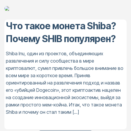
Что такое монета Shiba?
Почему SHIB популярен?
Shiba Inu, один из проектов, объединяющих
развлечения и силу сообщества в мире
криптовалют, сумел привлечь большое внимание во
всем мире за короткое время. Приняв
ориентированный на развлечения подход и назвав
его «убийцей Dogecoin», этот криптоактив нацелен
на создание инновационной экосистемы, выйдя за
рамки простого мем-койна. Итак, что такое монета
Shiba и почему он стал таким […]