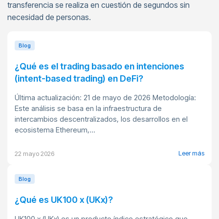
transferencia se realiza en cuestión de segundos sin
necesidad de personas.
Blog
¿Qué es el trading basado en intenciones
(intent-based trading) en DeFi?
Última actualización: 21 de mayo de 2026 Metodología:
Este análisis se basa en la infraestructura de
intercambios descentralizados, los desarrollos en el
ecosistema Ethereum,...
Leer más
22 mayo 2026
Blog
¿Qué es UK100 x (UKx)?
UK100 x (UKx) es un producto índice estratégico que