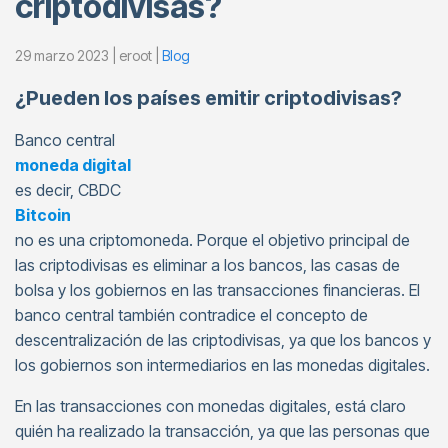
criptodivisas?
29 marzo 2023 | eroot |
Blog
¿Pueden los países emitir criptodivisas?
Banco central
moneda digital
es decir, CBDC
Bitcoin
no es una criptomoneda. Porque el objetivo principal de
las criptodivisas es eliminar a los bancos, las casas de
bolsa y los gobiernos en las transacciones financieras. El
banco central también contradice el concepto de
descentralización de las criptodivisas, ya que los bancos y
los gobiernos son intermediarios en las monedas digitales.
En las transacciones con monedas digitales, está claro
quién ha realizado la transacción, ya que las personas que