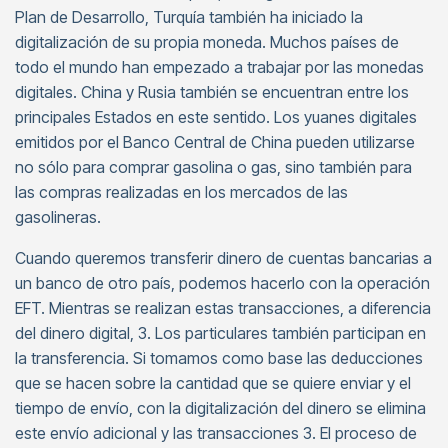
Plan de Desarrollo, Turquía también ha iniciado la
digitalización de su propia moneda. Muchos países de
todo el mundo han empezado a trabajar por las monedas
digitales. China y Rusia también se encuentran entre los
principales Estados en este sentido. Los yuanes digitales
emitidos por el Banco Central de China pueden utilizarse
no sólo para comprar gasolina o gas, sino también para
las compras realizadas en los mercados de las
gasolineras.
Cuando queremos transferir dinero de cuentas bancarias a
un banco de otro país, podemos hacerlo con la operación
EFT. Mientras se realizan estas transacciones, a diferencia
del dinero digital, 3. Los particulares también participan en
la transferencia. Si tomamos como base las deducciones
que se hacen sobre la cantidad que se quiere enviar y el
tiempo de envío, con la digitalización del dinero se elimina
este envío adicional y las transacciones 3. El proceso de