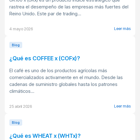
rastrea el desempeño de las empresas más fuertes del
Reino Unido. Este par de trading...
Leer más
4 mayo 2026
Blog
¿Qué es COFFEE x (COFx)?
El café es uno de los productos agrícolas más
comercializados activamente en el mundo. Desde las
cadenas de suministro globales hasta los patrones
climáticos...
Leer más
25 abril 2026
Blog
¿Qué es WHEAT x (WHTx)?