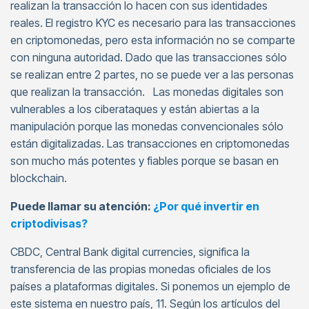
realizan la transacción lo hacen con sus identidades
reales. El registro KYC es necesario para las transacciones
en criptomonedas, pero esta información no se comparte
con ninguna autoridad. Dado que las transacciones sólo
se realizan entre 2 partes, no se puede ver a las personas
que realizan la transacción. Las monedas digitales son
vulnerables a los ciberataques y están abiertas a la
manipulación porque las monedas convencionales sólo
están digitalizadas. Las transacciones en criptomonedas
son mucho más potentes y fiables porque se basan en
blockchain.
Puede llamar su atención:
¿Por qué invertir en
criptodivisas?
CBDC, Central Bank digital currencies, significa la
transferencia de las propias monedas oficiales de los
países a plataformas digitales. Si ponemos un ejemplo de
este sistema en nuestro país, 11. Según los artículos del