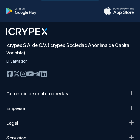
Icrypex S.A. de C.V. (Icrypex Sociedad Anónima de Capital
Variable)
El Salvador
Comercio de criptomonedas
Empresa
Legal
Servicios