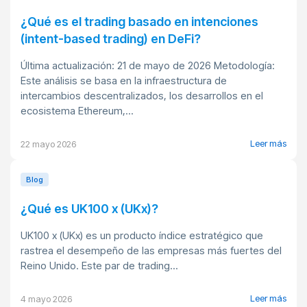
¿Qué es el trading basado en intenciones
(intent-based trading) en DeFi?
Última actualización: 21 de mayo de 2026 Metodología:
Este análisis se basa en la infraestructura de
intercambios descentralizados, los desarrollos en el
ecosistema Ethereum,...
Leer más
22 mayo 2026
Blog
¿Qué es UK100 x (UKx)?
UK100 x (UKx) es un producto índice estratégico que
rastrea el desempeño de las empresas más fuertes del
Reino Unido. Este par de trading...
Leer más
4 mayo 2026