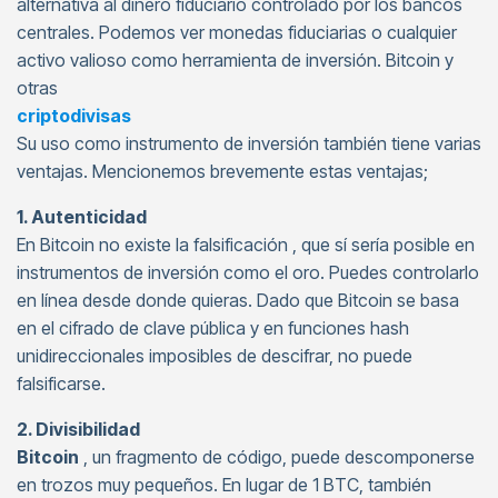
alternativa al dinero fiduciario controlado por los bancos
centrales. Podemos ver monedas fiduciarias o cualquier
activo valioso como herramienta de inversión. Bitcoin y
otras
criptodivisas
Su uso como instrumento de inversión también tiene varias
ventajas. Mencionemos brevemente estas ventajas;
1. Autenticidad
En Bitcoin no existe la falsificación , que sí sería posible en
instrumentos de inversión como el oro. Puedes controlarlo
en línea desde donde quieras. Dado que Bitcoin se basa
en el cifrado de clave pública y en funciones hash
unidireccionales imposibles de descifrar, no puede
falsificarse.
2. Divisibilidad
Bitcoin
, un fragmento de código, puede descomponerse
en trozos muy pequeños. En lugar de 1 BTC, también