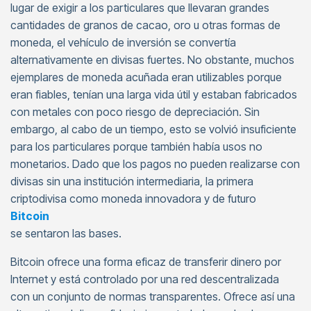
lugar de exigir a los particulares que llevaran grandes
cantidades de granos de cacao, oro u otras formas de
moneda, el vehículo de inversión se convertía
alternativamente en divisas fuertes. No obstante, muchos
ejemplares de moneda acuñada eran utilizables porque
eran fiables, tenían una larga vida útil y estaban fabricados
con metales con poco riesgo de depreciación. Sin
embargo, al cabo de un tiempo, esto se volvió insuficiente
para los particulares porque también había usos no
monetarios. Dado que los pagos no pueden realizarse con
divisas sin una institución intermediaria, la primera
criptodivisa como moneda innovadora y de futuro
Bitcoin
se sentaron las bases.
Bitcoin ofrece una forma eficaz de transferir dinero por
Internet y está controlado por una red descentralizada
con un conjunto de normas transparentes. Ofrece así una