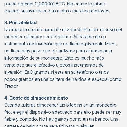
puede obtener 0,000001 BTC. No ocurre lo mismo
cuando se invierte en oro u otros metales preciosos.
3. Portabilidad
No importa cuánto aumente el valor de Bitcoin, el peso del
monedero siempre será el mismo. Al tratarse de un
instrumento de inversión que no tiene equivalente físico,
no tiene más peso que el hardware para almacenar la
información de su monedero. Esto es mucho más
ventajoso que el efectivo u otros instrumentos de
inversión. Es 0 gramos si está en su teléfono o unos
pocos gramos en una cartera de hardware especial como
Trezor.
4. Coste de almacenamiento
Cuando quieras almacenar tus bitcoins en un monedero
frío, elegir el dispositivo adecuado para ello puede ser muy
fiable y cómodo. No hay gastos como en un banco. Una
cartera de bajo coste será útil para cualquier .