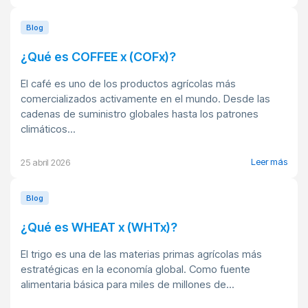
Blog
¿Qué es COFFEE x (COFx)?
El café es uno de los productos agrícolas más
comercializados activamente en el mundo. Desde las
cadenas de suministro globales hasta los patrones
climáticos...
Leer más
25 abril 2026
Blog
¿Qué es WHEAT x (WHTx)?
El trigo es una de las materias primas agrícolas más
estratégicas en la economía global. Como fuente
alimentaria básica para miles de millones de...