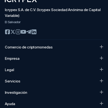
Icrypex S.A. de C.V. (Icrypex Sociedad Anónima de Capital
Variable)
El Salvador
Comercio de criptomonedas
Empresa
Legal
Servicios
Investigación
Ayuda