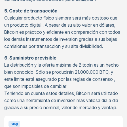
5. Coste de transacción
Cualquier producto físico siempre será más costoso que
un producto digital . A pesar de su alto valor en dólares,
Bitcoin es práctico y eficiente en comparación con todos
los demás instrumentos de inversión gracias a sus bajas
comisiones por transacción y su alta divisibilidad.
6. Suministro previsible
La distribución y la oferta máxima de Bitcoin es un hecho
bien conocido. Sólo se producirán 21.000.000 BTC, y
este límite está asegurado por las reglas de consenso ,
que son imposibles de cambiar .
Teniendo en cuenta estos detalles; Bitcoin será utilizado
como una herramienta de inversión más valiosa día a día
gracias a su precio nominal, valor de mercado y ventaja.
Blog