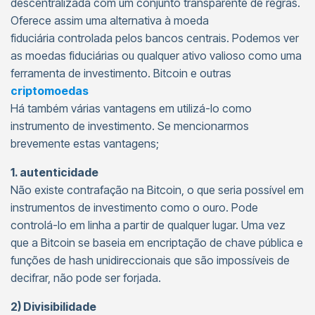
descentralizada com um conjunto transparente de regras.
Oferece assim uma alternativa à moeda
fiduciária controlada pelos bancos centrais. Podemos ver
as moedas fiduciárias ou qualquer ativo valioso como uma
ferramenta de investimento. Bitcoin e outras
criptomoedas
Há também várias vantagens em utilizá-lo como
instrumento de investimento. Se mencionarmos
brevemente estas vantagens;
1. autenticidade
Não existe contrafação na Bitcoin, o que seria possível em
instrumentos de investimento como o ouro. Pode
controlá-lo em linha a partir de qualquer lugar. Uma vez
que a Bitcoin se baseia em encriptação de chave pública e
funções de hash unidireccionais que são impossíveis de
decifrar, não pode ser forjada.
2) Divisibilidade