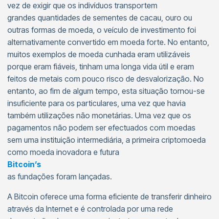
vez de exigir que os indivíduos transportem
grandes quantidades de sementes de cacau, ouro ou
outras formas de moeda, o veículo de investimento foi
alternativamente convertido em moeda forte. No entanto,
muitos exemplos de moeda cunhada eram utilizáveis
porque eram fiáveis, tinham uma longa vida útil e eram
feitos de metais com pouco risco de desvalorização. No
entanto, ao fim de algum tempo, esta situação tornou-se
insuficiente para os particulares, uma vez que havia
também utilizações não monetárias. Uma vez que os
pagamentos não podem ser efectuados com moedas
sem uma instituição intermediária, a primeira criptomoeda
como moeda inovadora e futura
Bitcoin’s
as fundações foram lançadas.
A Bitcoin oferece uma forma eficiente de transferir dinheiro
através da Internet e é controlada por uma rede