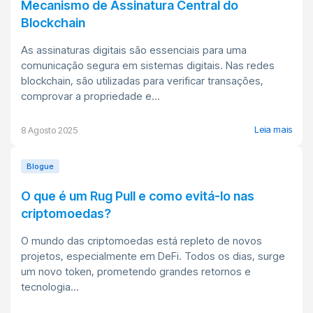
Mecanismo de Assinatura Central do
Blockchain
As assinaturas digitais são essenciais para uma
comunicação segura em sistemas digitais. Nas redes
blockchain, são utilizadas para verificar transações,
comprovar a propriedade e...
Leia mais
8 Agosto 2025
Blogue
O que é um Rug Pull e como evitá-lo nas
criptomoedas?
O mundo das criptomoedas está repleto de novos
projetos, especialmente em DeFi. Todos os dias, surge
um novo token, prometendo grandes retornos e
tecnologia...