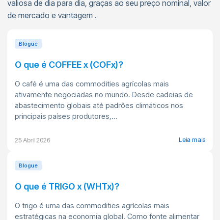
valiosa de dia para dia, graças ao seu preço nominal, valor
de mercado e vantagem .
Blogue
O que é COFFEE x (COFx)?
O café é uma das commodities agrícolas mais
ativamente negociadas no mundo. Desde cadeias de
abastecimento globais até padrões climáticos nos
principais países produtores,...
Leia mais
25 Abril 2026
Blogue
O que é TRIGO x (WHTx)?
O trigo é uma das commodities agrícolas mais
estratégicas na economia global. Como fonte alimentar