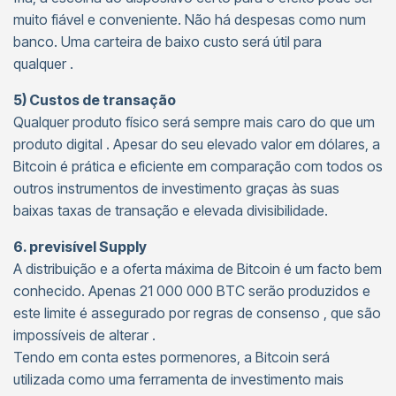
muito fiável e conveniente. Não há despesas como num
banco. Uma carteira de baixo custo será útil para
qualquer .
5) Custos de transação
Qualquer produto físico será sempre mais caro do que um
produto digital . Apesar do seu elevado valor em dólares, a
Bitcoin é prática e eficiente em comparação com todos os
outros instrumentos de investimento graças às suas
baixas taxas de transação e elevada divisibilidade.
6. previsível Supply
A distribuição e a oferta máxima de Bitcoin é um facto bem
conhecido. Apenas 21 000 000 BTC serão produzidos e
este limite é assegurado por regras de consenso , que são
impossíveis de alterar .
Tendo em conta estes pormenores, a Bitcoin será
utilizada como uma ferramenta de investimento mais