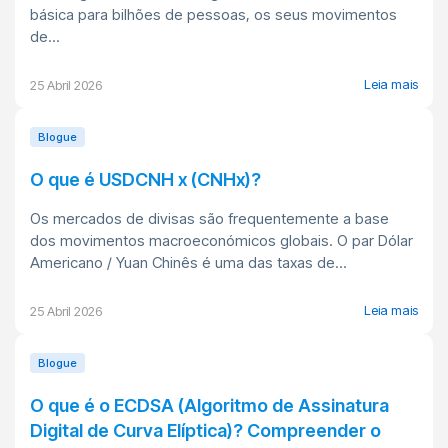
básica para bilhões de pessoas, os seus movimentos
de...
Leia mais
25 Abril 2026
Blogue
O que é USDCNH x (CNHx)?
Os mercados de divisas são frequentemente a base
dos movimentos macroeconómicos globais. O par Dólar
Americano / Yuan Chinês é uma das taxas de...
Leia mais
25 Abril 2026
Blogue
O que é o ECDSA (Algoritmo de Assinatura
Digital de Curva Elíptica)? Compreender o