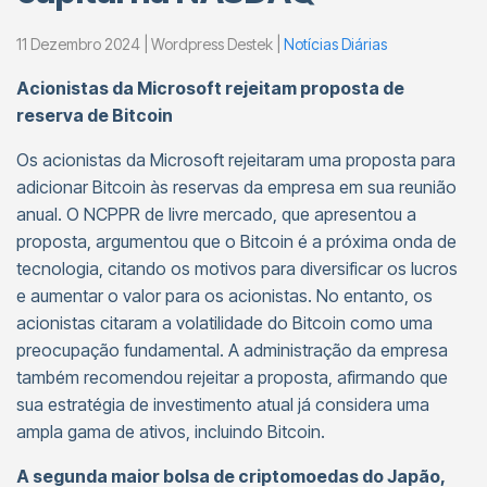
11 Dezembro 2024 | Wordpress Destek |
Notícias Diárias
Acionistas da Microsoft rejeitam proposta de
reserva de Bitcoin
Os acionistas da Microsoft rejeitaram uma proposta para
adicionar Bitcoin às reservas da empresa em sua reunião
anual. O NCPPR de livre mercado, que apresentou a
proposta, argumentou que o Bitcoin é a próxima onda de
tecnologia, citando os motivos para diversificar os lucros
e aumentar o valor para os acionistas. No entanto, os
acionistas citaram a volatilidade do Bitcoin como uma
preocupação fundamental. A administração da empresa
também recomendou rejeitar a proposta, afirmando que
sua estratégia de investimento atual já considera uma
ampla gama de ativos, incluindo Bitcoin.
A segunda maior bolsa de criptomoedas do Japão,