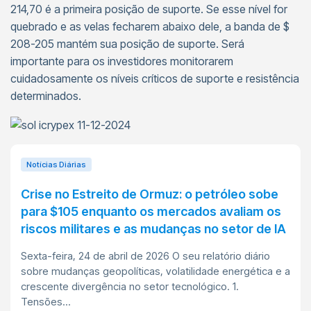
214,70 é a primeira posição de suporte. Se esse nível for
quebrado e as velas fecharem abaixo dele, a banda de $
208-205 mantém sua posição de suporte. Será
importante para os investidores monitorarem
cuidadosamente os níveis críticos de suporte e resistência
determinados.
Notícias Diárias
Crise no Estreito de Ormuz: o petróleo sobe
para $105 enquanto os mercados avaliam os
riscos militares e as mudanças no setor de IA
Sexta-feira, 24 de abril de 2026 O seu relatório diário
sobre mudanças geopolíticas, volatilidade energética e a
crescente divergência no setor tecnológico. 1.
Tensões...