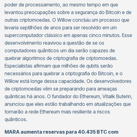
poder de processamento, ao mesmo tempo em que
levantou preocupações sobre a segurança do Bitcoin e de
outras criptomoedas. O Willow concluiu um processo que
levaria septilhões de anos para ser resolvido em um
supercomputador clássico em apenas cinco minutos. Esse
desenvolvimento reavivou a questão de se os
computadores quânticos um dia serão capazes de
quebrar algoritmos de criptografia de criptomoedas.
Especialistas afirmam que milhões de qubits serão
necessários para quebrar a criptografia do Bitcoin, e o
Willow está longe dessa capacidade. Os desenvolvedores
de criptomoedas vêm se preparando para ameaças
quânticas há anos. O fundador do Ethereum, Vitalik Buterin,
anunciou que eles estão trabalhando em atualizações que
tornarão a rede Ethereum mais resiliente a riscos
quânticos.
MARA aumenta reservas para 40.435 BTC com