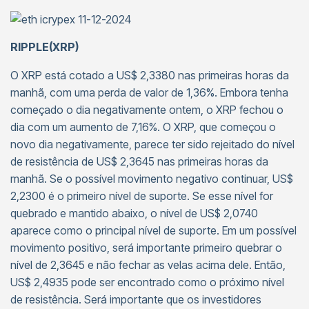
RIPPLE(XRP)
O XRP está cotado a US$ 2,3380 nas primeiras horas da
manhã, com uma perda de valor de 1,36%. Embora tenha
começado o dia negativamente ontem, o XRP fechou o
dia com um aumento de 7,16%. O XRP, que começou o
novo dia negativamente, parece ter sido rejeitado do nível
de resistência de US$ 2,3645 nas primeiras horas da
manhã. Se o possível movimento negativo continuar, US$
2,2300 é o primeiro nível de suporte. Se esse nível for
quebrado e mantido abaixo, o nível de US$ 2,0740
aparece como o principal nível de suporte. Em um possível
movimento positivo, será importante primeiro quebrar o
nível de 2,3645 e não fechar as velas acima dele. Então,
US$ 2,4935 pode ser encontrado como o próximo nível
de resistência. Será importante que os investidores