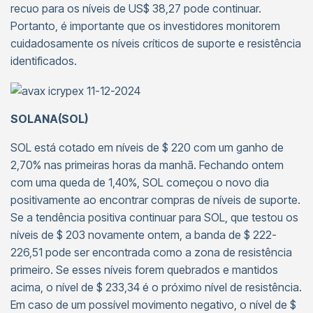
recuo para os níveis de US$ 38,27 pode continuar.
Portanto, é importante que os investidores monitorem
cuidadosamente os níveis críticos de suporte e resistência
identificados.
SOLANA(SOL)
SOL está cotado em níveis de $ 220 com um ganho de
2,70% nas primeiras horas da manhã. Fechando ontem
com uma queda de 1,40%, SOL começou o novo dia
positivamente ao encontrar compras de níveis de suporte.
Se a tendência positiva continuar para SOL, que testou os
níveis de $ 203 novamente ontem, a banda de $ 222-
226,51 pode ser encontrada como a zona de resistência
primeiro. Se esses níveis forem quebrados e mantidos
acima, o nível de $ 233,34 é o próximo nível de resistência.
Em caso de um possível movimento negativo, o nível de $