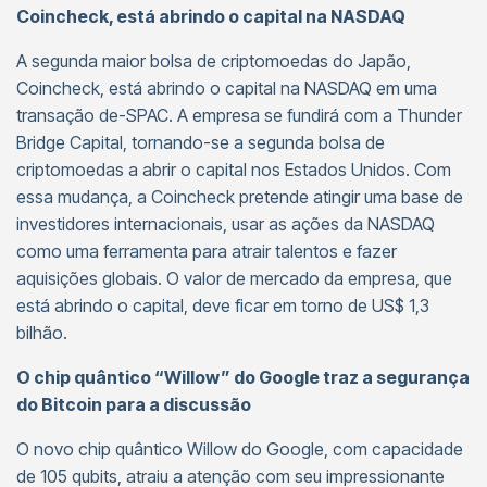
Coincheck, está abrindo o capital na NASDAQ
A segunda maior bolsa de criptomoedas do Japão,
Coincheck, está abrindo o capital na NASDAQ em uma
transação de-SPAC. A empresa se fundirá com a Thunder
Bridge Capital, tornando-se a segunda bolsa de
criptomoedas a abrir o capital nos Estados Unidos. Com
essa mudança, a Coincheck pretende atingir uma base de
investidores internacionais, usar as ações da NASDAQ
como uma ferramenta para atrair talentos e fazer
aquisições globais. O valor de mercado da empresa, que
está abrindo o capital, deve ficar em torno de US$ 1,3
bilhão.
O chip quântico “Willow” do Google traz a segurança
do Bitcoin para a discussão
O novo chip quântico Willow do Google, com capacidade
de 105 qubits, atraiu a atenção com seu impressionante