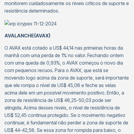
monitorem cuidadosamente os níveis críticos de suporte e
resistência determinados.
AVALANCHE(AVAX)
O AVAX está cotado a US$ 44,14 nas primeiras horas da
manhã com uma perda de 1% no valor. Fechando ontem
com uma queda de 0,93%, o AVAX começou o novo dia
com pequenos recuos. Para o AVAX, que está se
movendo logo acima da zona de suporte, será importante
que ele rompa o nível de US$ 45,08 e feche as velas
acima dele em um possível movimento positivo. Então, a
zona de resistência de US$ 48,25-50,03 pode ser
atingida. Acima desses níveis, o nível de resistência de
US$ 52,45 continua protegido. Se o movimento negativo
continuar, é fundamental não perder a zona de suporte de
US$ 44-42,58. Se essa zona for rompida para baixo, o