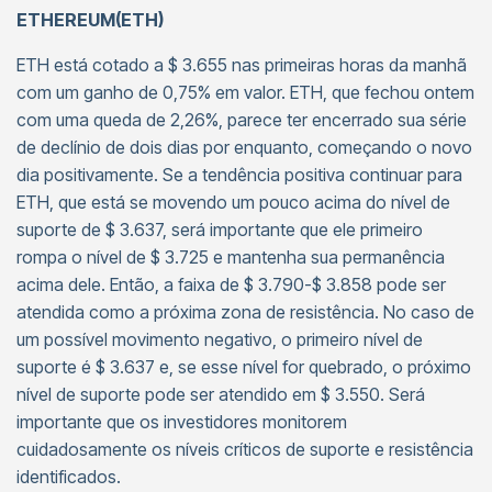
ETHEREUM(ETH)
ETH está cotado a $ 3.655 nas primeiras horas da manhã
com um ganho de 0,75% em valor. ETH, que fechou ontem
com uma queda de 2,26%, parece ter encerrado sua série
de declínio de dois dias por enquanto, começando o novo
dia positivamente. Se a tendência positiva continuar para
ETH, que está se movendo um pouco acima do nível de
suporte de $ 3.637, será importante que ele primeiro
rompa o nível de $ 3.725 e mantenha sua permanência
acima dele. Então, a faixa de $ 3.790-$ 3.858 pode ser
atendida como a próxima zona de resistência. No caso de
um possível movimento negativo, o primeiro nível de
suporte é $ 3.637 e, se esse nível for quebrado, o próximo
nível de suporte pode ser atendido em $ 3.550. Será
importante que os investidores monitorem
cuidadosamente os níveis críticos de suporte e resistência
identificados.