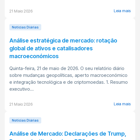
Leia mais
21 Maio 2026
Notícias Diárias
Análise estratégica de mercado: rotação
global de ativos e catalisadores
macroeconómicos
Quinta-feira, 21 de maio de 2026. O seu relatório diário
sobre mudanças geopolíticas, aperto macroeconómico
e integração tecnológica e de criptomoedas. 1. Resumo
executivo...
Leia mais
21 Maio 2026
Notícias Diárias
Análise de Mercado: Declarações de Trump,