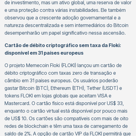
de investimento, mas um ativo global, uma reserva de valor
e uma proteção contra várias instabilidades. Ele também
observou que a crescente adoção governamental e a
natureza descentralizada e sem intermediários do Bitcoin
desempenharão um papel significativo nessa ascensão.
Cartão de débito criptográfico sem taxa da Floki:
disponível em 31 países europeus
O projeto Memecoin Floki (FLOKI) lançou um cartão de
débito criptográfico com taxas zero de transação e
câmbio em 31 países europeus. Os usuários poderão
gastar Bitcoin (BTC), Ethereum (ETH), Tether (USDT) e
tokens FLOKI em lojas globais que aceitam VISA e
Mastercard. O cartão físico está disponível por US$ 33,
enquanto o cartão virtual está disponível por pouco mais
de US$ 10. Os cartões são compatíveis com mais de oito
redes de blockchain e têm uma taxa de carregamento de
saldo de 2%. A opção de cartão VIP da FLOKI permitirá que