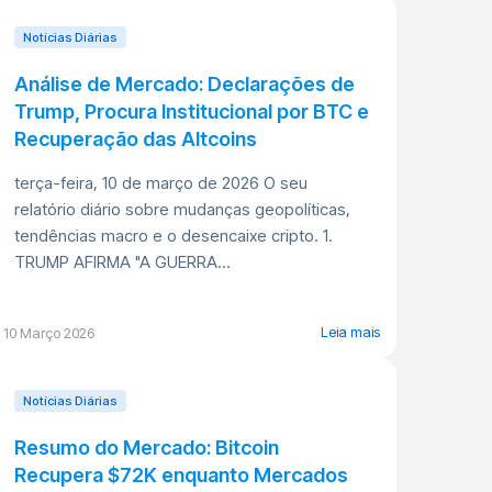
Notícias Diárias
Análise de Mercado: Declarações de
Trump, Procura Institucional por BTC e
Recuperação das Altcoins
terça-feira, 10 de março de 2026 O seu
relatório diário sobre mudanças geopolíticas,
tendências macro e o desencaixe cripto. 1.
TRUMP AFIRMA "A GUERRA...
Leia mais
10 Março 2026
Notícias Diárias
Resumo do Mercado: Bitcoin
Recupera $72K enquanto Mercados