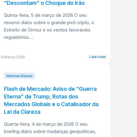
“Descontam” o Choque do Irão
Quinta-feira, 5 de março de 2026 O seu
resumo diário sobre o grande pivô cripto, o
Estreito de Ormuz e os ventos favoráveis
regulatórios....
Leia mais
6 Março 2026
Notícias Diárias
Flash de Mercado: Aviso de “Guerra
Eterna” de Trump, Rotas dos
Mercados Globais e o Catalisador da
Lei da Clareza
Quarta-feira, 4 de março de 2026 O seu
briefing diário sobre mudanças geopolíticas,