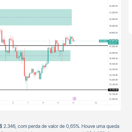
$ 2.346, com perda de valor de 0,65%. Houve uma queda