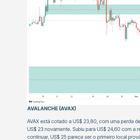
AVALANCHE (AVAX)
AVAX está cotado a US$ 23,80, com uma perda de
US$ 23 novamente. Subiu para US$ 24,60 com a r
continuar, US$ 25 parece ser o primeiro local pro