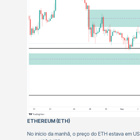
ETHEREUM (ETH)
No início da manhã, o preço do ETH estava em US