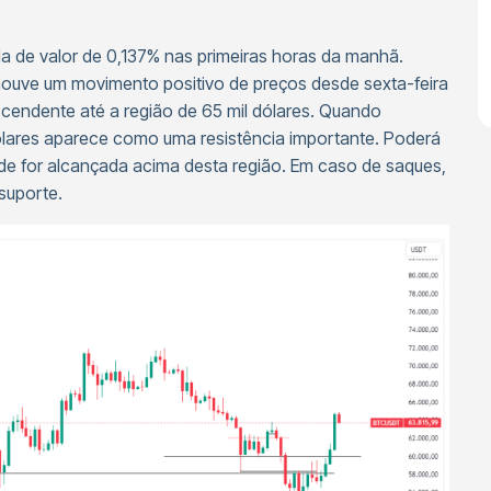
de valor de 0,137% nas primeiras horas da manhã.
ouve um movimento positivo de preços desde sexta-feira
endente até a região de 65 mil dólares. Quando
dólares aparece como uma resistência importante. Poderá
ade for alcançada acima desta região. Em caso de saques,
suporte.