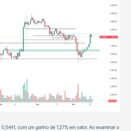
 0,5441, com um ganho de 1,27% em valor. Ao examinar o