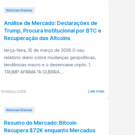
Notícias Diárias
Análise de Mercado: Declarações de
Trump, Procura Institucional por BTC e
Recuperação das Altcoins
terça-feira, 10 de março de 2026 O seu
relatório diário sobre mudanças geopolíticas,
tendências macro e o desencaixe cripto. 1.
TRUMP AFIRMA "A GUERRA...
Leia mais
10 Março 2026
Notícias Diárias
Resumo do Mercado: Bitcoin
Recupera $72K enquanto Mercados