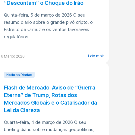
“Descontam” o Choque do Irão
Quinta-feira, 5 de março de 2026 O seu
resumo diário sobre o grande pivô cripto, o
Estreito de Ormuz e os ventos favoráveis
regulatórios....
Leia mais
6 Março 2026
Notícias Diárias
Flash de Mercado: Aviso de “Guerra
Eterna” de Trump, Rotas dos
Mercados Globais e o Catalisador da
Lei da Clareza
Quarta-feira, 4 de março de 2026 O seu
briefing diário sobre mudanças geopolíticas,