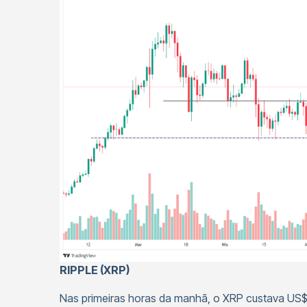
RIPPLE (XRP)
Nas primeiras horas da manhã, o XRP custava US$