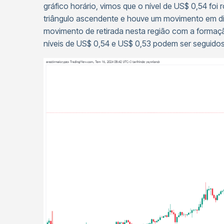
gráfico horário, vimos que o nível de US$ 0,54 f
triângulo ascendente e houve um movimento em d
movimento de retirada nesta região com a formaç
níveis de US$ 0,54 e US$ 0,53 podem ser seguido