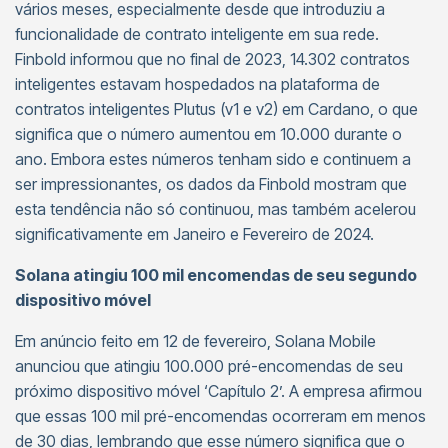
vários meses, especialmente desde que introduziu a
funcionalidade de contrato inteligente em sua rede.
Finbold informou que no final de 2023, 14.302 contratos
inteligentes estavam hospedados na plataforma de
contratos inteligentes Plutus (v1 e v2) em Cardano, o que
significa que o número aumentou em 10.000 durante o
ano. Embora estes números tenham sido e continuem a
ser impressionantes, os dados da Finbold mostram que
esta tendência não só continuou, mas também acelerou
significativamente em Janeiro e Fevereiro de 2024.
Solana atingiu 100 mil encomendas de seu segundo
dispositivo móvel
Em anúncio feito em 12 de fevereiro, Solana Mobile
anunciou que atingiu 100.000 pré-encomendas de seu
próximo dispositivo móvel ‘Capítulo 2’. A empresa afirmou
que essas 100 mil pré-encomendas ocorreram em menos
de 30 dias, lembrando que esse número significa que o