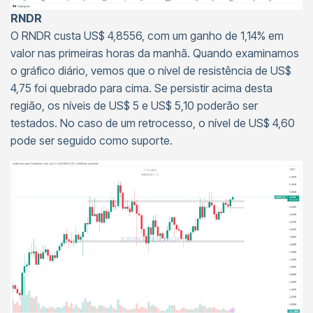
RNDR
O RNDR custa US$ 4,8556, com um ganho de 1,14% em
valor nas primeiras horas da manhã. Quando examinamos
o gráfico diário, vemos que o nível de resistência de US$
4,75 foi quebrado para cima. Se persistir acima desta
região, os níveis de US$ 5 e US$ 5,10 poderão ser
testados. No caso de um retrocesso, o nível de US$ 4,60
pode ser seguido como suporte.