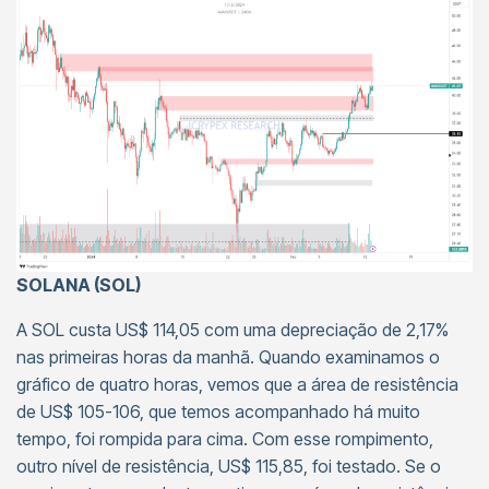
SOLANA (SOL)
A SOL custa US$ 114,05 com uma depreciação de 2,17%
nas primeiras horas da manhã. Quando examinamos o
gráfico de quatro horas, vemos que a área de resistência
de US$ 105-106, que temos acompanhado há muito
tempo, foi rompida para cima. Com esse rompimento,
outro nível de resistência, US$ 115,85, foi testado. Se o