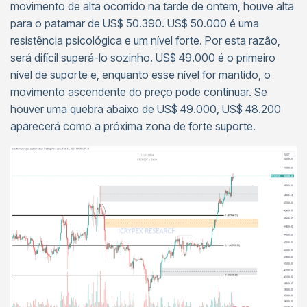
movimento de alta ocorrido na tarde de ontem, houve alta
para o patamar de US$ 50.390. US$ 50.000 é uma
resistência psicológica e um nível forte. Por esta razão,
será difícil superá-lo sozinho. US$ 49.000 é o primeiro
nível de suporte e, enquanto esse nível for mantido, o
movimento ascendente do preço pode continuar. Se
houver uma quebra abaixo de US$ 49.000, US$ 48.200
aparecerá como a próxima zona de forte suporte.