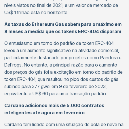
níveis vistos no final de 2021, e um valor de mercado de
US$ 1 trilhão está no horizonte.
As taxas do Ethereum Gas sobem para o máximo em
8 meses à medida que os tokens ERC-404 disparam
O entusiasmo em torno do padrão de token ERC-404
levou a um aumento significativo na atividade comercial,
particularmente destacado por projetos como Pandora e
DeFrogs. No entanto, a principal razão para o aumento
dos preços do gás foi a excitação em torno do padrão de
token ERC-404, que resultou no pico dos custos do gás
subindo para 377 gwei em 9 de fevereiro de 2023,
equivalente a US$ 60 para uma transação padrão.
Cardano adicionou mais de 5.000 contratos
inteligentes até agora em fevereiro
Cardano tem lidado com uma situação de bola de neve há