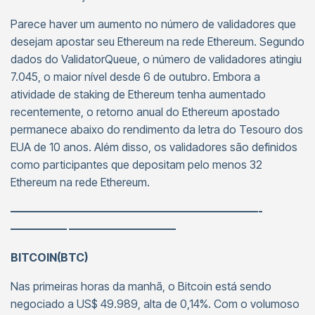
Parece haver um aumento no número de validadores que
desejam apostar seu Ethereum na rede Ethereum. Segundo
dados do ValidatorQueue, o número de validadores atingiu
7.045, o maior nível desde 6 de outubro. Embora a
atividade de staking de Ethereum tenha aumentado
recentemente, o retorno anual do Ethereum apostado
permanece abaixo do rendimento da letra do Tesouro dos
EUA de 10 anos. Além disso, os validadores são definidos
como participantes que depositam pelo menos 32
Ethereum na rede Ethereum.
——————————————————————-
————— —————————–
BITCOIN(BTC)
Nas primeiras horas da manhã, o Bitcoin está sendo
negociado a US$ 49.989, alta de 0,14%. Com o volumoso