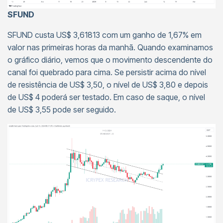
SFUND
SFUND custa US$ 3,61813 com um ganho de 1,67% em
valor nas primeiras horas da manhã. Quando examinamos
o gráfico diário, vemos que o movimento descendente do
canal foi quebrado para cima. Se persistir acima do nível
de resistência de US$ 3,50, o nível de US$ 3,80 e depois
de US$ 4 poderá ser testado. Em caso de saque, o nível
de US$ 3,55 pode ser seguido.