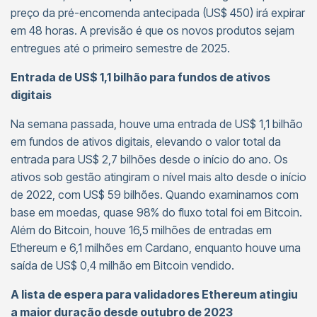
preço da pré-encomenda antecipada (US$ 450) irá expirar
em 48 horas. A previsão é que os novos produtos sejam
entregues até o primeiro semestre de 2025.
Entrada de US$ 1,1 bilhão para fundos de ativos
digitais
Na semana passada, houve uma entrada de US$ 1,1 bilhão
em fundos de ativos digitais, elevando o valor total da
entrada para US$ 2,7 bilhões desde o início do ano. Os
ativos sob gestão atingiram o nível mais alto desde o início
de 2022, com US$ 59 bilhões. Quando examinamos com
base em moedas, quase 98% do fluxo total foi em Bitcoin.
Além do Bitcoin, houve 16,5 milhões de entradas em
Ethereum e 6,1 milhões em Cardano, enquanto houve uma
saída de US$ 0,4 milhão em Bitcoin vendido.
A lista de espera para validadores Ethereum atingiu
a maior duração desde outubro de 2023