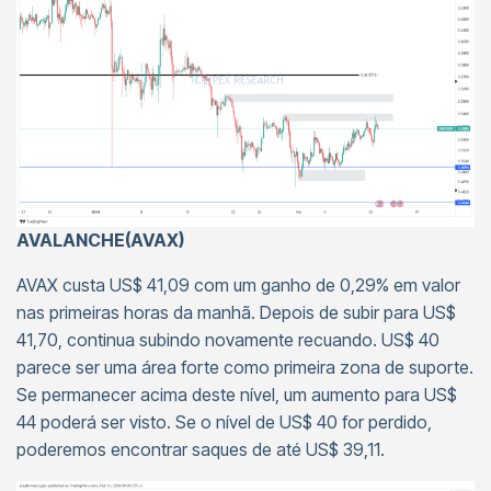
AVALANCHE(AVAX)
AVAX custa US$ 41,09 com um ganho de 0,29% em valor
nas primeiras horas da manhã. Depois de subir para US$
41,70, continua subindo novamente recuando. US$ 40
parece ser uma área forte como primeira zona de suporte.
Se permanecer acima deste nível, um aumento para US$
44 poderá ser visto. Se o nível de US$ 40 for perdido,
poderemos encontrar saques de até US$ 39,11.