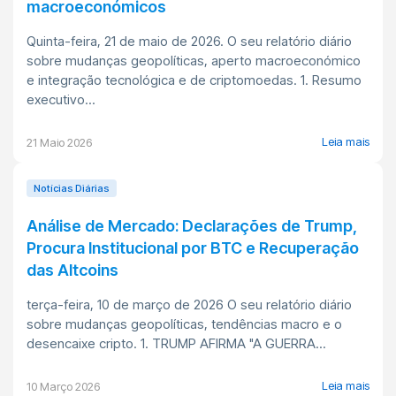
macroeconómicos
Quinta-feira, 21 de maio de 2026. O seu relatório diário
sobre mudanças geopolíticas, aperto macroeconómico
e integração tecnológica e de criptomoedas. 1. Resumo
executivo...
Leia mais
21 Maio 2026
Notícias Diárias
Análise de Mercado: Declarações de Trump,
Procura Institucional por BTC e Recuperação
das Altcoins
terça-feira, 10 de março de 2026 O seu relatório diário
sobre mudanças geopolíticas, tendências macro e o
desencaixe cripto. 1. TRUMP AFIRMA "A GUERRA...
Leia mais
10 Março 2026