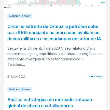
Notícias Diárias
Crise no Estreito de Ormuz: o petróleo sobe
para $105 enquanto os mercados avaliam os
riscos militares e as mudanças no setor de IA
Sexta-feira, 24 de abril de 2026 O seu relatório diário
sobre mudanças geopolíticas, volatilidade energética e a
crescente divergência no setor tecnológico. 1.
Tensões...
Leia mais
21 Maio 2026
Notícias Diárias
Análise estratégica de mercado: rotação
global de ativos e catalisadores