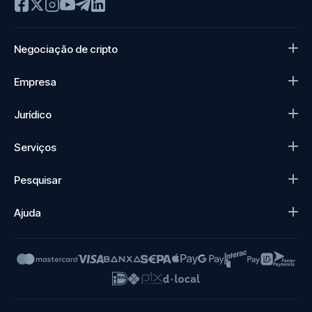
Negociação de cripto
Empresa
Jurídico
Serviços
Pesquisar
Ajuda