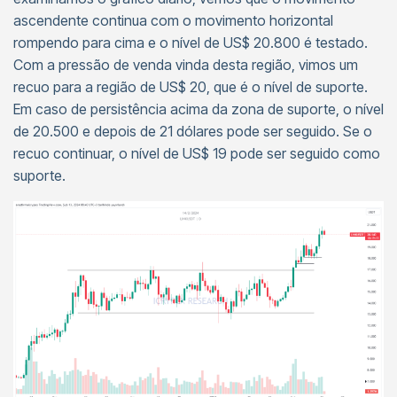
ascendente continua com o movimento horizontal
rompendo para cima e o nível de US$ 20.800 é testado.
Com a pressão de venda vinda desta região, vimos um
recuo para a região de US$ 20, que é o nível de suporte.
Em caso de persistência acima da zona de suporte, o nível
de 20.500 e depois de 21 dólares pode ser seguido. Se o
recuo continuar, o nível de US$ 19 pode ser seguido como
suporte.