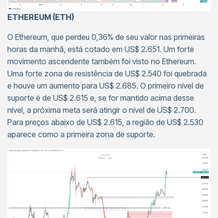
ETHEREUM (ETH)
O Ethereum, que perdeu 0,36% de seu valor nas primeiras
horas da manhã, está cotado em US$ 2.651. Um forte
movimento ascendente também foi visto no Ethereum.
Uma forte zona de resistência de US$ 2.540 foi quebrada
e houve um aumento para US$ 2.685. O primeiro nível de
suporte é de US$ 2.615 e, se for mantido acima desse
nível, a próxima meta será atingir o nível de US$ 2.700.
Para preços abaixo de US$ 2.615, a região de US$ 2.530
aparece como a primeira zona de suporte.