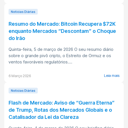
Notícias Diárias
Resumo do Mercado: Bitcoin Recupera $72K
enquanto Mercados “Descontam” o Choque
do Irão
Quinta-feira, 5 de março de 2026 O seu resumo diário
sobre o grande pivô cripto, o Estreito de Ormuz e os
ventos favoráveis regulatórios....
Leia mais
6 Março 2026
Notícias Diárias
Flash de Mercado: Aviso de “Guerra Eterna”
de Trump, Rotas dos Mercados Globais e o
Catalisador da Lei da Clareza