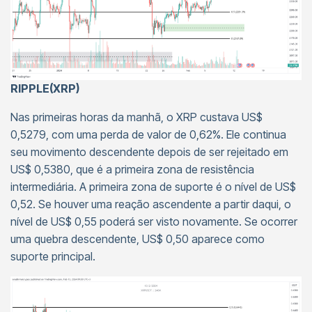
RIPPLE(XRP)
Nas primeiras horas da manhã, o XRP custava US$
0,5279, com uma perda de valor de 0,62%. Ele continua
seu movimento descendente depois de ser rejeitado em
US$ 0,5380, que é a primeira zona de resistência
intermediária. A primeira zona de suporte é o nível de US$
0,52. Se houver uma reação ascendente a partir daqui, o
nível de US$ 0,55 poderá ser visto novamente. Se ocorrer
uma quebra descendente, US$ 0,50 aparece como
suporte principal.