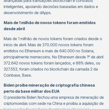
avançadas para transações blockchain e contratos
inteligentes, apoiando decisões baseadas em dados e
desenvolvimento de dApps.
Mais de 1 milhão de novos tokens foram emitidos
desde abril
Mais de 1 milhão de novos tokens foram criados desde o
início de abril. Mais de 370.000 novos tokens foram
emitidos no Ethereum e mais de 640.000 no Solana,
principalmente memecoins. No Ethereum desde 1º de abril
372.642 novos tokens foram lançados, e 88% deles, ou
327.553, foram criados no blockchain da camada 2 da
Coinbase, Base.
Biden proíbe mineração de criptografia chinesa
perto da base militar dos EUA
O presidente Biden fechou uma empresa de mineração de
criptomoedas com sede na China e proibiu a aquisição de