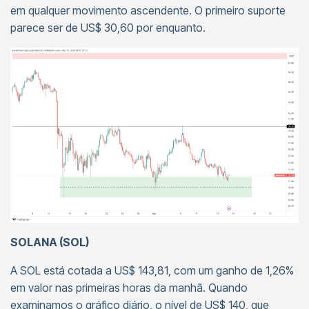
em qualquer movimento ascendente. O primeiro suporte
parece ser de US$ 30,60 por enquanto.
SOLANA (SOL)
A SOL está cotada a US$ 143,81, com um ganho de 1,26%
em valor nas primeiras horas da manhã. Quando
examinamos o gráfico diário, o nível de US$ 140, que