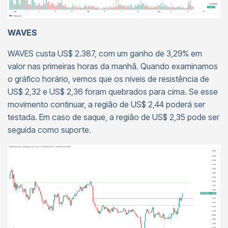
WAVES
WAVES custa US$ 2.387, com um ganho de 3,29% em
valor nas primeiras horas da manhã. Quando examinamos
o gráfico horário, vemos que os níveis de resistência de
US$ 2,32 e US$ 2,36 foram quebrados para cima. Se esse
movimento continuar, a região de US$ 2,44 poderá ser
testada. Em caso de saque, a região de US$ 2,35 pode ser
seguida como suporte.