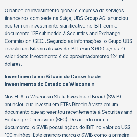
O banco de investimento global e empresa de serviços
financeiros com sede na Suíça, UBS Group AG, anunciou
que tem um investimento significativo no IBIT com o
documento 13F submetido à Securities and Exchange
Commission (SEC). Segundo as informações, o Grupo UBS
investiu em Bitcoin através do IBIT com 3.600 ações. O
valor deste investimento é de aproximadamente 124 mil
dólares.
Investimento em Bitcoin do Conselho de
Investimento do Estado de Wisconsin
Nos EUA, o Wisconsin State Investment Board (SWIB)
anunciou que investiu em ETFs Bitcoin à vista em um
documento que apresentou recentemente à Securities and
Exchange Commission (SEC). De acordo com o
documento, o SWIB possui ações do IBIT no valor de US$
100 milhões. Este anúncio marca o SWIB como a primeira