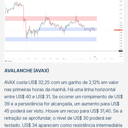
AVALANCHE (AVAX)
AVAX custa US$ 32,25 com um ganho de 2,12% em valor
nas primeiras horas da manhã. Há uma linha horizontal
entre US$ 40 e US$ 31. Se ocorrer um rompimento de US$
39 e a persistência for alcançada, um aumento para US$
45 poderá ser visto. Houve um recuo para US$ 31,40. Se a
retração se aprofundar, o nível de US$ 30 poderá ser
testado. US$ 34 aparecem como resistência intermediária