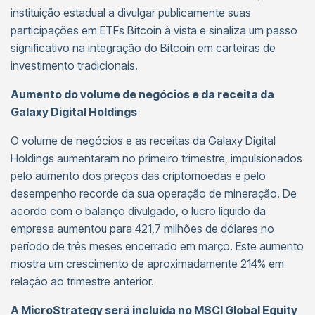
instituição estadual a divulgar publicamente suas
participações em ETFs Bitcoin à vista e sinaliza um passo
significativo na integração do Bitcoin em carteiras de
investimento tradicionais.
Aumento do volume de negócios e da receita da
Galaxy Digital Holdings
O volume de negócios e as receitas da Galaxy Digital
Holdings aumentaram no primeiro trimestre, impulsionados
pelo aumento dos preços das criptomoedas e pelo
desempenho recorde da sua operação de mineração. De
acordo com o balanço divulgado, o lucro líquido da
empresa aumentou para 421,7 milhões de dólares no
período de três meses encerrado em março. Este aumento
mostra um crescimento de aproximadamente 214% em
relação ao trimestre anterior.
A MicroStrategy será incluída no MSCI Global Equity