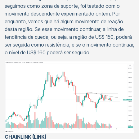
seguimos como zona de suporte, foi testado com o
movimento descendente experimentado ontem. Por
enquanto, vemos que há algum movimento de reação
desta região. Se esse movimento continuar, a linha de
tendência de queda, ou seja, a região de US$ 150, poderá
ser seguida como resistência, e se o movimento continuar,
o nível de US$ 160 poderá ser seguido.
CHAINLINK (LINK)