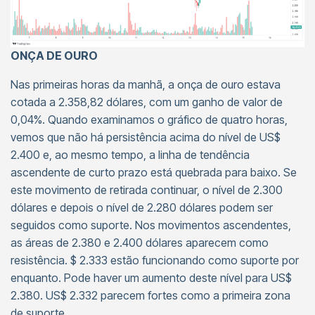
ONÇA DE OURO
Nas primeiras horas da manhã, a onça de ouro estava
cotada a 2.358,82 dólares, com um ganho de valor de
0,04%. Quando examinamos o gráfico de quatro horas,
vemos que não há persistência acima do nível de US$
2.400 e, ao mesmo tempo, a linha de tendência
ascendente de curto prazo está quebrada para baixo. Se
este movimento de retirada continuar, o nível de 2.300
dólares e depois o nível de 2.280 dólares podem ser
seguidos como suporte. Nos movimentos ascendentes,
as áreas de 2.380 e 2.400 dólares aparecem como
resistência. $ 2.333 estão funcionando como suporte por
enquanto. Pode haver um aumento deste nível para US$
2.380. US$ 2.332 parecem fortes como a primeira zona
de suporte.