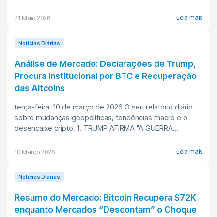
Leia mais
21 Maio 2026
Notícias Diárias
Análise de Mercado: Declarações de Trump,
Procura Institucional por BTC e Recuperação
das Altcoins
terça-feira, 10 de março de 2026 O seu relatório diário
sobre mudanças geopolíticas, tendências macro e o
desencaixe cripto. 1. TRUMP AFIRMA "A GUERRA...
Leia mais
10 Março 2026
Notícias Diárias
Resumo do Mercado: Bitcoin Recupera $72K
enquanto Mercados “Descontam” o Choque