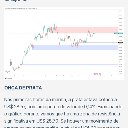
ONÇA DE PRATA
Nas primeiras horas da manhã, a prata estava cotada a
US$ 28,57, com uma perda de valor de 0,14%. Examinando
o gráfico horário, vemos que há uma zona de resistência
significativa em US$ 28,70. Se houver um movimento de