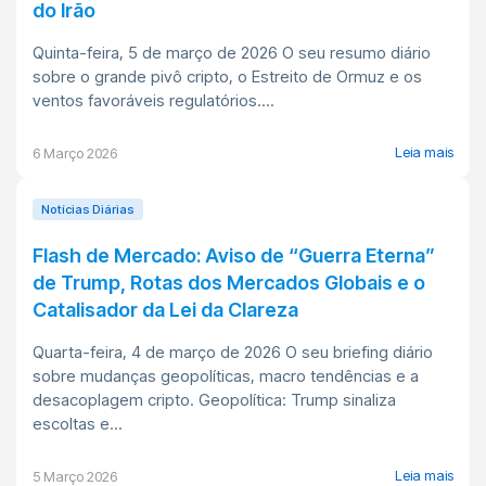
do Irão
Quinta-feira, 5 de março de 2026 O seu resumo diário
sobre o grande pivô cripto, o Estreito de Ormuz e os
ventos favoráveis regulatórios....
Leia mais
6 Março 2026
Notícias Diárias
Flash de Mercado: Aviso de “Guerra Eterna”
de Trump, Rotas dos Mercados Globais e o
Catalisador da Lei da Clareza
Quarta-feira, 4 de março de 2026 O seu briefing diário
sobre mudanças geopolíticas, macro tendências e a
desacoplagem cripto. Geopolítica: Trump sinaliza
escoltas e...
Leia mais
5 Março 2026