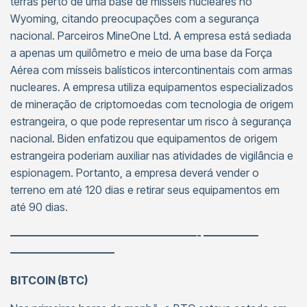
terras perto de uma base de mísseis nucleares no
Wyoming, citando preocupações com a segurança
nacional. Parceiros MineOne Ltd. A empresa está sediada
a apenas um quilômetro e meio de uma base da Força
Aérea com mísseis balísticos intercontinentais com armas
nucleares. A empresa utiliza equipamentos especializados
de mineração de criptomoedas com tecnologia de origem
estrangeira, o que pode representar um risco à segurança
nacional. Biden enfatizou que equipamentos de origem
estrangeira poderiam auxiliar nas atividades de vigilância e
espionagem. Portanto, a empresa deverá vender o
terreno em até 120 dias e retirar seus equipamentos em
até 90 dias.
—————————————————- —————
—————————–
BITCOIN (BTC)