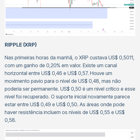
RIPPLE (XRP)
Nas primeiras horas da manhã, o XRP custava US$ 0,5011,
com um ganho de 0,20% em valor. Existe um canal
horizontal entre US$ 0,46 e US$ 0,57. Houve um
movimento pavio para o nível de US$ 0,48, mas não
poderia ser permanente. US$ 0,50 é um nível crítico e esse
nível foi recuperado. O suporte inicial novamente parece
estar entre US$ 0,49 e US$ 0,50. As áreas onde pode
haver resistência incluem os níveis de US$ 0,55 e US$
0,58.