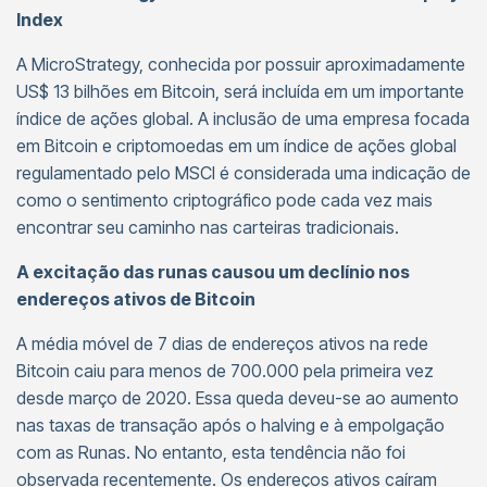
Index
A MicroStrategy, conhecida por possuir aproximadamente
US$ 13 bilhões em Bitcoin, será incluída em um importante
índice de ações global. A inclusão de uma empresa focada
em Bitcoin e criptomoedas em um índice de ações global
regulamentado pelo MSCI é considerada uma indicação de
como o sentimento criptográfico pode cada vez mais
encontrar seu caminho nas carteiras tradicionais.
A excitação das runas causou um declínio nos
endereços ativos de Bitcoin
A média móvel de 7 dias de endereços ativos na rede
Bitcoin caiu para menos de 700.000 pela primeira vez
desde março de 2020. Essa queda deveu-se ao aumento
nas taxas de transação após o halving e à empolgação
com as Runas. No entanto, esta tendência não foi
observada recentemente. Os endereços ativos caíram