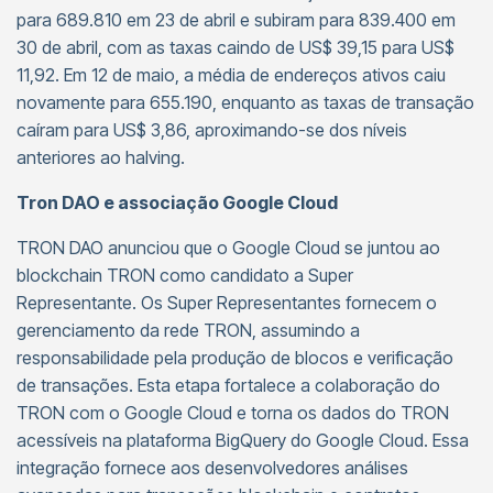
para 689.810 em 23 de abril e subiram para 839.400 em
30 de abril, com as taxas caindo de US$ 39,15 para US$
11,92. Em 12 de maio, a média de endereços ativos caiu
novamente para 655.190, enquanto as taxas de transação
caíram para US$ 3,86, aproximando-se dos níveis
anteriores ao halving.
Tron DAO e associação Google Cloud
TRON DAO anunciou que o Google Cloud se juntou ao
blockchain TRON como candidato a Super
Representante. Os Super Representantes fornecem o
gerenciamento da rede TRON, assumindo a
responsabilidade pela produção de blocos e verificação
de transações. Esta etapa fortalece a colaboração do
TRON com o Google Cloud e torna os dados do TRON
acessíveis na plataforma BigQuery do Google Cloud. Essa
integração fornece aos desenvolvedores análises