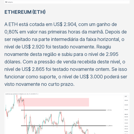
ETHEREUM (ETH)
A ETH está cotada em US$ 2.904, com um ganho de
0,80% em valor nas primeiras horas da manhã. Depois de
ser rejeitado na parte intermediária da faixa horizontal, o
nível de US$ 2.920 foi testado novamente. Reagiu
novamente desta região e subiu para o nível de 2.995
dólares. Com a pressão de venda recebida deste nível, o
nível de US$ 2.865 foi testado novamente ontem. Se isso
funcionar como suporte, o nível de US$ 3.000 poderá ser
visto novamente no curto prazo.