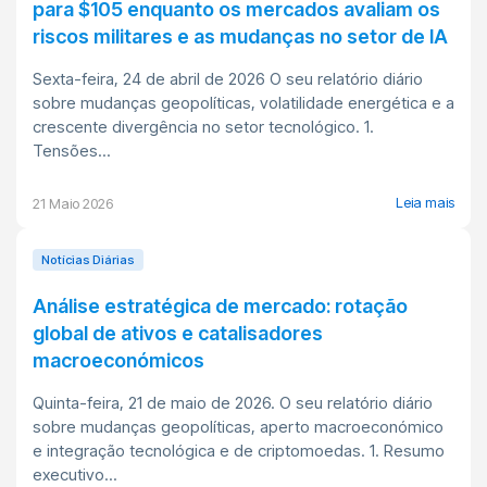
para $105 enquanto os mercados avaliam os
riscos militares e as mudanças no setor de IA
Sexta-feira, 24 de abril de 2026 O seu relatório diário
sobre mudanças geopolíticas, volatilidade energética e a
crescente divergência no setor tecnológico. 1.
Tensões...
Leia mais
21 Maio 2026
Notícias Diárias
Análise estratégica de mercado: rotação
global de ativos e catalisadores
macroeconómicos
Quinta-feira, 21 de maio de 2026. O seu relatório diário
sobre mudanças geopolíticas, aperto macroeconómico
e integração tecnológica e de criptomoedas. 1. Resumo
executivo...