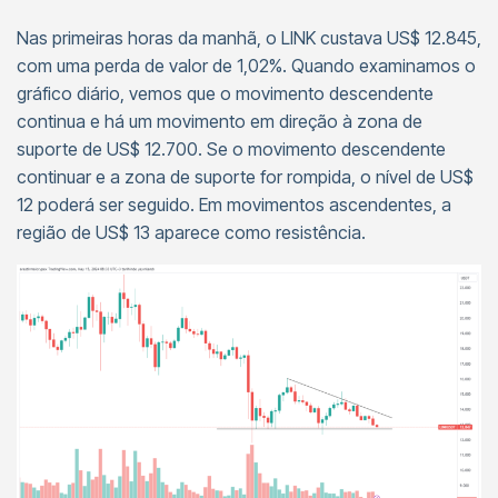
Nas primeiras horas da manhã, o LINK custava US$ 12.845,
com uma perda de valor de 1,02%. Quando examinamos o
gráfico diário, vemos que o movimento descendente
continua e há um movimento em direção à zona de
suporte de US$ 12.700. Se o movimento descendente
continuar e a zona de suporte for rompida, o nível de US$
12 poderá ser seguido. Em movimentos ascendentes, a
região de US$ 13 aparece como resistência.