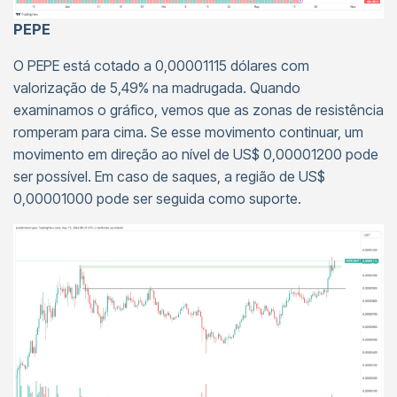
PEPE
O PEPE está cotado a 0,00001115 dólares com
valorização de 5,49% na madrugada. Quando
examinamos o gráfico, vemos que as zonas de resistência
romperam para cima. Se esse movimento continuar, um
movimento em direção ao nível de US$ 0,00001200 pode
ser possível. Em caso de saques, a região de US$
0,00001000 pode ser seguida como suporte.